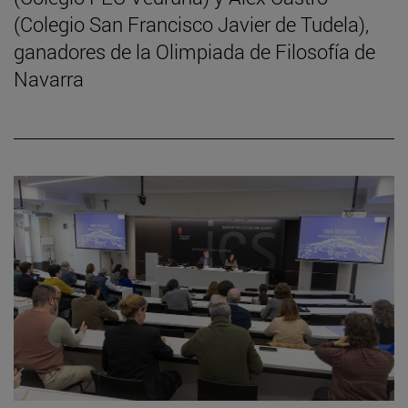
(Colegio San Francisco Javier de Tudela),
ganadores de la Olimpiada de Filosofía de
Navarra