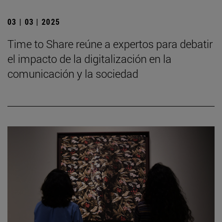
03 | 03 | 2025
Time to Share reúne a expertos para debatir
el impacto de la digitalización en la
comunicación y la sociedad