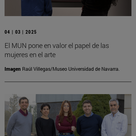
04 | 03 | 2025
El MUN pone en valor el papel de las
mujeres en el arte
Imagen
Raúl Villegas/Museo Universidad de Navarra.