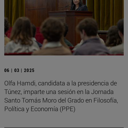
06 | 03 | 2025
Olfa Hamdi, candidata a la presidencia de
Túnez, imparte una sesión en la Jornada
Santo Tomás Moro del Grado en Filosofía,
Política y Economía (PPE)