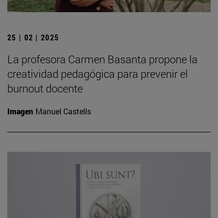
25 | 02 | 2025
La profesora Carmen Basanta propone la
creatividad pedagógica para prevenir el
burnout docente
Imagen
Manuel Castells