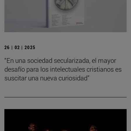
26 | 02 | 2025
“En una sociedad secularizada, el mayor
desafío para los intelectuales cristianos es
suscitar una nueva curiosidad”