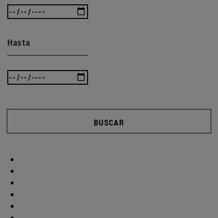
Hasta
BUSCAR