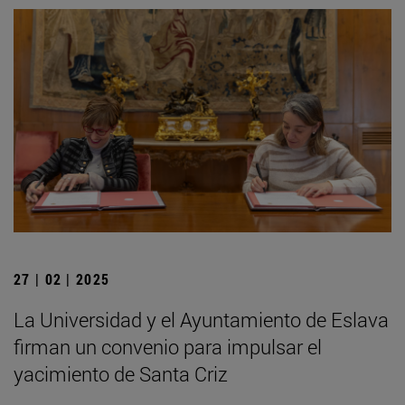
27 | 02 | 2025
La Universidad y el Ayuntamiento de Eslava
firman un convenio para impulsar el
yacimiento de Santa Criz