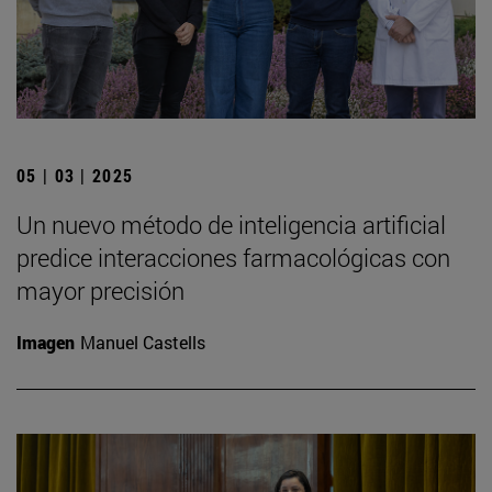
05 | 03 | 2025
Un nuevo método de inteligencia artificial
predice interacciones farmacológicas con
mayor precisión
Imagen
Manuel Castells