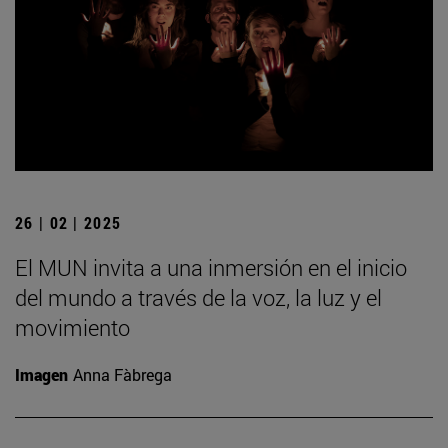
26 | 02 | 2025
El MUN invita a una inmersión en el inicio
del mundo a través de la voz, la luz y el
movimiento
Imagen
Anna Fàbrega