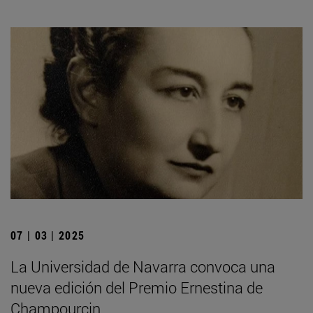
07 | 03 | 2025
La Universidad de Navarra convoca una
nueva edición del Premio Ernestina de
Champourcin