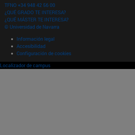
TFNO +34 948 42 56 00
¿QUÉ GRADO TE INTERESA?
¿QUÉ MÁSTER TE INTERESA?
© Universidad de Navarra
Información legal
Accesibilidad
Configuración de cookies
Localizador de campus