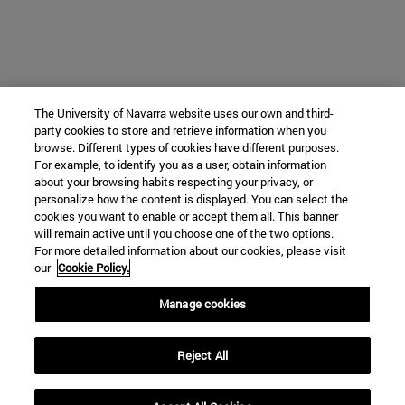
The University of Navarra website uses our own and third-
party cookies to store and retrieve information when you
browse. Different types of cookies have different purposes.
For example, to identify you as a user, obtain information
about your browsing habits respecting your privacy, or
personalize how the content is displayed. You can select the
cookies you want to enable or accept them all. This banner
will remain active until you choose one of the two options.
For more detailed information about our cookies, please visit
our
Cookie Policy.
Manage cookies
Reject All