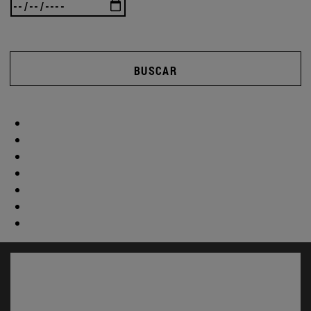
BUSCAR