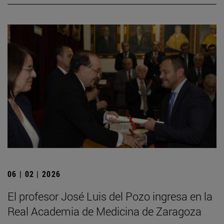
06 | 02 | 2026
El profesor José Luis del Pozo ingresa en la
Real Academia de Medicina de Zaragoza