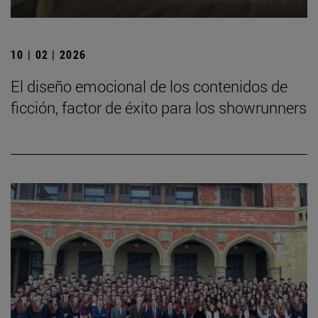
10 | 02 | 2026
El diseño emocional de los contenidos de
ficción, factor de éxito para los showrunners