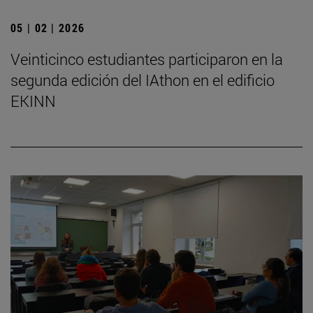
05 | 02 | 2026
Veinticinco estudiantes participaron en la
segunda edición del IAthon en el edificio
EKINN