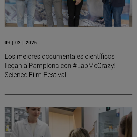
09 | 02 | 2026
Los mejores documentales científicos
llegan a Pamplona con #LabMeCrazy!
Science Film Festival