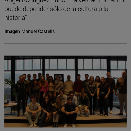
puede depender sólo de la cultura o la
historia”
Imagen
Manuel Castells