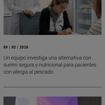
09 | 02 | 2026
Un equipo investiga una alternativa con
surimi segura y nutricional para pacientes
con alergia al pescado