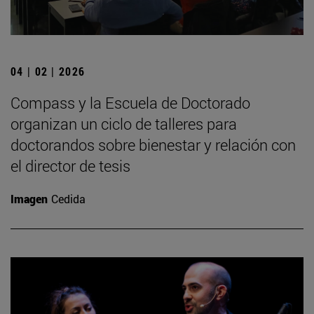
04 | 02 | 2026
Compass y la Escuela de Doctorado
organizan un ciclo de talleres para
doctorandos sobre bienestar y relación con
el director de tesis
Imagen
Cedida