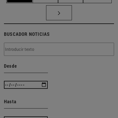
BUSCADOR NOTICIAS
Desde
Hasta