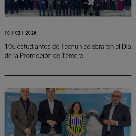
10 | 02 | 2026
195 estudiantes de Tecnun celebraron el Día
de la Promoción de Tercero