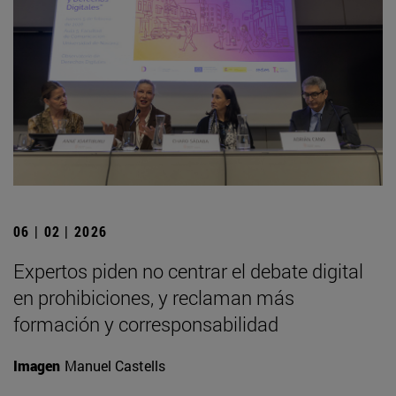
06 | 02 | 2026
Expertos piden no centrar el debate digital
en prohibiciones, y reclaman más
formación y corresponsabilidad
Imagen
Manuel Castells