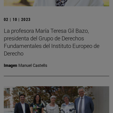
02 | 10 | 2023
La profesora María Teresa Gil Bazo,
presidenta del Grupo de Derechos
Fundamentales del Instituto Europeo de
Derecho
Imagen
Manuel Castells