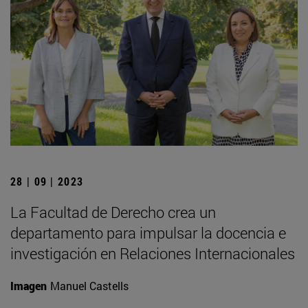
28 | 09 | 2023
La Facultad de Derecho crea un
departamento para impulsar la docencia e
investigación en Relaciones Internacionales
Imagen
Manuel Castells