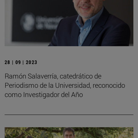
28 | 09 | 2023
Ramón Salaverría, catedrático de
Periodismo de la Universidad, reconocido
como Investigador del Año