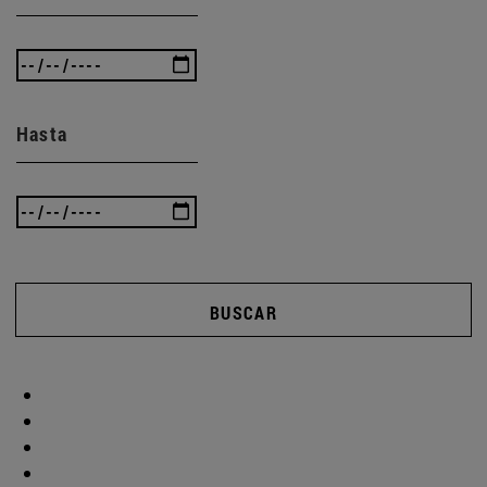
Hasta
BUSCAR