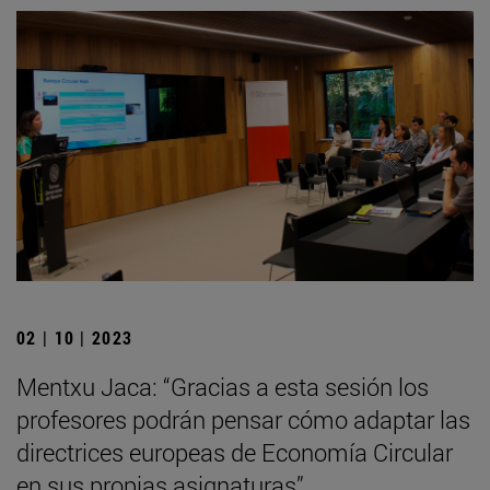
02 | 10 | 2023
Mentxu Jaca: “Gracias a esta sesión los
profesores podrán pensar cómo adaptar las
directrices europeas de Economía Circular
en sus propias asignaturas”