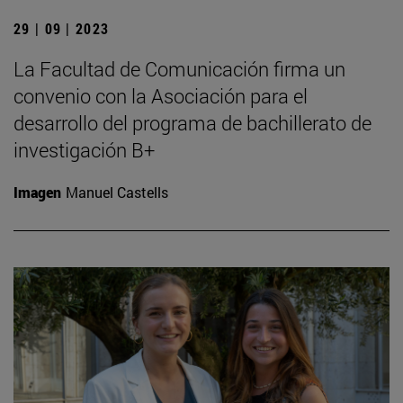
29 | 09 | 2023
La Facultad de Comunicación firma un
convenio con la Asociación para el
desarrollo del programa de bachillerato de
investigación B+
Imagen
Manuel Castells