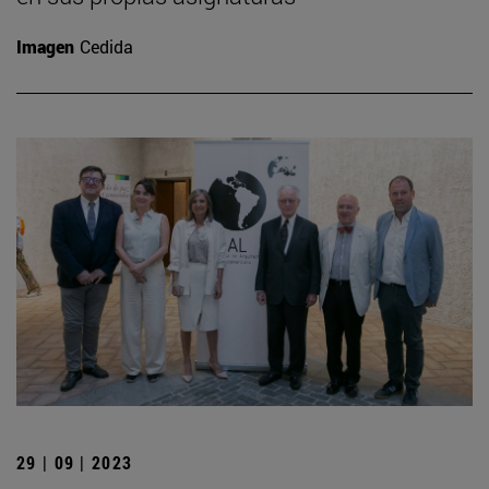
Imagen
Cedida
29 | 09 | 2023