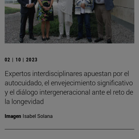
02 | 10 | 2023
Expertos interdisciplinares apuestan por el
autocuidado, el envejecimiento significativo
y el diálogo intergeneracional ante el reto de
la longevidad
Imagen
Isabel Solana