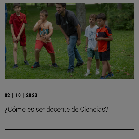
02 | 10 | 2023
¿Cómo es ser docente de Ciencias?