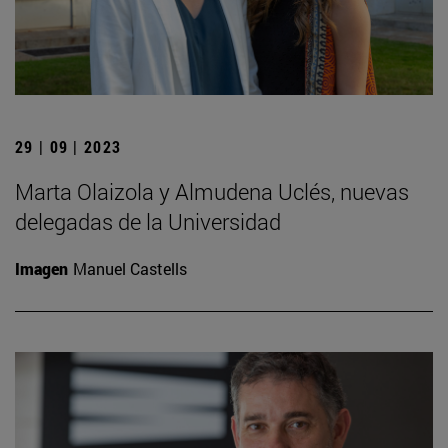
29 | 09 | 2023
Marta Olaizola y Almudena Uclés, nuevas
delegadas de la Universidad
Imagen
Manuel Castells