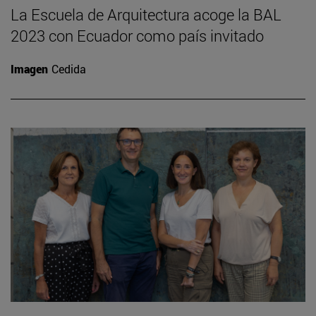
La Escuela de Arquitectura acoge la BAL
2023 con Ecuador como país invitado
Imagen
Cedida