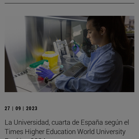
27 | 09 | 2023
La Universidad, cuarta de España según el
Times Higher Education World University