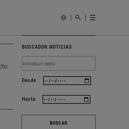
BUSCADOR NOTICIAS
cto
Desde
Hasta
BUSCAR