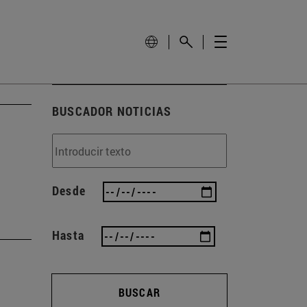
BUSCADOR NOTICIAS
Desde
Hasta
BUSCAR