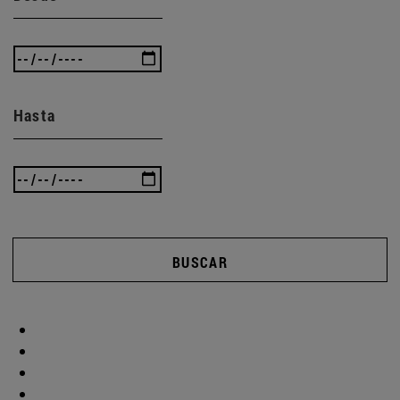
Hasta
BUSCAR