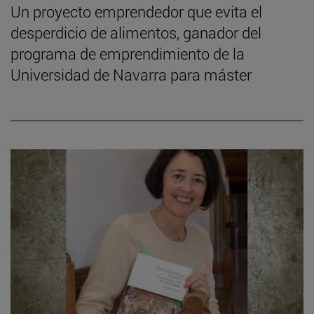
Un proyecto emprendedor que evita el
desperdicio de alimentos, ganador del
programa de emprendimiento de la
Universidad de Navarra para máster