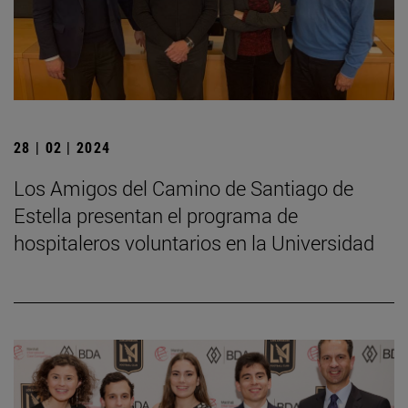
28 | 02 | 2024
Los Amigos del Camino de Santiago de
Estella presentan el programa de
hospitaleros voluntarios en la Universidad