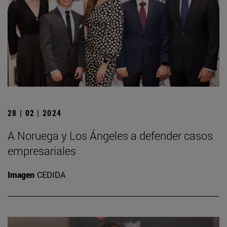
28 | 02 | 2024
A Noruega y Los Ángeles a defender casos
empresariales
Imagen
CEDIDA