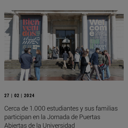
27 | 02 | 2024
Cerca de 1.000 estudiantes y sus familias
participan en la Jornada de Puertas
Abiertas de la Universidad