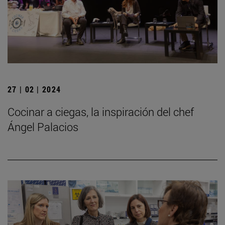
27 | 02 | 2024
Cocinar a ciegas, la inspiración del chef
Ángel Palacios