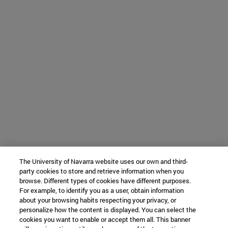
The University of Navarra website uses our own and third-
party cookies to store and retrieve information when you
browse. Different types of cookies have different purposes.
For example, to identify you as a user, obtain information
about your browsing habits respecting your privacy, or
personalize how the content is displayed. You can select the
cookies you want to enable or accept them all. This banner