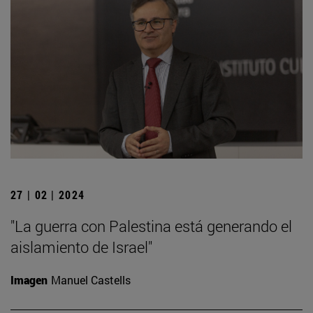
27 | 02 | 2024
"La guerra con Palestina está generando el
aislamiento de Israel"
Imagen
Manuel Castells