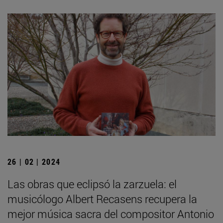
26 | 02 | 2024
Las obras que eclipsó la zarzuela: el
musicólogo Albert Recasens recupera la
mejor música sacra del compositor Antonio