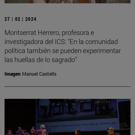
27 | 02 | 2024
Montserrat Herrero, profesora e
investigadora del ICS: "En la comunidad
política también se pueden experimentar
las huellas de lo sagrado"
Imagen
Manuel Castells