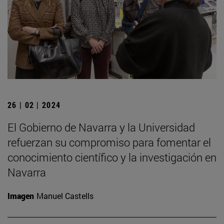
26 | 02 | 2024
El Gobierno de Navarra y la Universidad
refuerzan su compromiso para fomentar el
conocimiento científico y la investigación en
Navarra
Imagen
Manuel Castells