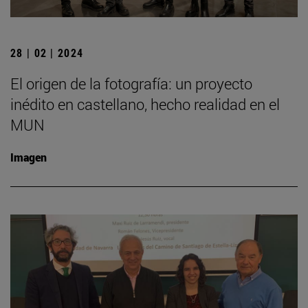
28 | 02 | 2024
El origen de la fotografía: un proyecto
inédito en castellano, hecho realidad en el
MUN
Imagen