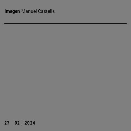
Imagen
Manuel Castells
27 | 02 | 2024