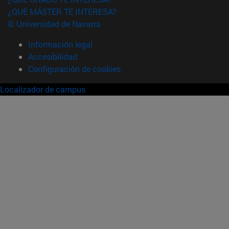
¿QUÉ MÁSTER TE INTERESA?
© Universidad de Navarra
Información legal
Accesibilidad
Configuración de cookies
Localizador de campus