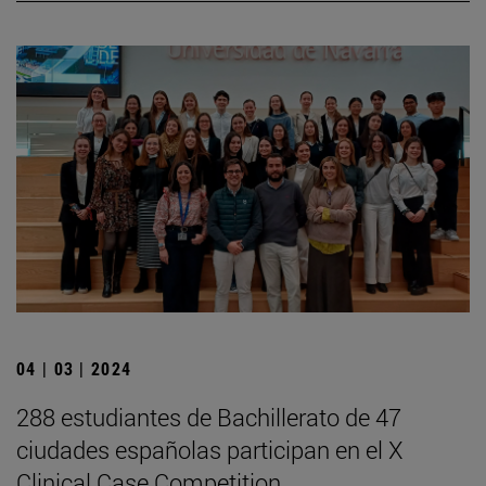
04 | 03 | 2024
288 estudiantes de Bachillerato de 47
ciudades españolas participan en el X
Clinical Case Competition