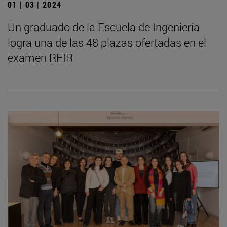
01 | 03 | 2024
Un graduado de la Escuela de Ingeniería
logra una de las 48 plazas ofertadas en el
examen RFIR