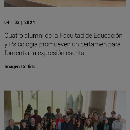
04 | 03 | 2024
Cuatro alumni de la Facultad de Educación
y Psicología promueven un certamen para
fomentar la expresión escrita
Imagen
Cedida