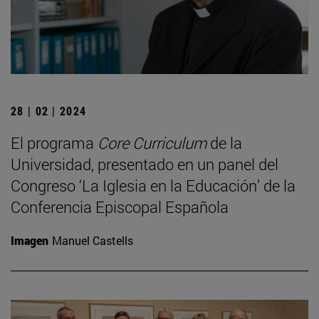
28 | 02 | 2024
El programa
Core Curriculum
de la
Universidad, presentado en un panel del
Congreso ‘La Iglesia en la Educación’ de la
Conferencia Episcopal Española
Imagen
Manuel Castells