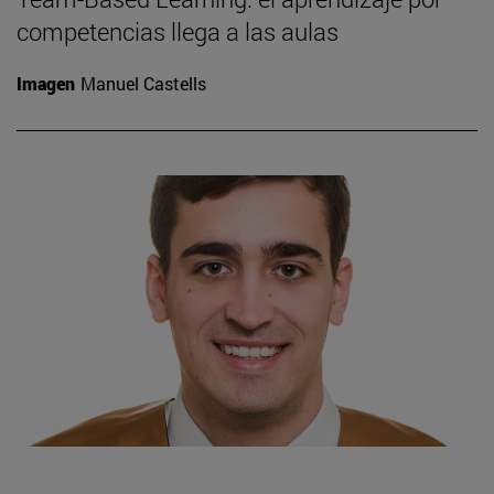
competencias llega a las aulas
Imagen
Manuel Castells