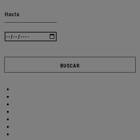
Hasta
BUSCAR