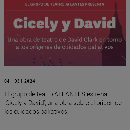
04 | 03 | 2024
El grupo de teatro ATLANTES estrena
‘Cicely y David’, una obra sobre el origen de
los cuidados paliativos