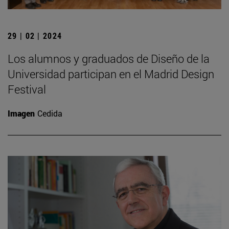
29 | 02 | 2024
Los alumnos y graduados de Diseño de la
Universidad participan en el Madrid Design
Festival
Imagen
Cedida