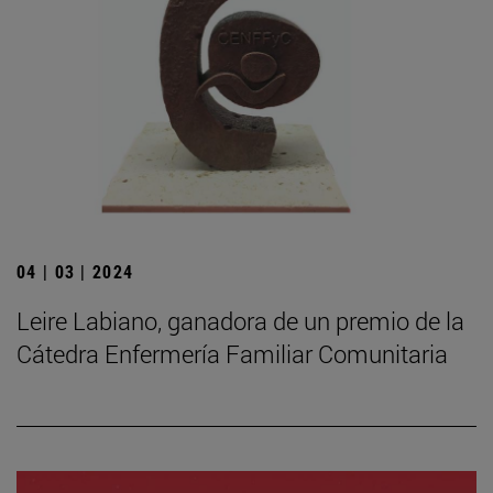
04 | 03 | 2024
Leire Labiano, ganadora de un premio de la
Cátedra Enfermería Familiar Comunitaria