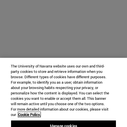
The University of Navarra website uses our own and third-
party cookies to store and retrieve information when you
browse. Different types of cookies have different purposes.
For example, to identify you as a user, obtain information
about your browsing habits respecting your privacy, or
personalize how the content is displayed. You can select the
cookies you want to enable or accept them all. This banner
will remain active until you choose one of the two options.
For more detailed information about our cookies, please visit
our
Cookie Policy.
Manage cookies