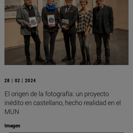
28 | 02 | 2024
El origen de la fotografía: un proyecto
inédito en castellano, hecho realidad en el
MUN
Imagen