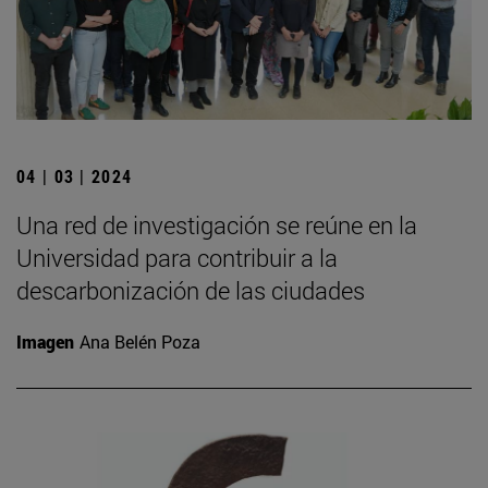
04 | 03 | 2024
Una red de investigación se reúne en la
Universidad para contribuir a la
descarbonización de las ciudades
Imagen
Ana Belén Poza