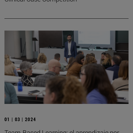
01 | 03 | 2024
Team-Based Learning: el aprendizaje por