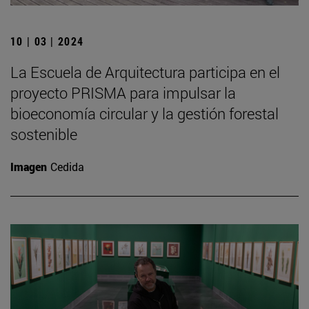
10 | 03 | 2024
La Escuela de Arquitectura participa en el
proyecto PRISMA para impulsar la
bioeconomía circular y la gestión forestal
sostenible
Imagen
Cedida