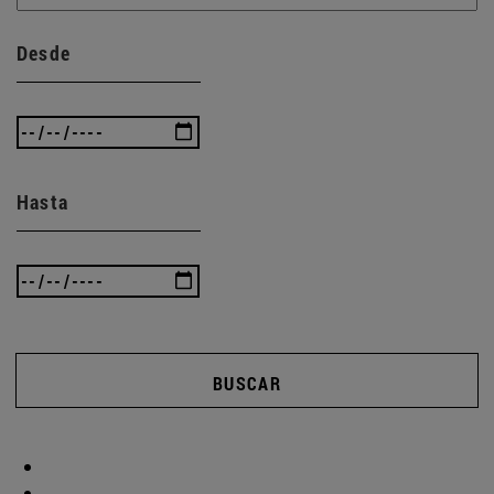
Desde
Hasta
BUSCAR