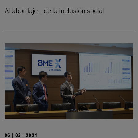
Al abordaje... de la inclusión social
06 | 03 | 2024