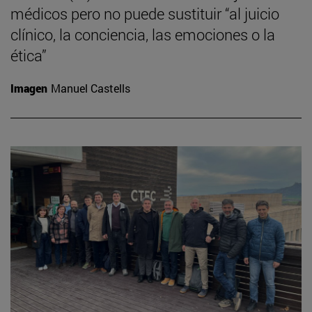
médicos pero no puede sustituir “al juicio
clínico, la conciencia, las emociones o la
ética”
Imagen
Manuel Castells