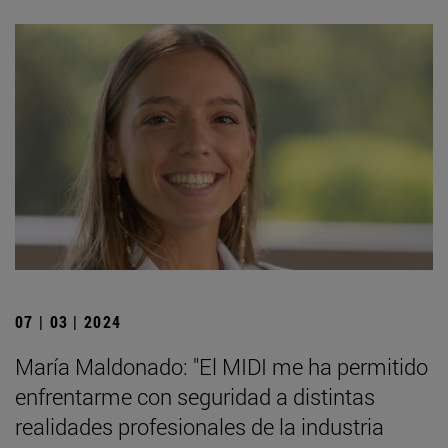
07 | 03 | 2024
María Maldonado: "El MIDI me ha permitido
enfrentarme con seguridad a distintas
realidades profesionales de la industria