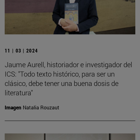
11 | 03 | 2024
Jaume Aurell, historiador e investigador del
ICS: "Todo texto histórico, para ser un
clásico, debe tener una buena dosis de
literatura"
Imagen
Natalia Rouzaut