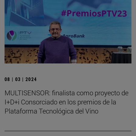
08 | 03 | 2024
MULTISENSOR: finalista como proyecto de
I+D+i Consorciado en los premios de la
Plataforma Tecnológica del Vino