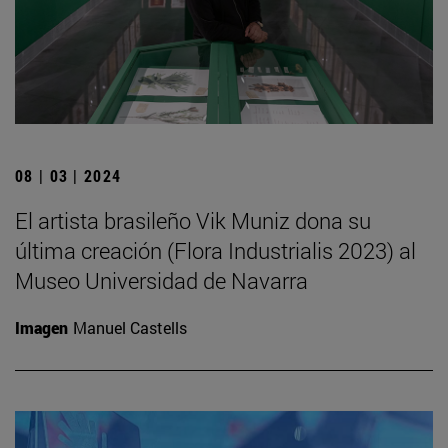
08 | 03 | 2024
El artista brasileño Vik Muniz dona su
última creación (Flora Industrialis 2023) al
Museo Universidad de Navarra
Imagen
Manuel Castells