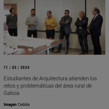
11 | 03 | 2024
Estudiantes de Arquitectura atienden los
retos y problemáticas del área rural de
Galicia
Imagen
Cedida