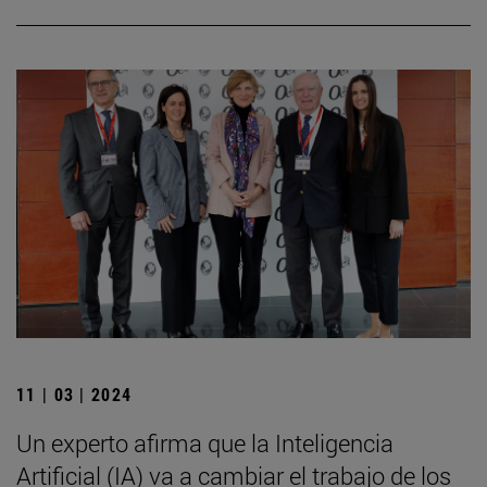
11 | 03 | 2024
Un experto afirma que la Inteligencia
Artificial (IA) va a cambiar el trabajo de los