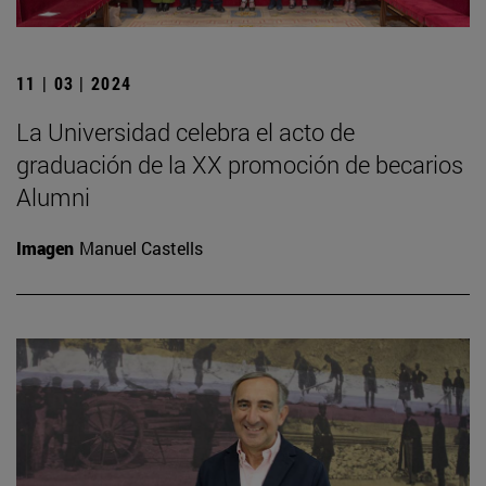
11 | 03 | 2024
La Universidad celebra el acto de
graduación de la XX promoción de becarios
Alumni
Imagen
Manuel Castells