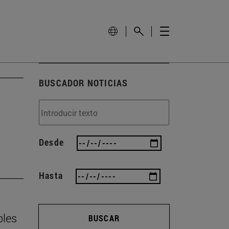
BUSCADOR NOTICIAS
Desde
Hasta
ples
BUSCAR