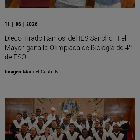
11 | 06 | 2026
Diego Tirado Ramos, del IES Sancho III el
Mayor, gana la Olimpiada de Biología de 4º
de ESO
Imagen
Manuel Castells