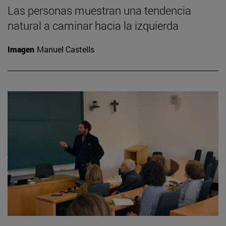
Las personas muestran una tendencia
natural a caminar hacia la izquierda
Imagen
Manuel Castells