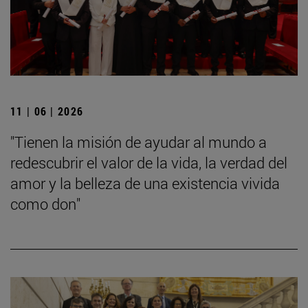
11 | 06 | 2026
"Tienen la misión de ayudar al mundo a
redescubrir el valor de la vida, la verdad del
amor y la belleza de una existencia vivida
como don"