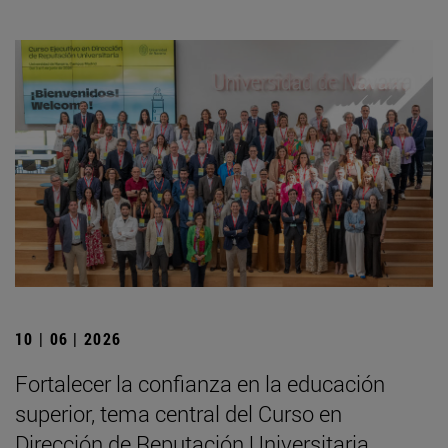
10 | 06 | 2026
Fortalecer la confianza en la educación
superior, tema central del Curso en
Dirección de Reputación Universitaria