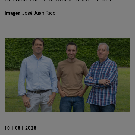
Imagen
José Juan Rico
10 | 06 | 2026