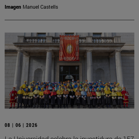
Imagen
Manuel Castells
08 | 06 | 2026
La Universidad celebra la investidura de 157