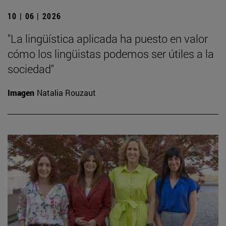
10 | 06 | 2026
"La lingüística aplicada ha puesto en valor
cómo los lingüistas podemos ser útiles a la
sociedad"
Imagen
Natalia Rouzaut