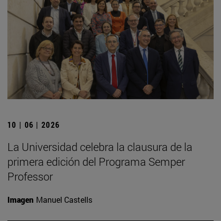
10 | 06 | 2026
La Universidad celebra la clausura de la
primera edición del Programa Semper
Professor
Imagen
Manuel Castells