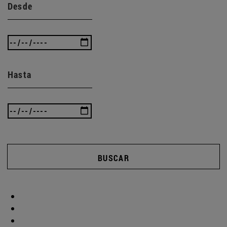
Desde
Hasta
BUSCAR