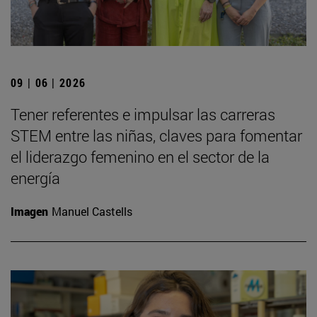
09 | 06 | 2026
Tener referentes e impulsar las carreras
STEM entre las niñas, claves para fomentar
el liderazgo femenino en el sector de la
energía
Imagen
Manuel Castells