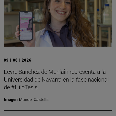
09 | 06 | 2026
Leyre Sánchez de Muniain representa a la
Universidad de Navarra en la fase nacional
de #HiloTesis
Imagen
Manuel Castells