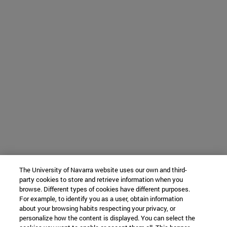
The University of Navarra website uses our own and third-
party cookies to store and retrieve information when you
browse. Different types of cookies have different purposes.
For example, to identify you as a user, obtain information
about your browsing habits respecting your privacy, or
personalize how the content is displayed. You can select the