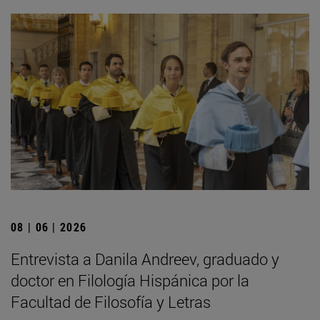
08 | 06 | 2026
Entrevista a Danila Andreev, graduado y
doctor en Filología Hispánica por la
Facultad de Filosofía y Letras