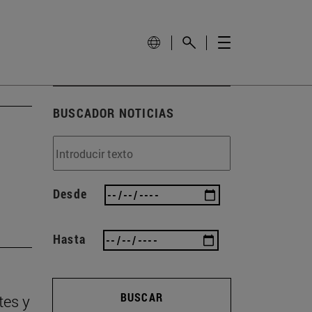
BUSCADOR NOTICIAS
Desde
Hasta
BUSCAR
tes y