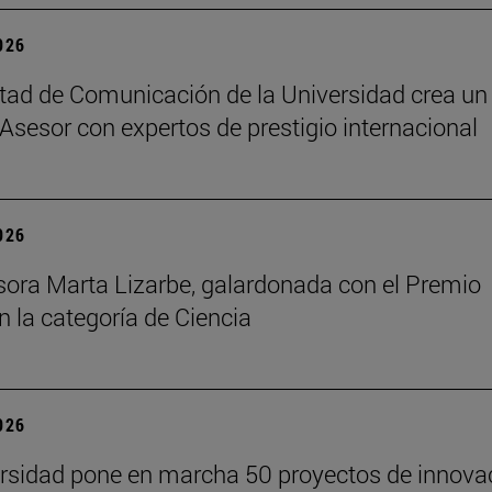
2026
tad de Comunicación de la Universidad crea un
Asesor con expertos de prestigio internacional
2026
sora Marta Lizarbe, galardonada con el Premio
n la categoría de Ciencia
2026
rsidad pone en marcha 50 proyectos de innova