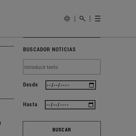
BUSCADOR NOTICIAS
Desde
Hasta
a
BUSCAR