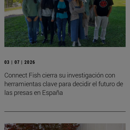
03 | 07 | 2026
Connect Fish cierra su investigación con
herramientas clave para decidir el futuro de
las presas en España