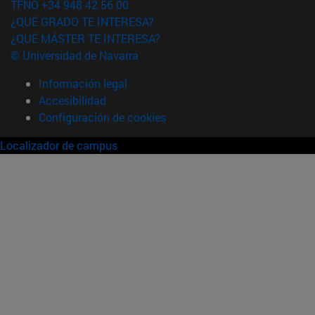
TFNO +34 948 42 56 00
¿QUÉ GRADO TE INTERESA?
¿QUÉ MÁSTER TE INTERESA?
© Universidad de Navarra
Información legal
Accesibilidad
Configuración de cookies
Localizador de campus