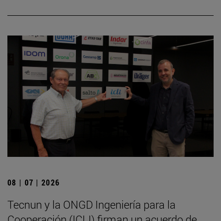
08 | 07 | 2026
Tecnun y la ONGD Ingeniería para la
Cooperación (ICLI) firman un acuerdo de