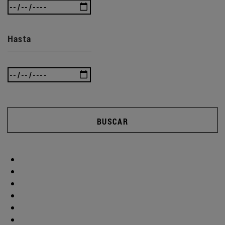
Hasta
BUSCAR