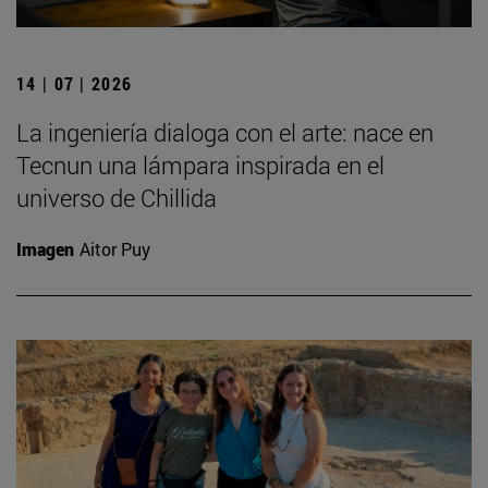
14 | 07 | 2026
La ingeniería dialoga con el arte: nace en
Tecnun una lámpara inspirada en el
universo de Chillida
Imagen
Aitor Puy