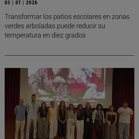
03 | 07 | 2026
Transformar los patios escolares en zonas
verdes arboladas puede reducir su
temperatura en diez grados