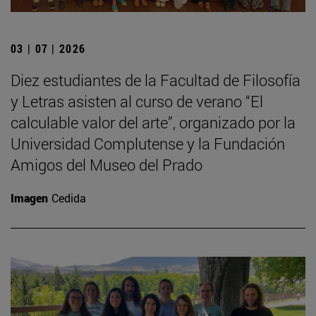
03 | 07 | 2026
Diez estudiantes de la Facultad de Filosofía
y Letras asisten al curso de verano “El
calculable valor del arte”, organizado por la
Universidad Complutense y la Fundación
Amigos del Museo del Prado
Imagen
Cedida