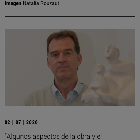
Imagen
Natalia Rouzaut
02 | 07 | 2026
“Algunos aspectos de la obra y el