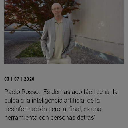
03 | 07 | 2026
Paolo Rosso: "Es demasiado fácil echar la
culpa a la inteligencia artificial de la
desinformación pero, al final, es una
herramienta con personas detrás"