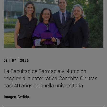
08 | 07 | 2026
La Facultad de Farmacia y Nutrición
despide a la catedrática Conchita Cid tras
casi 40 años de huella universitaria
Imagen
Cedida