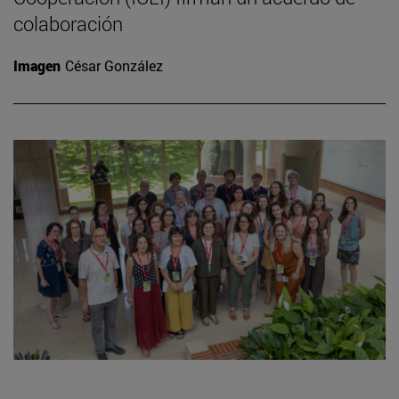
colaboración
Imagen
César González