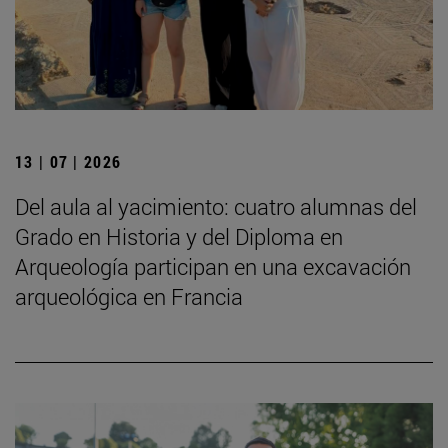
13 | 07 | 2026
Del aula al yacimiento: cuatro alumnas del
Grado en Historia y del Diploma en
Arqueología participan en una excavación
arqueológica en Francia