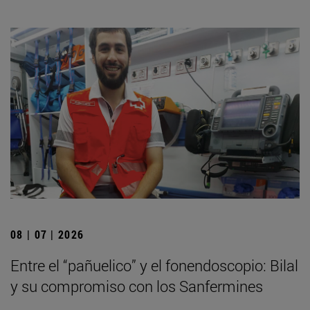
08 | 07 | 2026
Entre el “pañuelico” y el fonendoscopio: Bilal
y su compromiso con los Sanfermines