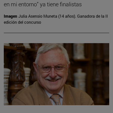
en mi entorno” ya tiene finalistas
Imagen
Julia Asensio Muneta (14 años). Ganadora de la II
edición del concurso