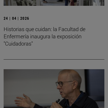
24 | 04 | 2026
Historias que cuidan: la Facultad de
Enfermería inaugura la exposición
"Cuidadoras"