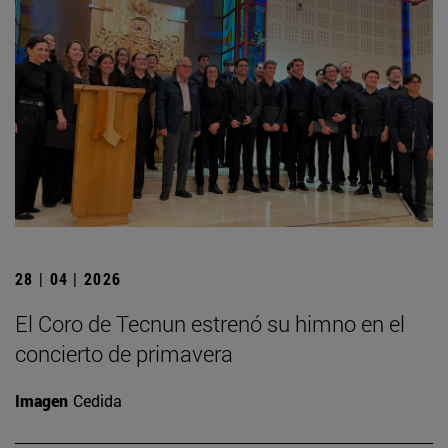
28 | 04 | 2026
El Coro de Tecnun estrenó su himno en el
concierto de primavera
Imagen
Cedida