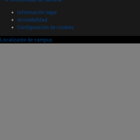
Información legal
Accesibilidad
Configuración de cookies
Localizador de campus