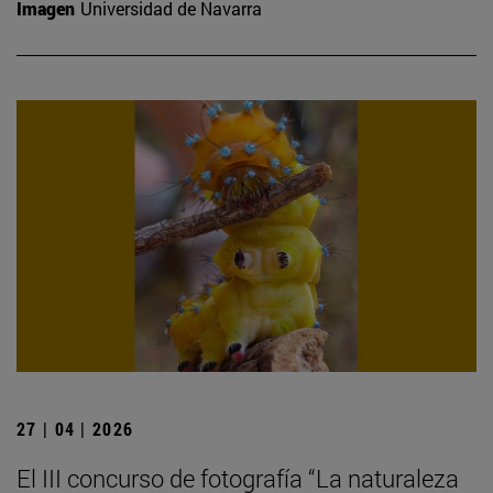
Imagen
Universidad de Navarra
27 | 04 | 2026
El III concurso de fotografía “La naturaleza