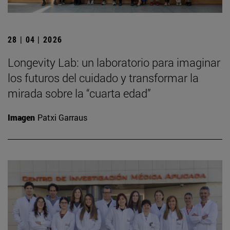
28 | 04 | 2026
Longevity Lab: un laboratorio para imaginar
los futuros del cuidado y transformar la
mirada sobre la “cuarta edad”
Imagen
Patxi Garraus