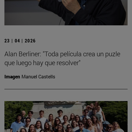
23 | 04 | 2026
Alan Berliner: "Toda película crea un puzle
que luego hay que resolver"
Imagen
Manuel Castells