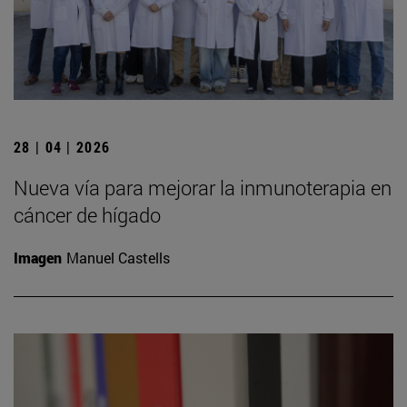
28 | 04 | 2026
Nueva vía para mejorar la inmunoterapia en
cáncer de hígado
Imagen
Manuel Castells