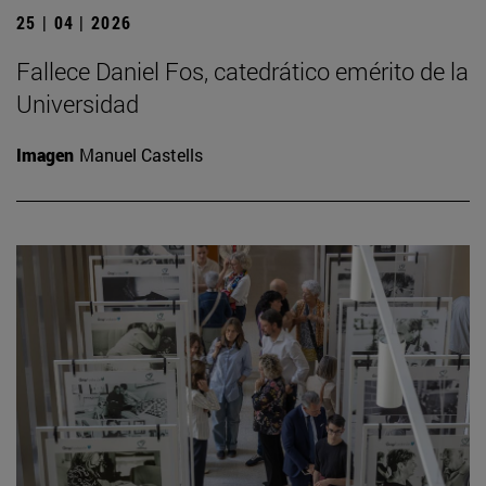
25 | 04 | 2026
Fallece Daniel Fos, catedrático emérito de la
Universidad
Imagen
Manuel Castells