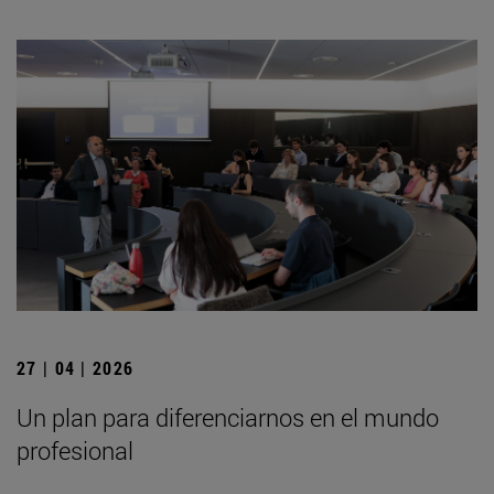
27 | 04 | 2026
Un plan para diferenciarnos en el mundo
profesional