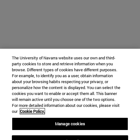
The University of Navarra website uses our own and third-
party cookies to store and retrieve information when you
browse. Different types of cookies have different purposes.
For example, to identify you as a user, obtain information
about your browsing habits respecting your privacy, or
personalize how the content is displayed. You can select the
cookies you want to enable or accept them all. This banner
will remain active until you choose one of the two options.
For more detailed information about our cookies, please visit
our
Cookie Policy.
Manage cookies