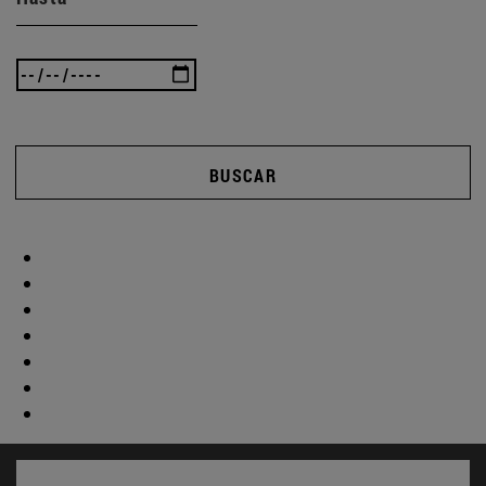
BUSCAR