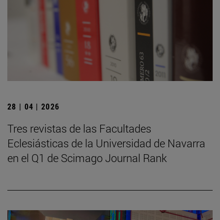
28 | 04 | 2026
Tres revistas de las Facultades
Eclesiásticas de la Universidad de Navarra
en el Q1 de Scimago Journal Rank