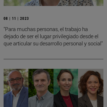
08 | 11 | 2023
"Para muchas personas, el trabajo ha
dejado de ser el lugar privilegiado desde el
que articular su desarrollo personal y social"