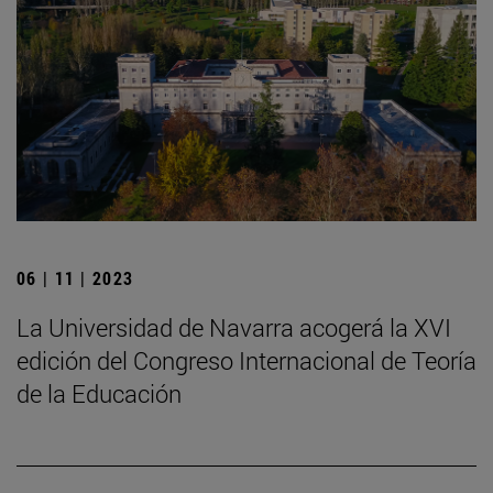
06 | 11 | 2023
La Universidad de Navarra acogerá la XVI
edición del Congreso Internacional de Teoría
de la Educación