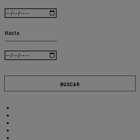
Hasta
BUSCAR