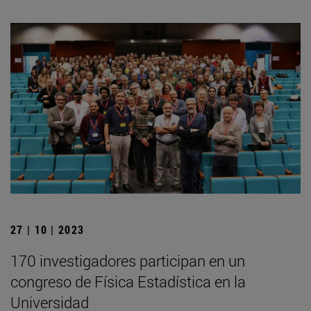
27 | 10 | 2023
170 investigadores participan en un
congreso de Física Estadística en la
Universidad