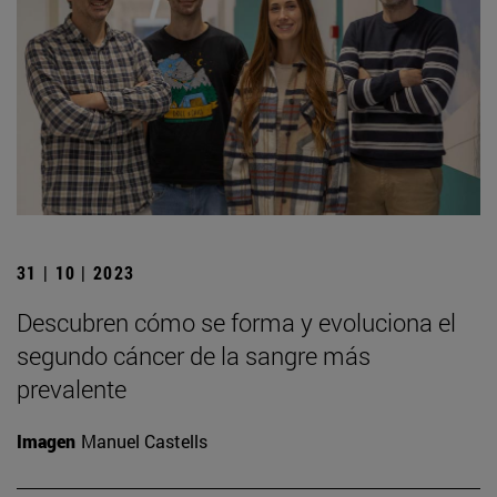
31 | 10 | 2023
Descubren cómo se forma y evoluciona el
segundo cáncer de la sangre más
prevalente
Imagen
Manuel Castells