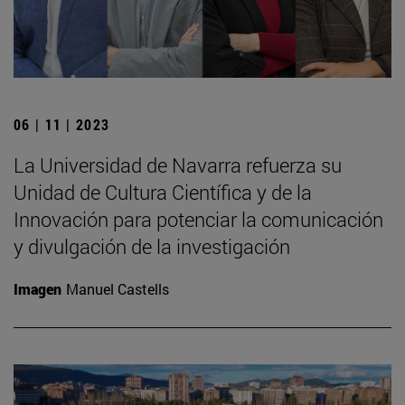
06 | 11 | 2023
La Universidad de Navarra refuerza su
Unidad de Cultura Científica y de la
Innovación para potenciar la comunicación
y divulgación de la investigación
Imagen
Manuel Castells