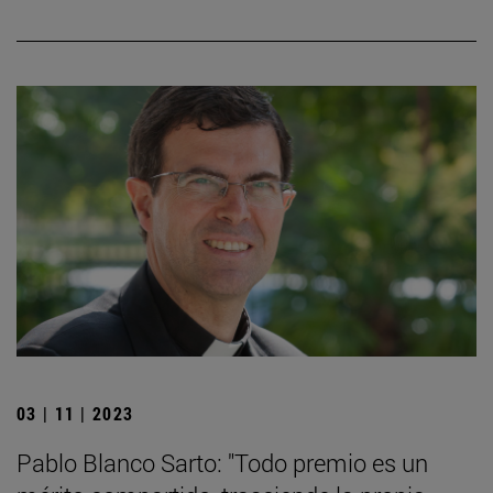
03 | 11 | 2023
Pablo Blanco Sarto: "Todo premio es un