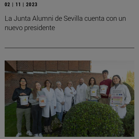
02 | 11 | 2023
La Junta Alumni de Sevilla cuenta con un
nuevo presidente