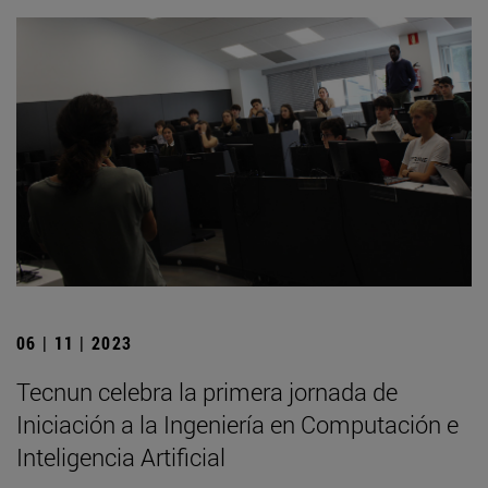
06 | 11 | 2023
Tecnun celebra la primera jornada de
Iniciación a la Ingeniería en Computación e
Inteligencia Artificial