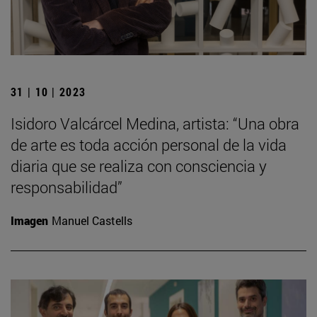
31 | 10 | 2023
Isidoro Valcárcel Medina, artista: “Una obra
de arte es toda acción personal de la vida
diaria que se realiza con consciencia y
responsabilidad”
Imagen
Manuel Castells