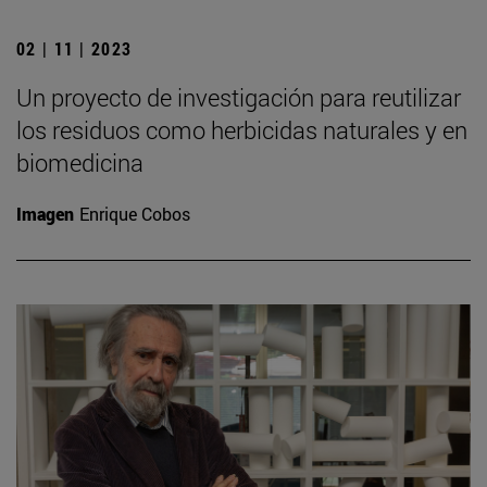
02 | 11 | 2023
Un proyecto de investigación para reutilizar
los residuos como herbicidas naturales y en
biomedicina
Imagen
Enrique Cobos