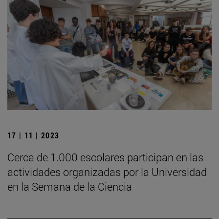
17 | 11 | 2023
Cerca de 1.000 escolares participan en las
actividades organizadas por la Universidad
en la Semana de la Ciencia