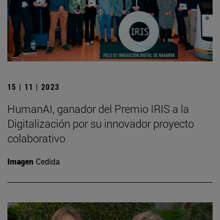
15 | 11 | 2023
HumanAI, ganador del Premio IRIS a la
Digitalización por su innovador proyecto
colaborativo
Imagen
Cedida