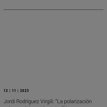
13 | 11 | 2023
Jordi Rodríguez Virgili: “La polarización