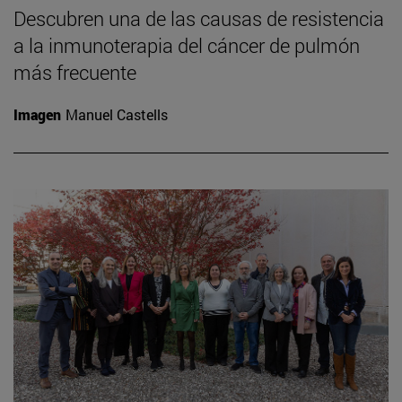
Descubren una de las causas de resistencia
a la inmunoterapia del cáncer de pulmón
más frecuente
Imagen
Manuel Castells