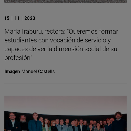
15 | 11 | 2023
María Iraburu, rectora: "Queremos formar
estudiantes con vocación de servicio y
capaces de ver la dimensión social de su
profesión"
Imagen
Manuel Castells