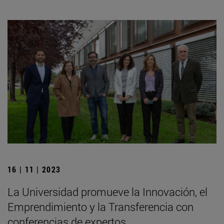
16 | 11 | 2023
La Universidad promueve la Innovación, el
Emprendimiento y la Transferencia con
conferencias de expertos