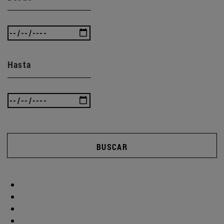
Hasta
BUSCAR