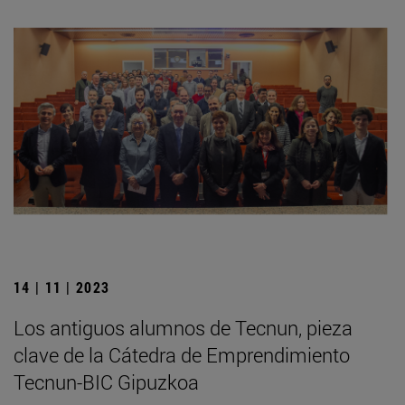
14 | 11 | 2023
Los antiguos alumnos de Tecnun, pieza
clave de la Cátedra de Emprendimiento
Tecnun-BIC Gipuzkoa