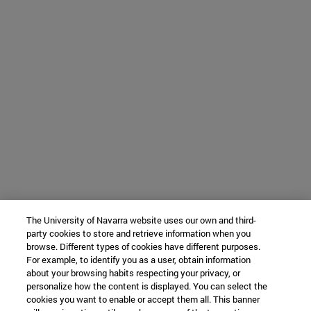
The University of Navarra website uses our own and third-
party cookies to store and retrieve information when you
browse. Different types of cookies have different purposes.
For example, to identify you as a user, obtain information
about your browsing habits respecting your privacy, or
personalize how the content is displayed. You can select the
cookies you want to enable or accept them all. This banner