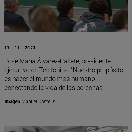
17 | 11 | 2023
José María Álvarez-Pallete, presidente
ejecutivo de Telefónica: "Nuestro propósito
es hacer el mundo más humano
conectando la vida de las personas"
Imagen
Manuel Castells