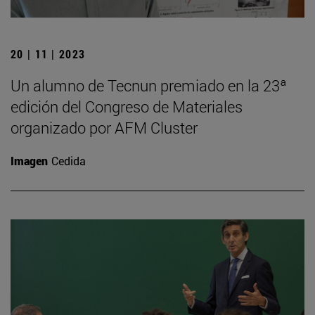
20 | 11 | 2023
Un alumno de Tecnun premiado en la 23ª
edición del Congreso de Materiales
organizado por AFM Cluster
Imagen
Cedida