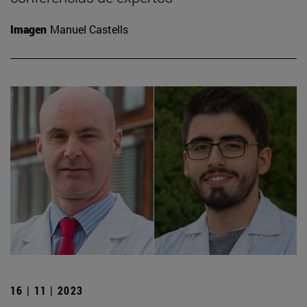
Imagen
Manuel Castells
16 | 11 | 2023