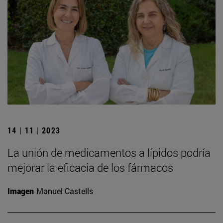
14 | 11 | 2023
La unión de medicamentos a lípidos podría
mejorar la eficacia de los fármacos
Imagen
Manuel Castells