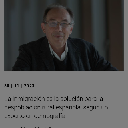
30 | 11 | 2023
La inmigración es la solución para la
despoblación rural española, según un
experto en demografía