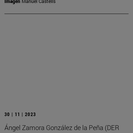
Imagen
Manuel Castells
30 | 11 | 2023
Ángel Zamora González de la Peña (DER