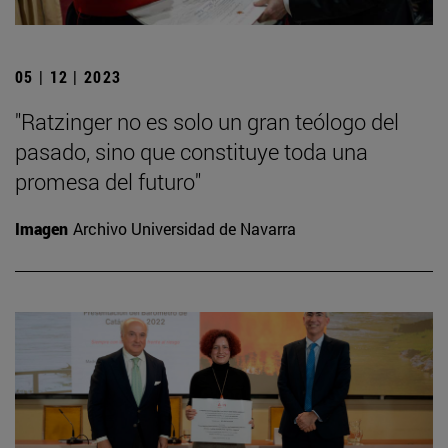
05 | 12 | 2023
"Ratzinger no es solo un gran teólogo del
pasado, sino que constituye toda una
promesa del futuro"
Imagen
Archivo Universidad de Navarra