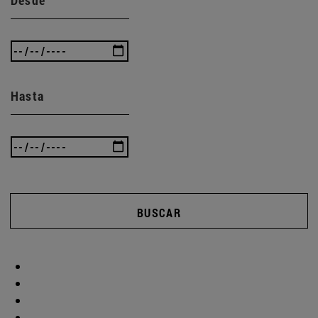
Hasta
BUSCAR