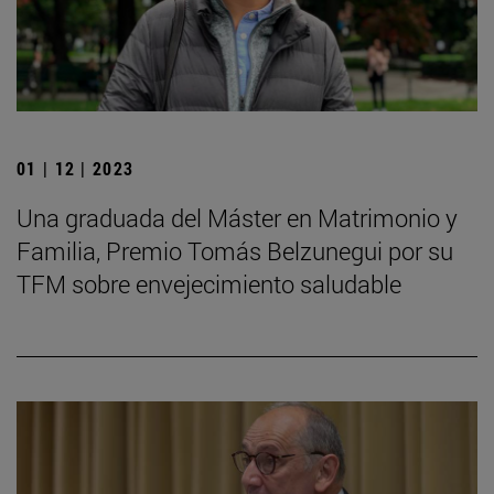
01 | 12 | 2023
Una graduada del Máster en Matrimonio y
Familia, Premio Tomás Belzunegui por su
TFM sobre envejecimiento saludable