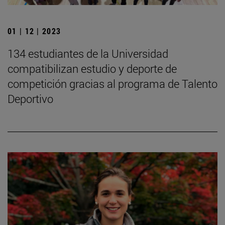
01 | 12 | 2023
134 estudiantes de la Universidad
compatibilizan estudio y deporte de
competición gracias al programa de Talento
Deportivo