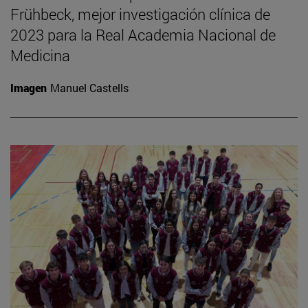
Frühbeck, mejor investigación clínica de
2023 para la Real Academia Nacional de
Medicina
Imagen
Manuel Castells