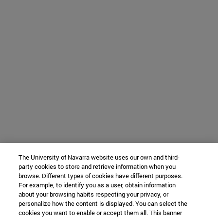
The University of Navarra website uses our own and third-
party cookies to store and retrieve information when you
browse. Different types of cookies have different purposes.
For example, to identify you as a user, obtain information
about your browsing habits respecting your privacy, or
personalize how the content is displayed. You can select the
cookies you want to enable or accept them all. This banner