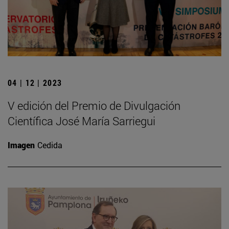
04 | 12 | 2023
V edición del Premio de Divulgación
Científica José María Sarriegui
Imagen
Cedida