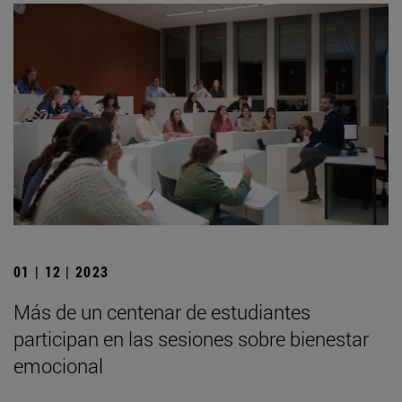
01 | 12 | 2023
Más de un centenar de estudiantes
participan en las sesiones sobre bienestar
emocional