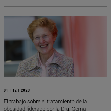
01 | 12 | 2023
El trabajo sobre el tratamiento de la
obesidad liderado por la Dra. Gema