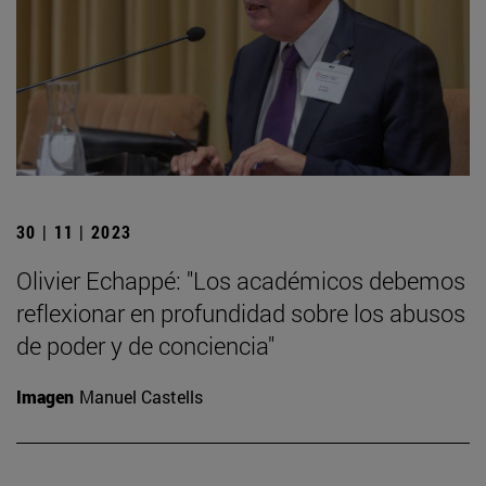
30 | 11 | 2023
Olivier Echappé: "Los académicos debemos
reflexionar en profundidad sobre los abusos
de poder y de conciencia"
Imagen
Manuel Castells