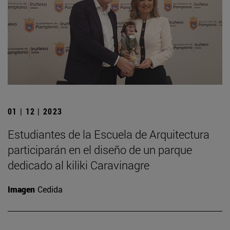
01 | 12 | 2023
Estudiantes de la Escuela de Arquitectura
participarán en el diseño de un parque
dedicado al kiliki Caravinagre
Imagen
Cedida