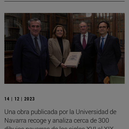
14 | 12 | 2023
Una obra publicada por la Universidad de
Navarra recoge y analiza cerca de 300
dibujos navarros de los siglos XVI al XIX