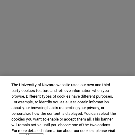
The University of Navarra website uses our own and third-
party cookies to store and retrieve information when you
browse. Different types of cookies have different purposes.
For example, to identify you as a user, obtain information
about your browsing habits respecting your privacy, or
personalize how the content is displayed. You can select the
cookies you want to enable or accept them all. This banner
will remain active until you choose one of the two options.
For more detailed information about our cookies, please visit