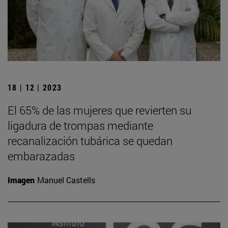
18 | 12 | 2023
El 65% de las mujeres que revierten su
ligadura de trompas mediante
recanalización tubárica se quedan
embarazadas
Imagen
Manuel Castells