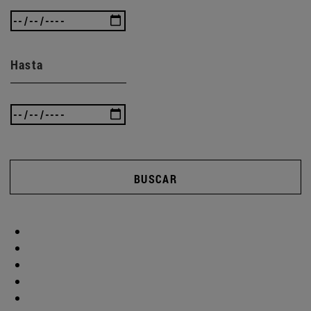
Hasta
BUSCAR