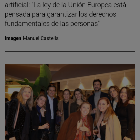
artificial: "La ley de la Unión Europea está
pensada para garantizar los derechos
fundamentales de las personas"
Imagen
Manuel Castells