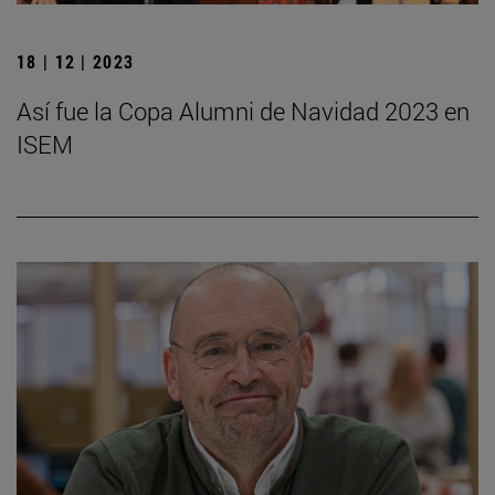
18 | 12 | 2023
Así fue la Copa Alumni de Navidad 2023 en
ISEM