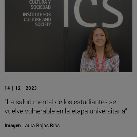
14 | 12 | 2023
“La salud mental de los estudiantes se
vuelve vulnerable en la etapa universitaria”
Imagen
Laura Rojas Ríos