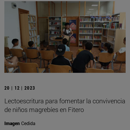
20 | 12 | 2023
Lectoescritura para fomentar la convivencia
de niños magrebíes en Fitero
Imagen
Cedida