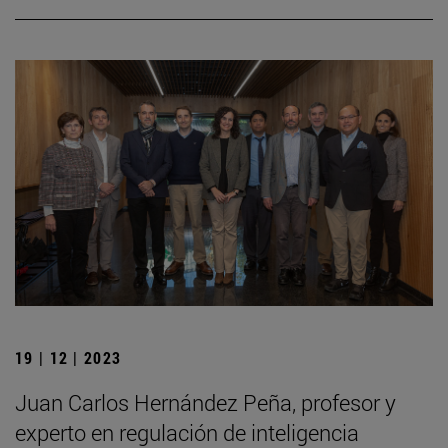
19 | 12 | 2023
Juan Carlos Hernández Peña, profesor y
experto en regulación de inteligencia