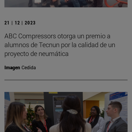
21 | 12 | 2023
ABC Compressors otorga un premio a
alumnos de Tecnun por la calidad de un
proyecto de neumática
Imagen
Cedida