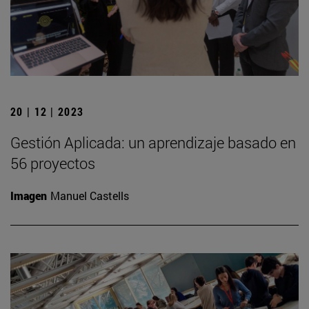
20 | 12 | 2023
Gestión Aplicada: un aprendizaje basado en
56 proyectos
Imagen
Manuel Castells