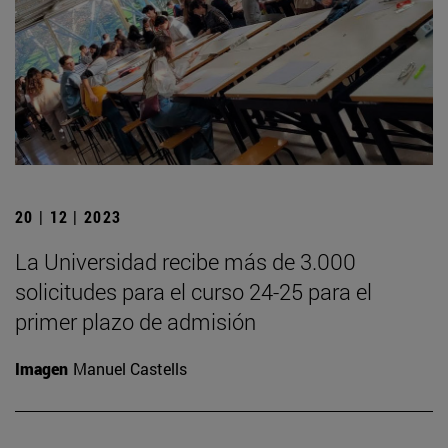
20 | 12 | 2023
La Universidad recibe más de 3.000
solicitudes para el curso 24-25 para el
primer plazo de admisión
Imagen
Manuel Castells