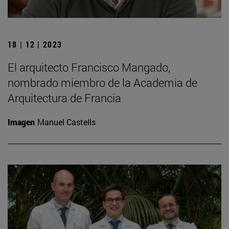
18 | 12 | 2023
El arquitecto Francisco Mangado,
nombrado miembro de la Academia de
Arquitectura de Francia
Imagen
Manuel Castells