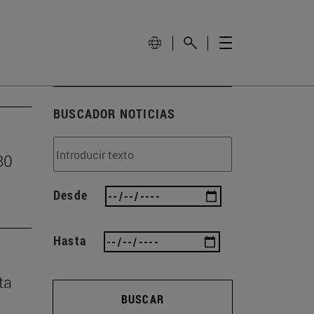
BUSCADOR NOTICIAS
80
Desde
Hasta
ta
BUSCAR