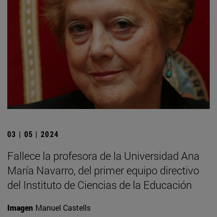
03 | 05 | 2024
Fallece la profesora de la Universidad Ana
María Navarro, del primer equipo directivo
del Instituto de Ciencias de la Educación
Imagen
Manuel Castells