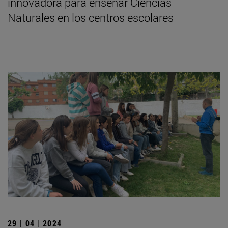
innovadora para enseñar Ciencias
Naturales en los centros escolares
29 | 04 | 2024