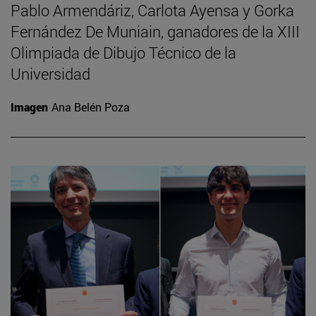
Pablo Armendáriz, Carlota Ayensa y Gorka
Fernández De Muniain, ganadores de la XIII
Olimpiada de Dibujo Técnico de la
Universidad
Imagen
Ana Belén Poza