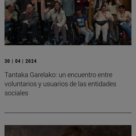
30 | 04 | 2024
Tantaka Garelako: un encuentro entre
voluntarios y usuarios de las entidades
sociales