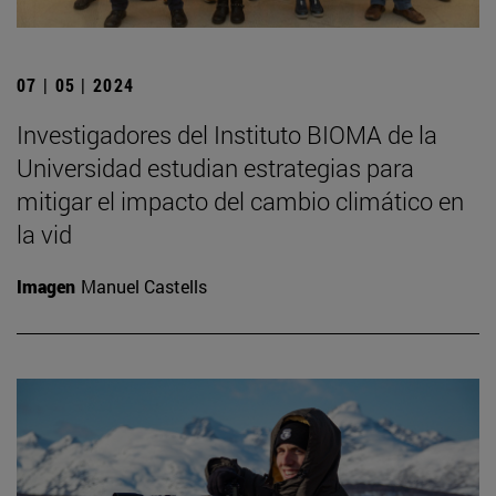
07 | 05 | 2024
Investigadores del Instituto BIOMA de la
Universidad estudian estrategias para
mitigar el impacto del cambio climático en
la vid
Imagen
Manuel Castells