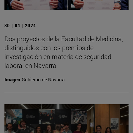
30 | 04 | 2024
Dos proyectos de la Facultad de Medicina,
distinguidos con los premios de
investigación en materia de seguridad
laboral en Navarra
Imagen
Gobierno de Navarra