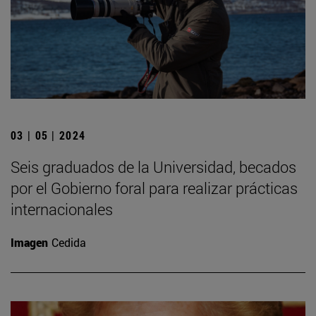
03 | 05 | 2024
Seis graduados de la Universidad, becados
por el Gobierno foral para realizar prácticas
internacionales
Imagen
Cedida