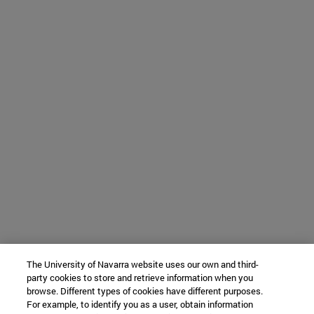
The University of Navarra website uses our own and third-
party cookies to store and retrieve information when you
browse. Different types of cookies have different purposes.
For example, to identify you as a user, obtain information