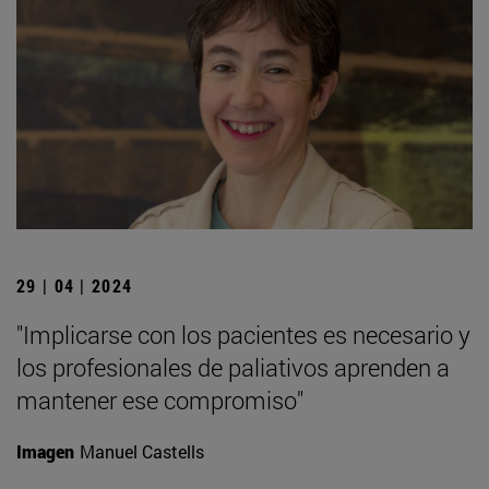
29 | 04 | 2024
"Implicarse con los pacientes es necesario y
los profesionales de paliativos aprenden a
mantener ese compromiso"
Imagen
Manuel Castells