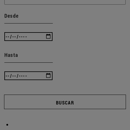
Desde
Hasta
BUSCAR