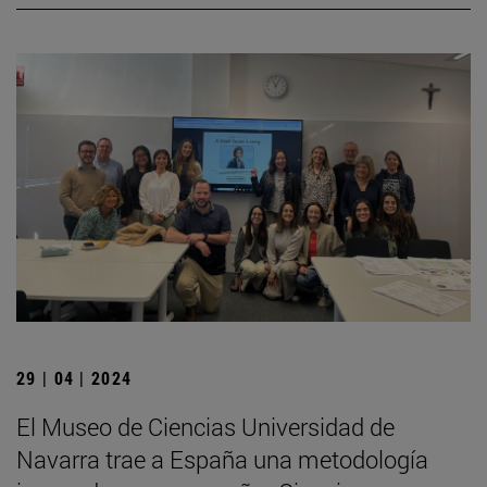
29 | 04 | 2024
El Museo de Ciencias Universidad de
Navarra trae a España una metodología