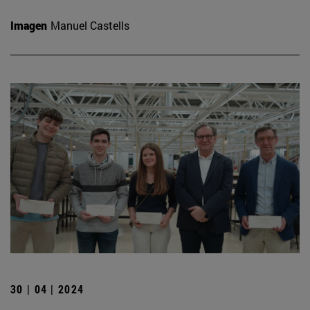
Imagen
Manuel Castells
30 | 04 | 2024