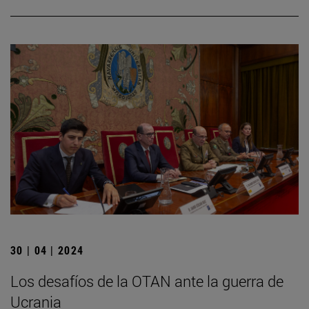
30 | 04 | 2024
Los desafíos de la OTAN ante la guerra de
Ucrania