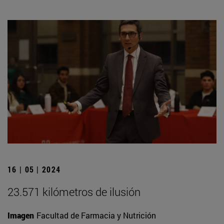
16 | 05 | 2024
23.571 kilómetros de ilusión
Imagen
Facultad de Farmacia y Nutrición