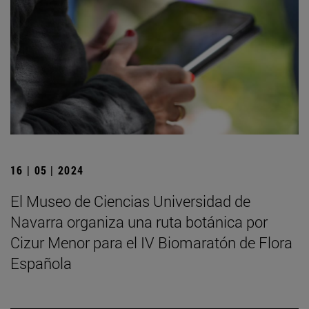
16 | 05 | 2024
El Museo de Ciencias Universidad de
Navarra organiza una ruta botánica por
Cizur Menor para el IV Biomaratón de Flora
Española