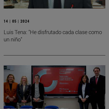
14 | 05 | 2024
Luis Tena: "He disfrutado cada clase como
un niño"