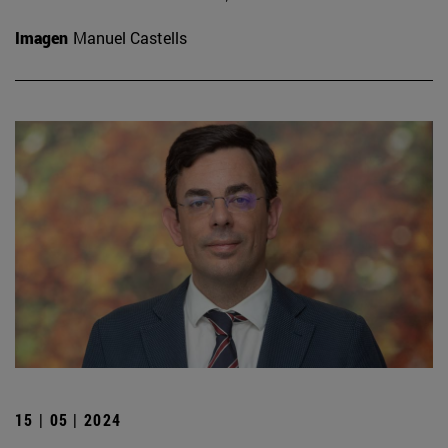
Imagen
Manuel Castells
15 | 05 | 2024