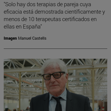
"Solo hay dos terapias de pareja cuya
eficacia está demostrada científicamente y
menos de 10 terapeutas certificados en
ellas en España"
Imagen
Manuel Castells