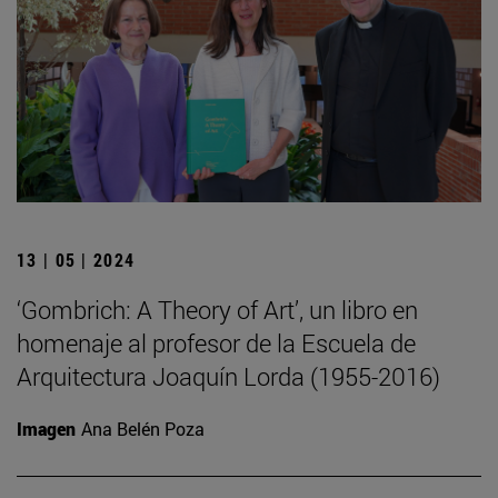
13 | 05 | 2024
‘Gombrich: A Theory of Art’, un libro en
homenaje al profesor de la Escuela de
Arquitectura Joaquín Lorda (1955-2016)
Imagen
Ana Belén Poza