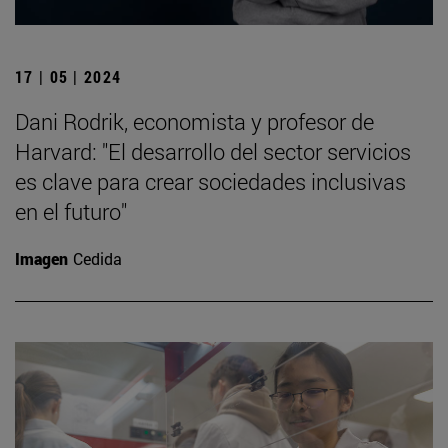
17 | 05 | 2024
Dani Rodrik, economista y profesor de
Harvard: "El desarrollo del sector servicios
es clave para crear sociedades inclusivas
en el futuro"
Imagen
Cedida