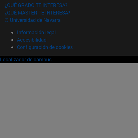
¿QUÉ GRADO TE INTERESA?
¿QUÉ MÁSTER TE INTERESA?
© Universidad de Navarra
Información legal
Accesibilidad
Configuración de cookies
Localizador de campus