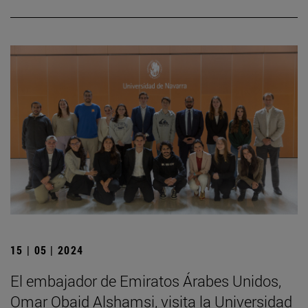
15 | 05 | 2024
El embajador de Emiratos Árabes Unidos,
Omar Obaid Alshamsi, visita la Universidad