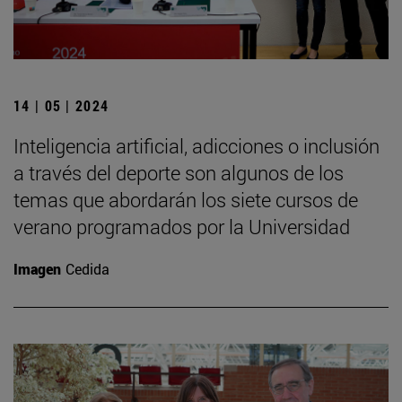
14 | 05 | 2024
Inteligencia artificial, adicciones o inclusión
a través del deporte son algunos de los
temas que abordarán los siete cursos de
verano programados por la Universidad
Imagen
Cedida