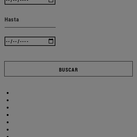
Hasta
BUSCAR