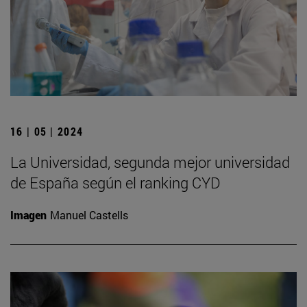
16 | 05 | 2024
La Universidad, segunda mejor universidad
de España según el ranking CYD
Imagen
Manuel Castells