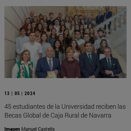
13 | 05 | 2024
45 estudiantes de la Universidad reciben las
Becas Global de Caja Rural de Navarra
Imagen
Manuel Castells