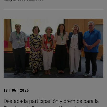
18 | 06 | 2026
Destacada participación y premios para la