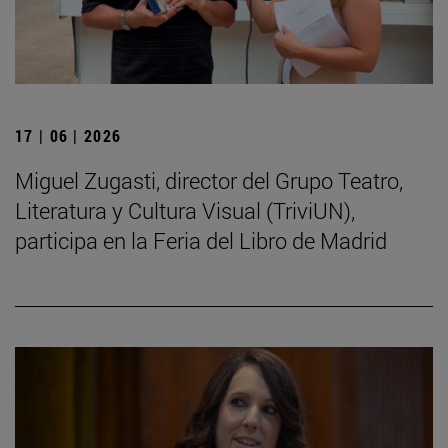
17 | 06 | 2026
Miguel Zugasti, director del Grupo Teatro,
Literatura y Cultura Visual (TriviUN),
participa en la Feria del Libro de Madrid