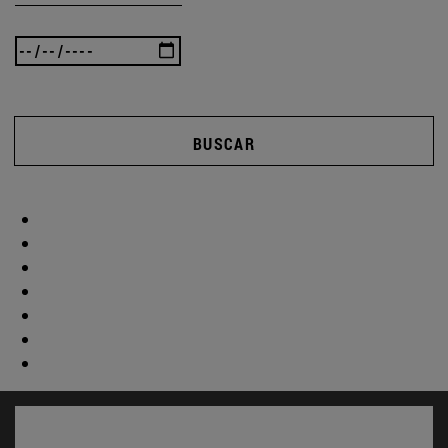
BUSCAR