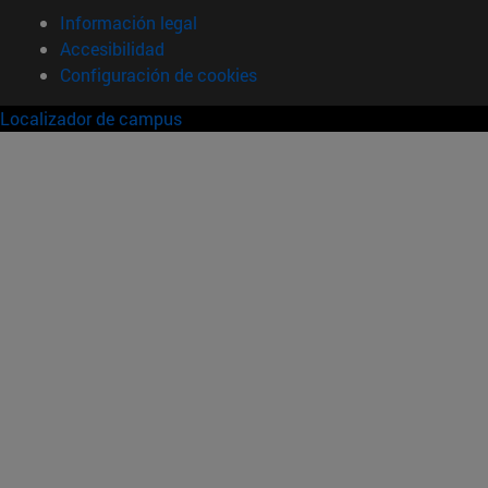
Información legal
Accesibilidad
Configuración de cookies
Localizador de campus