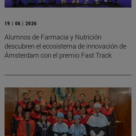
19 | 06 | 2026
Alumnos de Farmacia y Nutrición
descubren el ecosistema de innovación de
Ámsterdam con el premio Fast Track