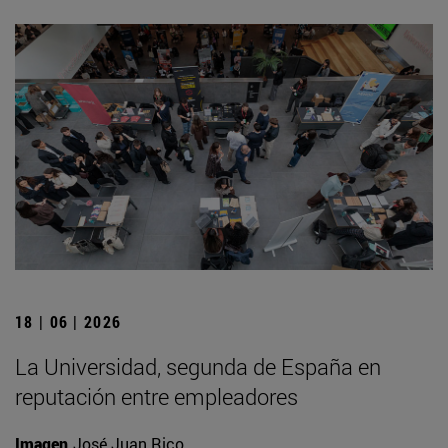
18 | 06 | 2026
La Universidad, segunda de España en
reputación entre empleadores
Imagen
José Juan Rico