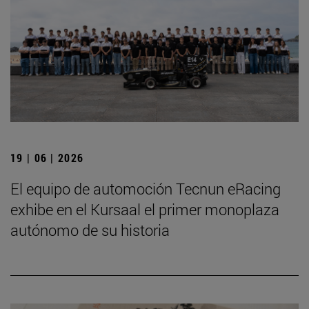
19 | 06 | 2026
El equipo de automoción Tecnun eRacing
exhibe en el Kursaal el primer monoplaza
autónomo de su historia