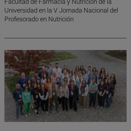
Facultad de Farmacia y Nutrición de la
Universidad en la V Jornada Nacional del
Profesorado en Nutrición