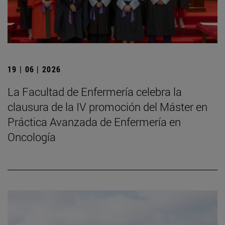
19 | 06 | 2026
La Facultad de Enfermería celebra la
clausura de la IV promoción del Máster en
Práctica Avanzada de Enfermería en
Oncología