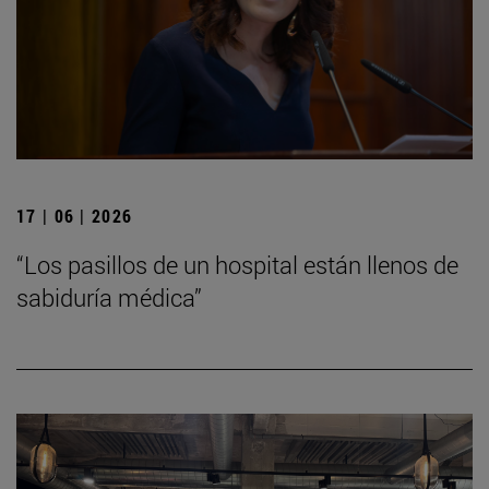
17 | 06 | 2026
“Los pasillos de un hospital están llenos de
sabiduría médica”