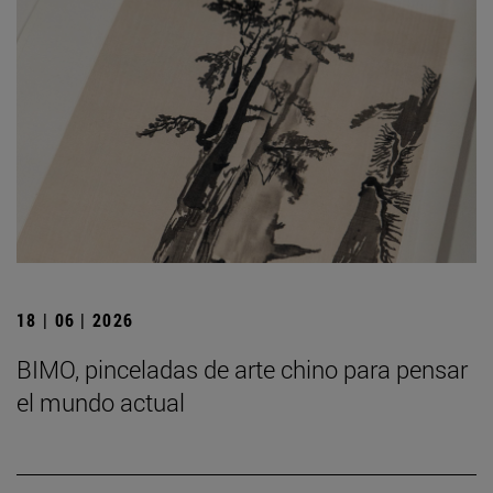
18 | 06 | 2026
BIMO, pinceladas de arte chino para pensar
el mundo actual