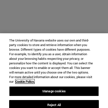
The University of Navarra website uses our own and third-
party cookies to store and retrieve information when you
browse. Different types of cookies have different purposes.
For example, to identify you as a user, obtain information
about your browsing habits respecting your privacy, or
personalize how the content is displayed. You can select the
cookies you want to enable or accept them all. This banner
will remain active until you choose one of the two options.
For more detailed information about our cookies, please visit
our
Cookie Policy.
Manage cookies
Reject All