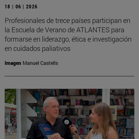
18 | 06 | 2026
Profesionales de trece países participan en
la Escuela de Verano de ATLANTES para
formarse en liderazgo, ética e investigación
en cuidados paliativos
Imagen
Manuel Castells