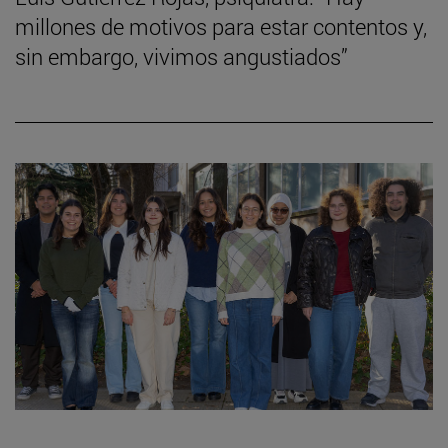
millones de motivos para estar contentos y,
sin embargo, vivimos angustiados”