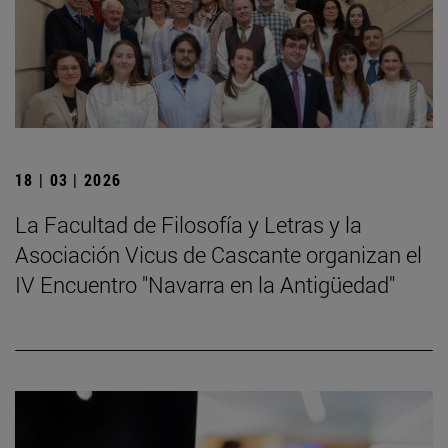
18 | 03 | 2026
La Facultad de Filosofía y Letras y la
Asociación Vicus de Cascante organizan el
IV Encuentro "Navarra en la Antigüedad"