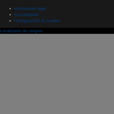
Información legal
Accesibilidad
Configuración de cookies
Localizador de campus