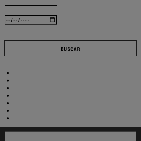
BUSCAR