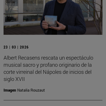
23 | 03 | 2026
Albert Recasens rescata un espectáculo
musical sacro y profano originario de la
corte virreinal del Nápoles de inicios del
siglo XVII
Imagen
Natalia Rouzaut