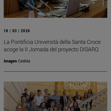
18 | 03 | 2026
La Pontificia Università della Santa Croce
acoge la II Jornada del proyecto DISARQ
Imagen
Cedida