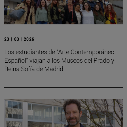
23 | 03 | 2026
Los estudiantes de “Arte Contemporáneo
Español” viajan a los Museos del Prado y
Reina Sofía de Madrid