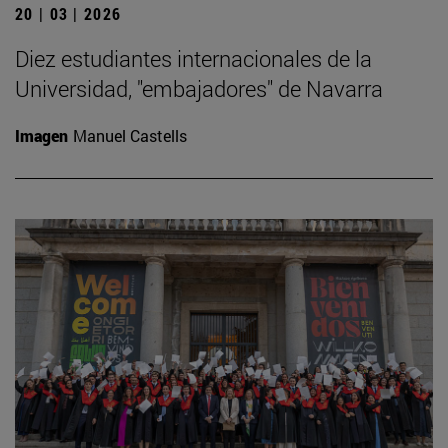
20 | 03 | 2026
Diez estudiantes internacionales de la
Universidad, "embajadores" de Navarra
Imagen
Manuel Castells