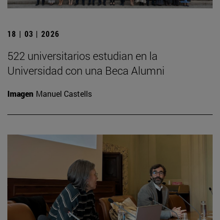
18 | 03 | 2026
522 universitarios estudian en la
Universidad con una Beca Alumni
Imagen
Manuel Castells