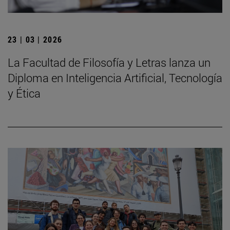
23 | 03 | 2026
La Facultad de Filosofía y Letras lanza un
Diploma en Inteligencia Artificial, Tecnología
y Ética