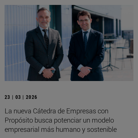
23 | 03 | 2026
La nueva Cátedra de Empresas con
Propósito busca potenciar un modelo
empresarial más humano y sostenible