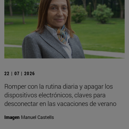
22 | 07 | 2026
Romper con la rutina diaria y apagar los
dispositivos electrónicos, claves para
desconectar en las vacaciones de verano
Imagen
Manuel Castells