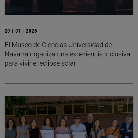
20 | 07 | 2026
El Museo de Ciencias Universidad de
Navarra organiza una experiencia inclusiva
para vivir el eclipse solar