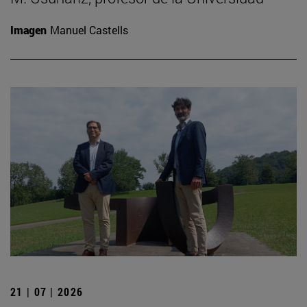
Imagen
Manuel Castells
21 | 07 | 2026