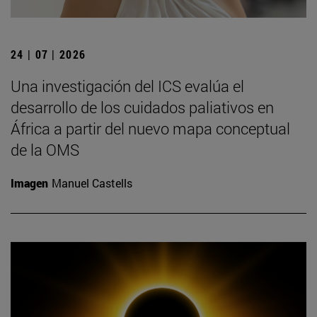
24 | 07 | 2026
Una investigación del ICS evalúa el
desarrollo de los cuidados paliativos en
África a partir del nuevo mapa conceptual
de la OMS
Imagen
Manuel Castells