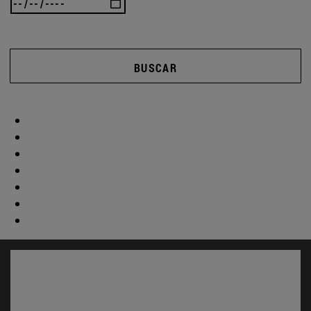
BUSCAR