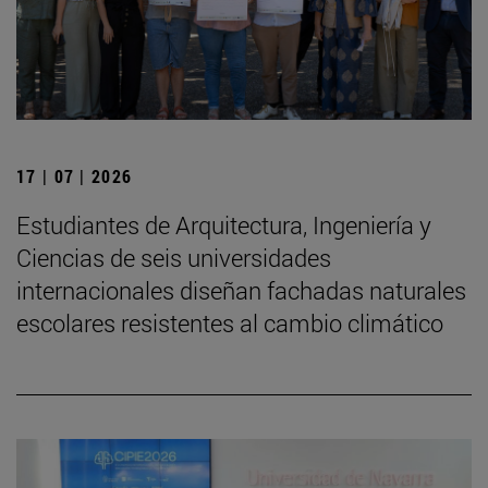
17 | 07 | 2026
Estudiantes de Arquitectura, Ingeniería y
Ciencias de seis universidades
internacionales diseñan fachadas naturales
escolares resistentes al cambio climático