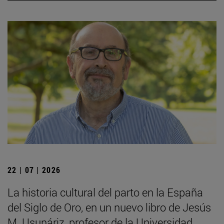
22 | 07 | 2026
La historia cultural del parto en la España
del Siglo de Oro, en un nuevo libro de Jesús
M. Usunáriz, profesor de la Universidad