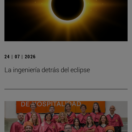
24 | 07 | 2026
La ingeniería detrás del eclipse