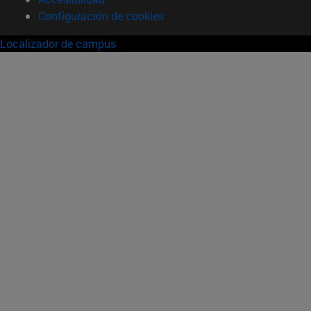
Configuración de cookies
Localizador de campus