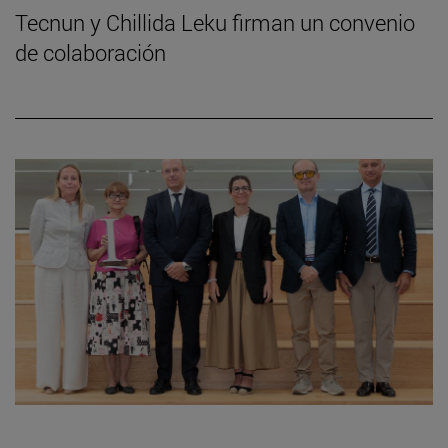
Tecnun y Chillida Leku firman un convenio
de colaboración