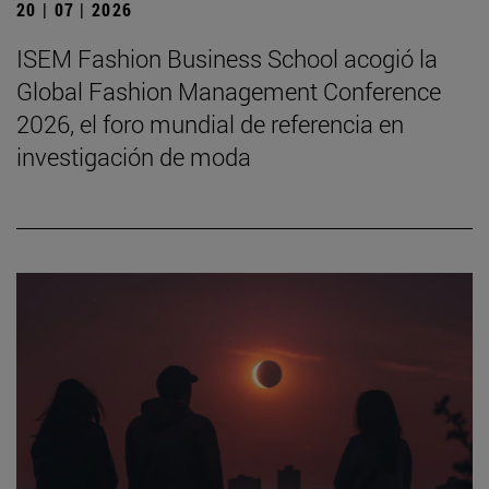
20 | 07 | 2026
ISEM Fashion Business School acogió la
Global Fashion Management Conference
2026, el foro mundial de referencia en
investigación de moda