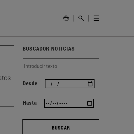
BUSCADOR NOTICIAS
atos
Desde
Hasta
BUSCAR