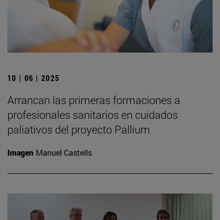
10 | 06 | 2025
Arrancan las primeras formaciones a
profesionales sanitarios en cuidados
paliativos del proyecto Pallium
Imagen
Manuel Castells