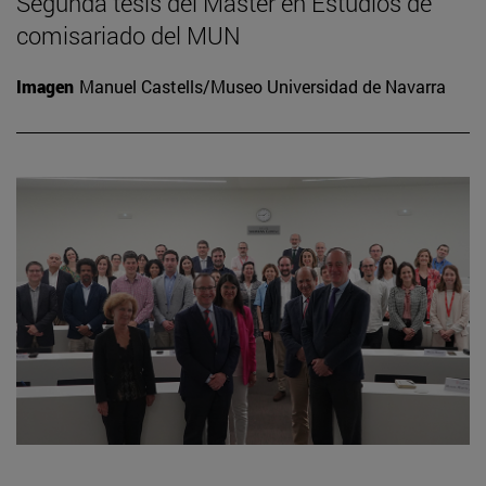
Segunda tesis del Máster en Estudios de
comisariado del MUN
Imagen
Manuel Castells/Museo Universidad de Navarra