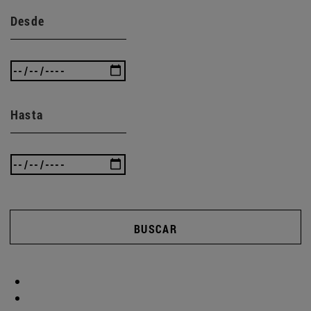
Desde
Hasta
BUSCAR