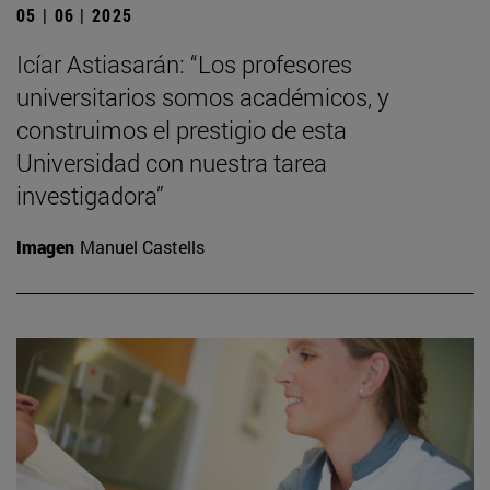
05 | 06 | 2025
Icíar Astiasarán: “Los profesores
universitarios somos académicos, y
construimos el prestigio de esta
Universidad con nuestra tarea
investigadora”
Imagen
Manuel Castells