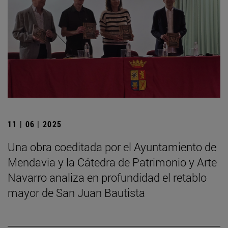
11 | 06 | 2025
Una obra coeditada por el Ayuntamiento de
Mendavia y la Cátedra de Patrimonio y Arte
Navarro analiza en profundidad el retablo
mayor de San Juan Bautista