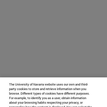
The University of Navarra website uses our own and third-
party cookies to store and retrieve information when you
browse. Different types of cookies have different purposes.
For example, to identify you as a user, obtain information
about your browsing habits respecting your privacy, or