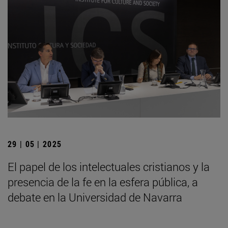
29 | 05 | 2025
El papel de los intelectuales cristianos y la
presencia de la fe en la esfera pública, a
debate en la Universidad de Navarra