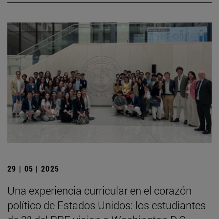
29 | 05 | 2025
Una experiencia curricular en el corazón
político de Estados Unidos: los estudiantes