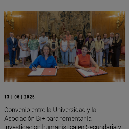
13 | 06 | 2025
Convenio entre la Universidad y la
Asociación Bi+ para fomentar la
investigación humanística en Secundaria y