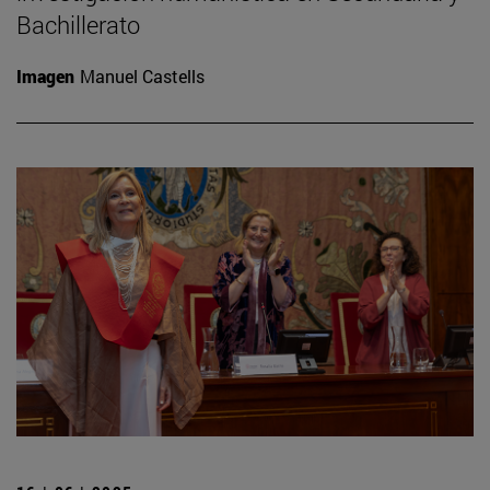
Bachillerato
Imagen
Manuel Castells