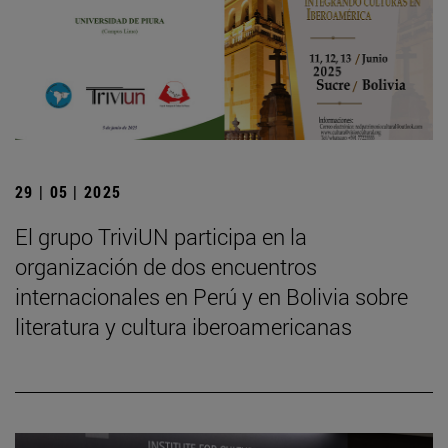
29 | 05 | 2025
El grupo TriviUN participa en la
organización de dos encuentros
internacionales en Perú y en Bolivia sobre
literatura y cultura iberoamericanas