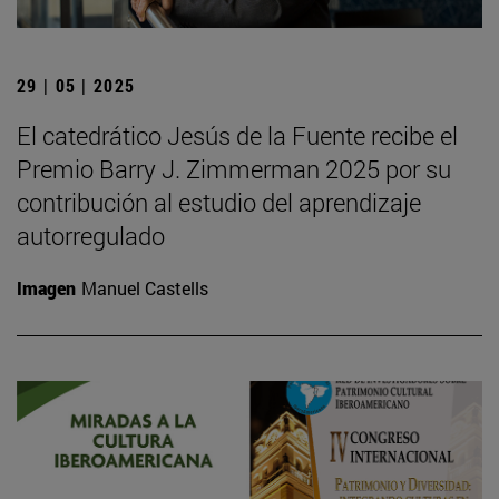
29 | 05 | 2025
El catedrático Jesús de la Fuente recibe el
Premio Barry J. Zimmerman 2025 por su
contribución al estudio del aprendizaje
autorregulado
Imagen
Manuel Castells