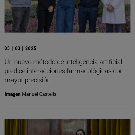
05 | 03 | 2025
Un nuevo método de inteligencia artificial
predice interacciones farmacológicas con
mayor precisión
Imagen
Manuel Castells