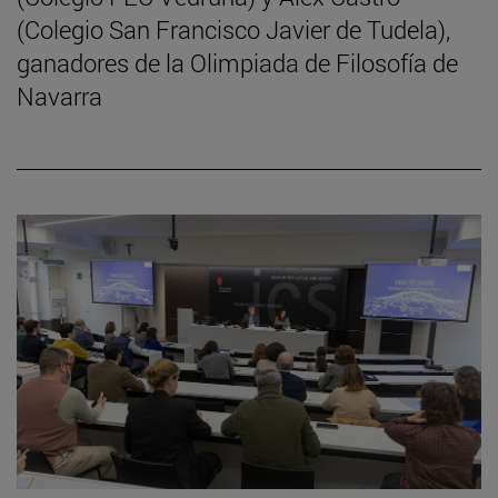
(Colegio San Francisco Javier de Tudela),
ganadores de la Olimpiada de Filosofía de
Navarra