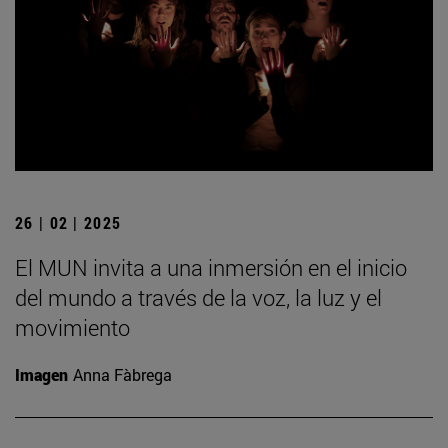
26 | 02 | 2025
El MUN invita a una inmersión en el inicio
del mundo a través de la voz, la luz y el
movimiento
Imagen
Anna Fàbrega