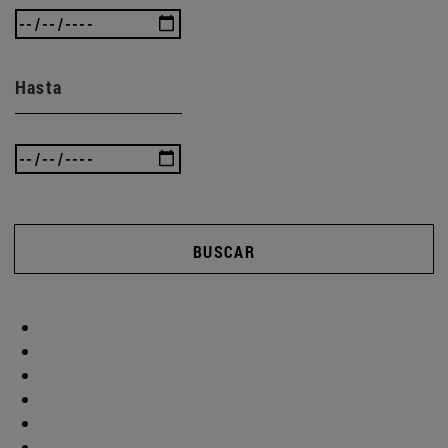
Hasta
BUSCAR