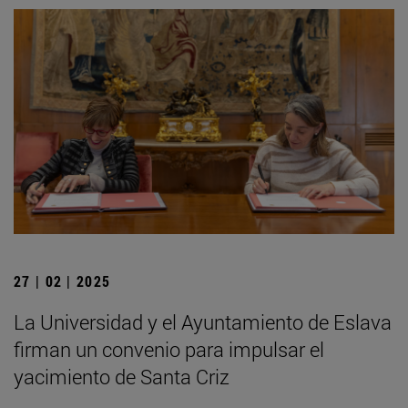
27 | 02 | 2025
La Universidad y el Ayuntamiento de Eslava
firman un convenio para impulsar el
yacimiento de Santa Criz