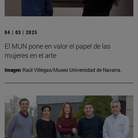
04 | 03 | 2025
El MUN pone en valor el papel de las
mujeres en el arte
Imagen
Raúl Villegas/Museo Universidad de Navarra.