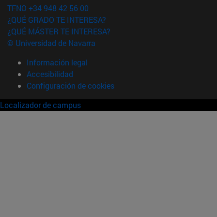
TFNO +34 948 42 56 00
¿QUÉ GRADO TE INTERESA?
¿QUÉ MÁSTER TE INTERESA?
© Universidad de Navarra
Información legal
Accesibilidad
Configuración de cookies
Localizador de campus