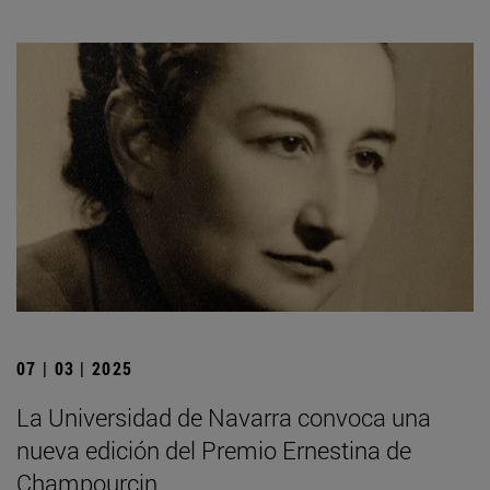
07 | 03 | 2025
La Universidad de Navarra convoca una
nueva edición del Premio Ernestina de
Champourcin