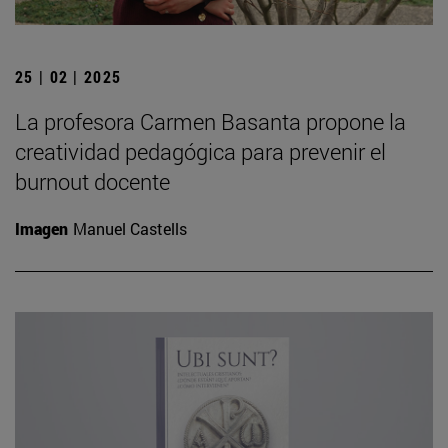
25 | 02 | 2025
La profesora Carmen Basanta propone la
creatividad pedagógica para prevenir el
burnout docente
Imagen
Manuel Castells