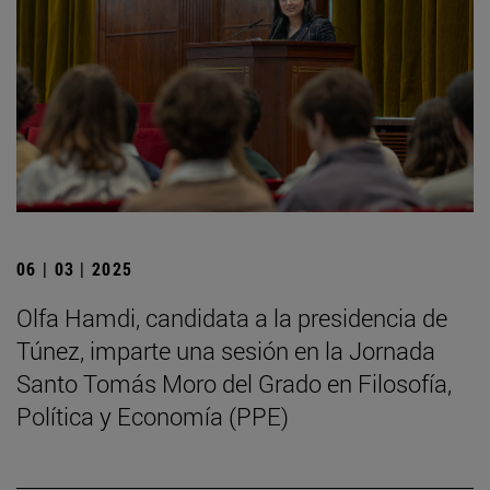
06 | 03 | 2025
Olfa Hamdi, candidata a la presidencia de
Túnez, imparte una sesión en la Jornada
Santo Tomás Moro del Grado en Filosofía,
Política y Economía (PPE)