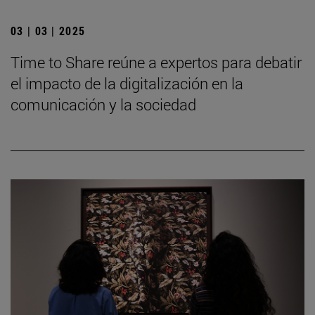
03 | 03 | 2025
Time to Share reúne a expertos para debatir
el impacto de la digitalización en la
comunicación y la sociedad