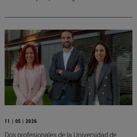
11 | 05 | 2026
Dos profesionales de la Universidad de