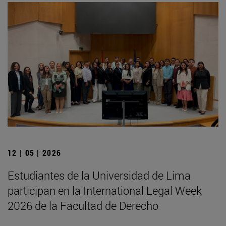
12 | 05 | 2026
Estudiantes de la Universidad de Lima
participan en la International Legal Week
2026 de la Facultad de Derecho