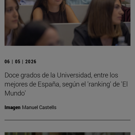
06 | 05 | 2026
Doce grados de la Universidad, entre los
mejores de España, según el 'ranking' de 'El
Mundo'
Imagen
Manuel Castells