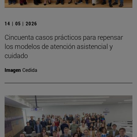
14 | 05 | 2026
Cincuenta casos prácticos para repensar
los modelos de atención asistencial y
cuidado
Imagen
Cedida