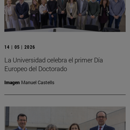
14 | 05 | 2026
La Universidad celebra el primer Día
Europeo del Doctorado
Imagen
Manuel Castells