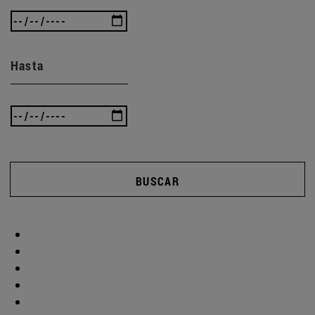
Hasta
BUSCAR