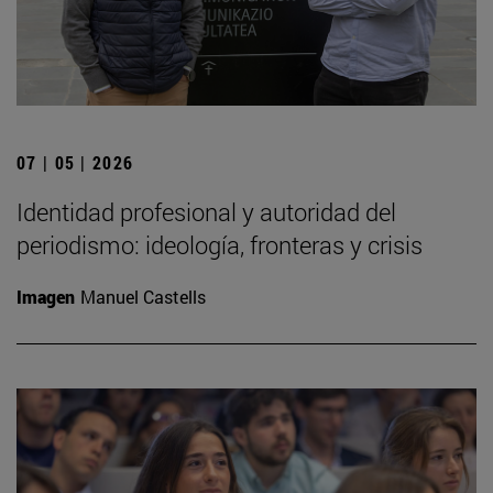
07 | 05 | 2026
Identidad profesional y autoridad del
periodismo: ideología, fronteras y crisis
Imagen
Manuel Castells