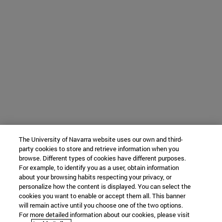
The University of Navarra website uses our own and third-
party cookies to store and retrieve information when you
browse. Different types of cookies have different purposes.
For example, to identify you as a user, obtain information
about your browsing habits respecting your privacy, or
personalize how the content is displayed. You can select the
cookies you want to enable or accept them all. This banner
will remain active until you choose one of the two options.
For more detailed information about our cookies, please visit