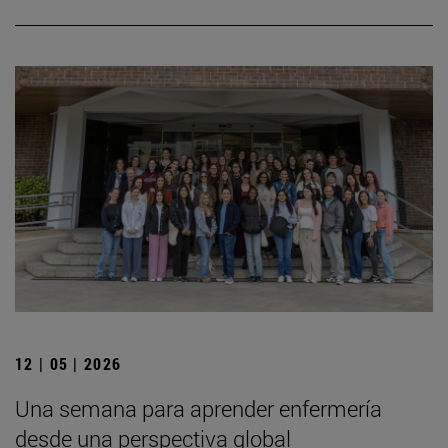
12 | 05 | 2026
Una semana para aprender enfermería
desde una perspectiva global