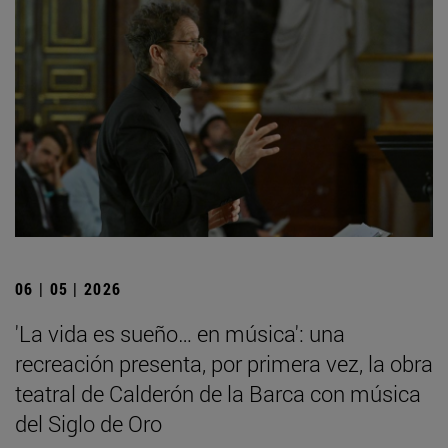
06 | 05 | 2026
'La vida es sueño… en música': una
recreación presenta, por primera vez, la obra
teatral de Calderón de la Barca con música
del Siglo de Oro