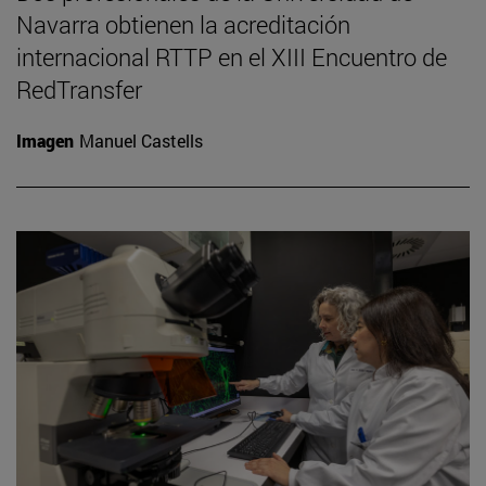
Navarra obtienen la acreditación
internacional RTTP en el XIII Encuentro de
RedTransfer
Imagen
Manuel Castells