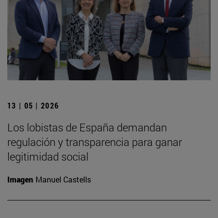
13 | 05 | 2026
Los lobistas de España demandan
regulación y transparencia para ganar
legitimidad social
Imagen
Manuel Castells