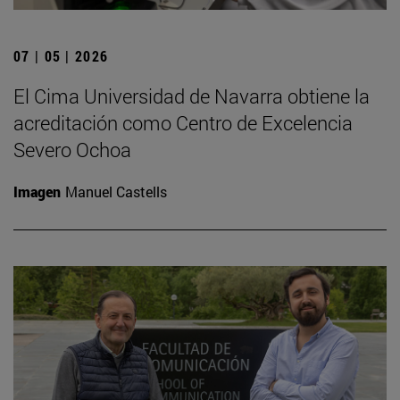
07 | 05 | 2026
El Cima Universidad de Navarra obtiene la
acreditación como Centro de Excelencia
Severo Ochoa
Imagen
Manuel Castells