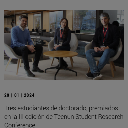
29 | 01 | 2024
Tres estudiantes de doctorado, premiados
en la III edición de Tecnun Student Research
Conference