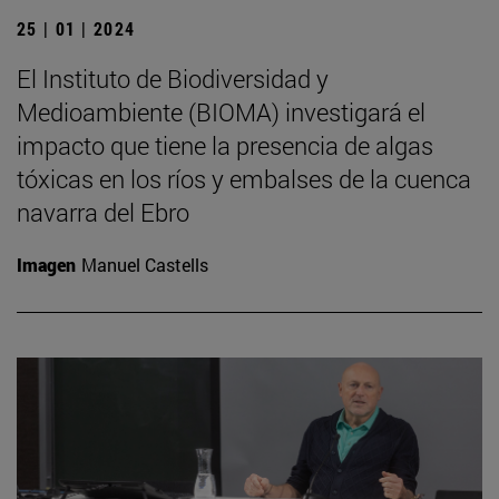
25 | 01 | 2024
El Instituto de Biodiversidad y
Medioambiente (BIOMA) investigará el
impacto que tiene la presencia de algas
tóxicas en los ríos y embalses de la cuenca
navarra del Ebro
Imagen
Manuel Castells