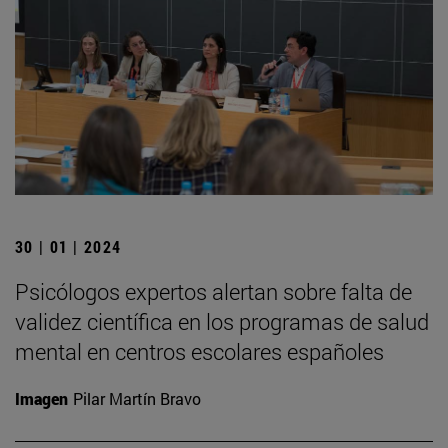
30 | 01 | 2024
Psicólogos expertos alertan sobre falta de
validez científica en los programas de salud
mental en centros escolares españoles
Imagen
Pilar Martín Bravo