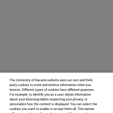
The University of Navarra website uses our own and third-
party cookies to store and retrieve information when you
browse. Different types of cookies have different purposes.
For example, to identify you as a user, obtain information
about your browsing habits respecting your privacy, or
personalize how the content is displayed. You can select the
cookies you want to enable or accept them all. This banner