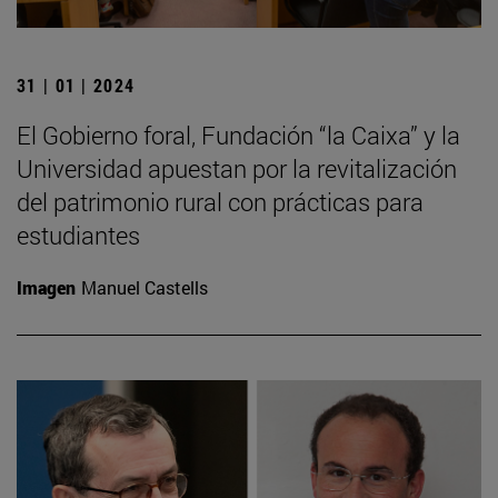
31 | 01 | 2024
El Gobierno foral, Fundación “la Caixa” y la
Universidad apuestan por la revitalización
del patrimonio rural con prácticas para
estudiantes
Imagen
Manuel Castells