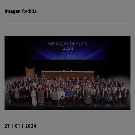
Imagen
Cedida
27 | 01 | 2024