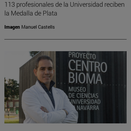
113 profesionales de la Universidad reciben
la Medalla de Plata
Imagen
Manuel Castells