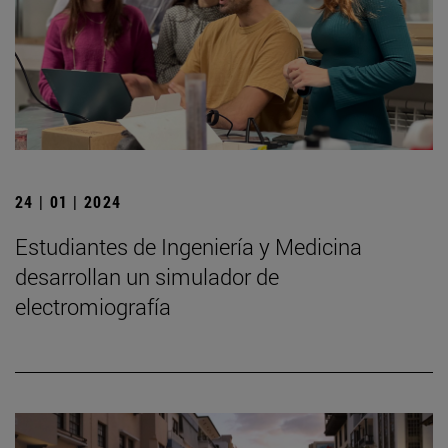
24 | 01 | 2024
Estudiantes de Ingeniería y Medicina
desarrollan un simulador de
electromiografía