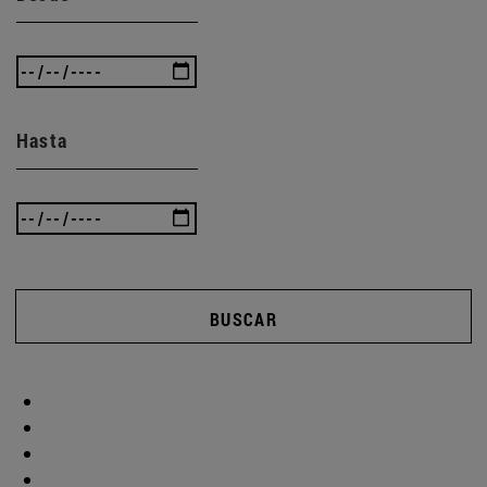
Hasta
BUSCAR