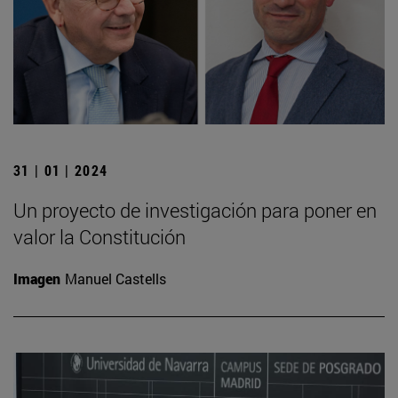
31 | 01 | 2024
Un proyecto de investigación para poner en
valor la Constitución
Imagen
Manuel Castells