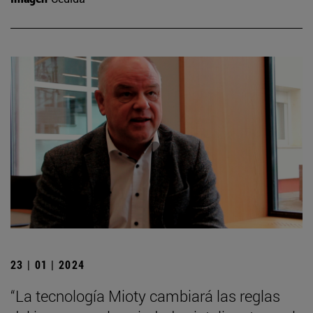
23 | 01 | 2024
“La tecnología Mioty cambiará las reglas