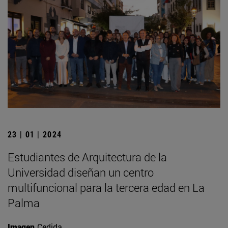
23 | 01 | 2024
Estudiantes de Arquitectura de la
Universidad diseñan un centro
multifuncional para la tercera edad en La
Palma
Imagen
Cedida