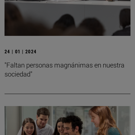
24 | 01 | 2024
"Faltan personas magnánimas en nuestra
sociedad"