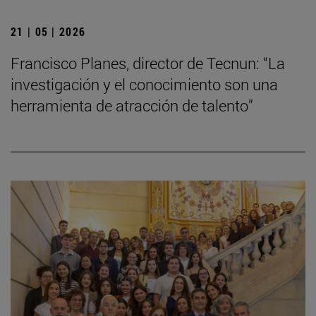
21 | 05 | 2026
Francisco Planes, director de Tecnun: “La
investigación y el conocimiento son una
herramienta de atracción de talento”