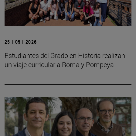
25 | 05 | 2026
Estudiantes del Grado en Historia realizan
un viaje curricular a Roma y Pompeya