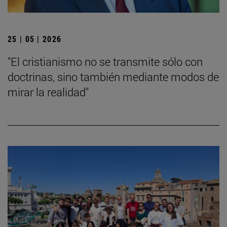
25 | 05 | 2026
"El cristianismo no se transmite sólo con
doctrinas, sino también mediante modos de
mirar la realidad"