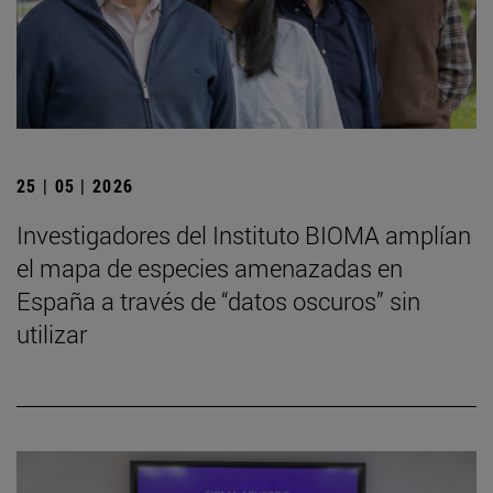
25 | 05 | 2026
Investigadores del Instituto BIOMA amplían
el mapa de especies amenazadas en
España a través de “datos oscuros” sin
utilizar