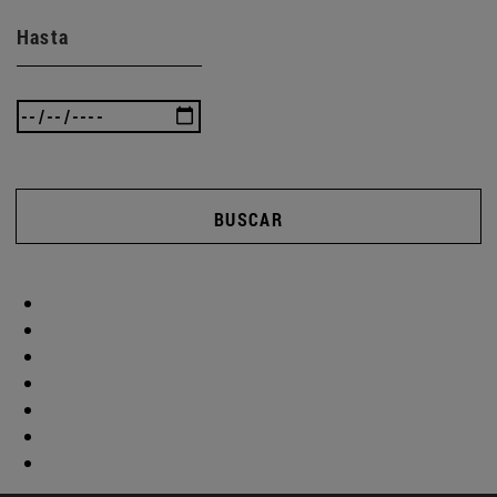
Hasta
BUSCAR