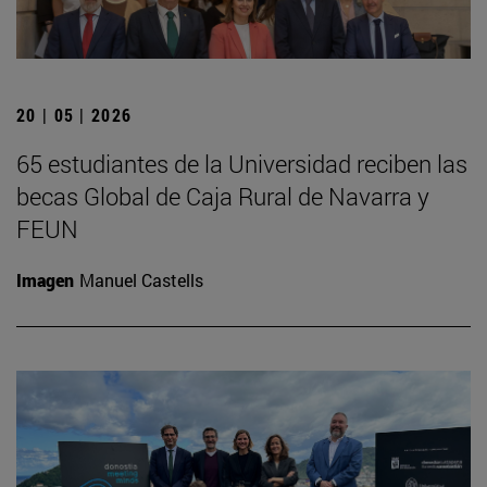
20 | 05 | 2026
65 estudiantes de la Universidad reciben las
becas Global de Caja Rural de Navarra y
FEUN
Imagen
Manuel Castells