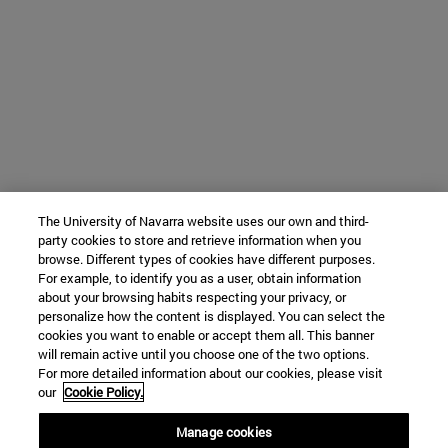
The University of Navarra website uses our own and third-
party cookies to store and retrieve information when you
browse. Different types of cookies have different purposes.
For example, to identify you as a user, obtain information
about your browsing habits respecting your privacy, or
personalize how the content is displayed. You can select the
cookies you want to enable or accept them all. This banner
will remain active until you choose one of the two options.
For more detailed information about our cookies, please visit
our
Cookie Policy.
Manage cookies