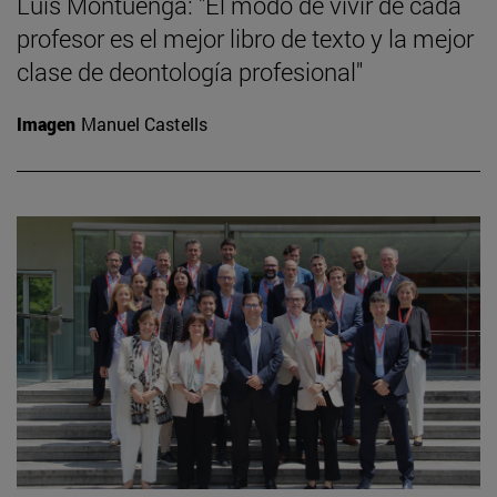
Luis Montuenga: "El modo de vivir de cada
profesor es el mejor libro de texto y la mejor
clase de deontología profesional"
Imagen
Manuel Castells