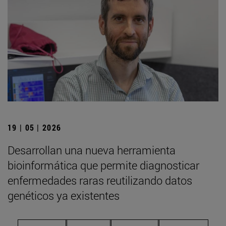
19 | 05 | 2026
Desarrollan una nueva herramienta
bioinformática que permite diagnosticar
enfermedades raras reutilizando datos
genéticos ya existentes