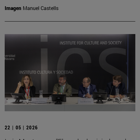
Imagen
Manuel Castells
22 | 05 | 2026