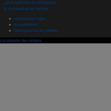
¿QUÉ MÁSTER TE INTERESA?
© Universidad de Navarra
Información legal
Accesibilidad
Configuración de cookies
Localizador de campus