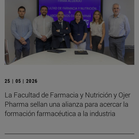
25 | 05 | 2026
La Facultad de Farmacia y Nutrición y Ojer
Pharma sellan una alianza para acercar la
formación farmacéutica a la industria