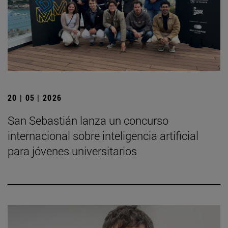
20 | 05 | 2026
San Sebastián lanza un concurso
internacional sobre inteligencia artificial
para jóvenes universitarios