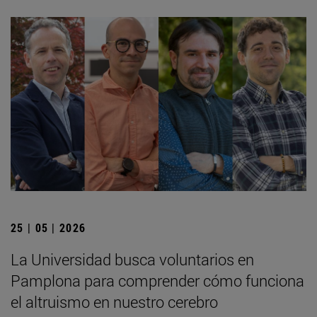
25 | 05 | 2026
La Universidad busca voluntarios en
Pamplona para comprender cómo funciona
el altruismo en nuestro cerebro