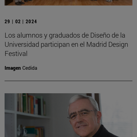
29 | 02 | 2024
Los alumnos y graduados de Diseño de la
Universidad participan en el Madrid Design
Festival
Imagen
Cedida