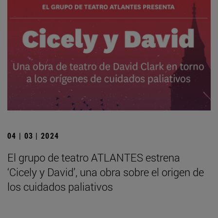
04 | 03 | 2024
El grupo de teatro ATLANTES estrena
‘Cicely y David’, una obra sobre el origen de
los cuidados paliativos