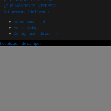
¿QUÉ MÁSTER TE INTERESA?
© Universidad de Navarra
Información legal
Accesibilidad
Configuración de cookies
Localizador de campus