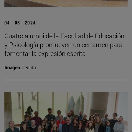
04 | 03 | 2024
Cuatro alumni de la Facultad de Educación
y Psicología promueven un certamen para
fomentar la expresión escrita
Imagen
Cedida