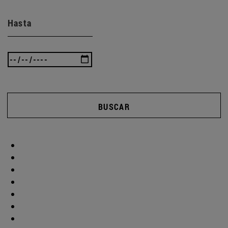
Hasta
BUSCAR