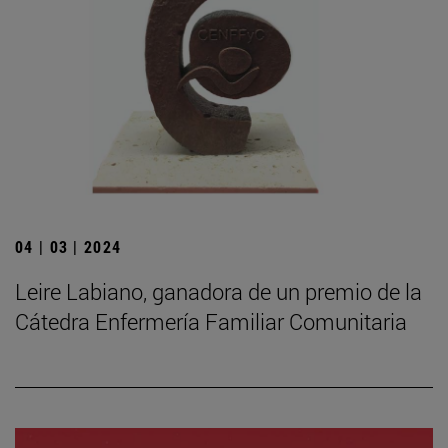
04 | 03 | 2024
Leire Labiano, ganadora de un premio de la
Cátedra Enfermería Familiar Comunitaria