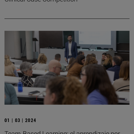
01 | 03 | 2024
Team-Based Learning: el aprendizaje por