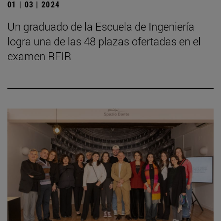
01 | 03 | 2024
Un graduado de la Escuela de Ingeniería
logra una de las 48 plazas ofertadas en el
examen RFIR