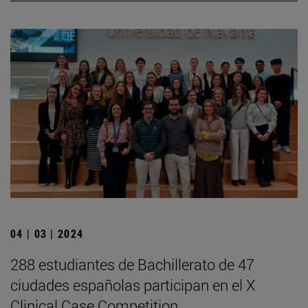
04 | 03 | 2024
288 estudiantes de Bachillerato de 47
ciudades españolas participan en el X
Clinical Case Competition