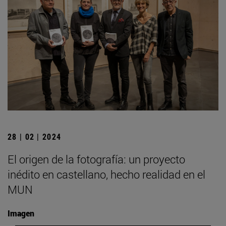
28 | 02 | 2024
El origen de la fotografía: un proyecto
inédito en castellano, hecho realidad en el
MUN
Imagen