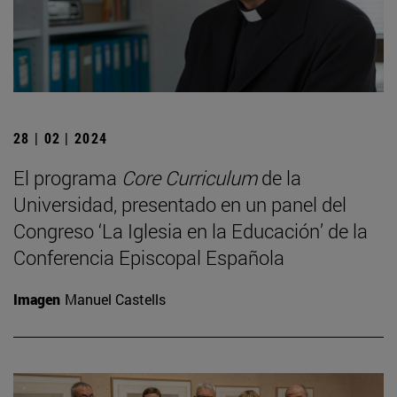
28 | 02 | 2024
El programa
Core Curriculum
de la
Universidad, presentado en un panel del
Congreso ‘La Iglesia en la Educación’ de la
Conferencia Episcopal Española
Imagen
Manuel Castells