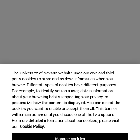
The University of Navarra website uses our own and third-
party cookies to store and retrieve information when you
browse. Different types of cookies have different purposes.
For example, to identify you as a user, obtain information
about your browsing habits respecting your privacy, or
personalize how the content is displayed. You can select the
cookies you want to enable or accept them all. This banner
will remain active until you choose one of the two options.
For more detailed information about our cookies, please visit
our
Cookie Policy.
Manage cookies