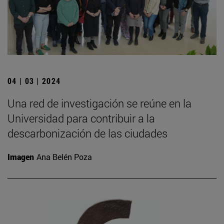
04 | 03 | 2024
Una red de investigación se reúne en la
Universidad para contribuir a la
descarbonización de las ciudades
Imagen
Ana Belén Poza