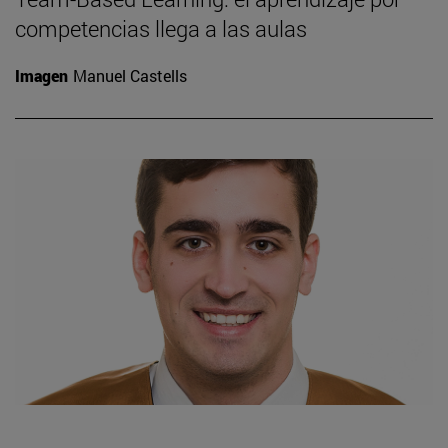
competencias llega a las aulas
Imagen
Manuel Castells