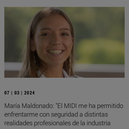
07 | 03 | 2024
María Maldonado: "El MIDI me ha permitido
enfrentarme con seguridad a distintas
realidades profesionales de la industria