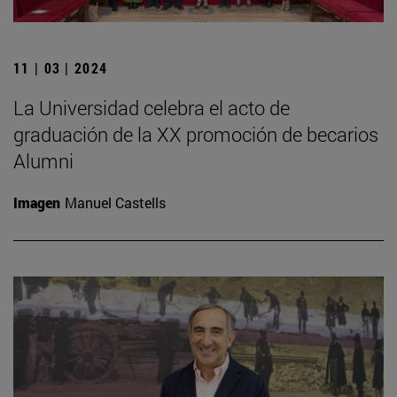
11 | 03 | 2024
La Universidad celebra el acto de
graduación de la XX promoción de becarios
Alumni
Imagen
Manuel Castells