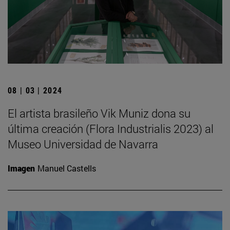
08 | 03 | 2024
El artista brasileño Vik Muniz dona su
última creación (Flora Industrialis 2023) al
Museo Universidad de Navarra
Imagen
Manuel Castells