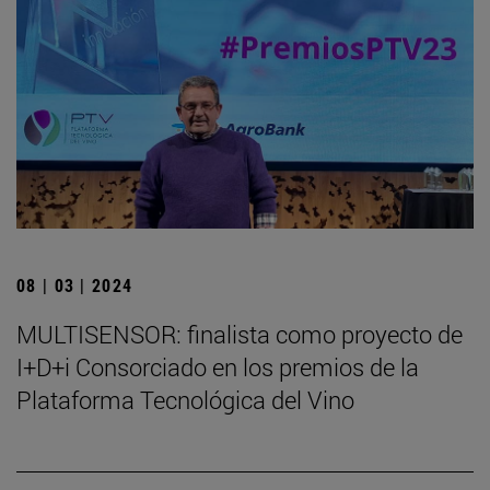
08 | 03 | 2024
MULTISENSOR: finalista como proyecto de
I+D+i Consorciado en los premios de la
Plataforma Tecnológica del Vino