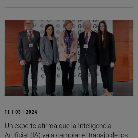
11 | 03 | 2024
Un experto afirma que la Inteligencia
Artificial (IA) va a cambiar el trabajo de los