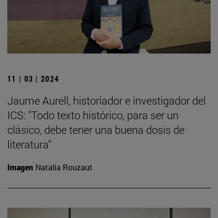
11 | 03 | 2024
Jaume Aurell, historiador e investigador del
ICS: "Todo texto histórico, para ser un
clásico, debe tener una buena dosis de
literatura"
Imagen
Natalia Rouzaut