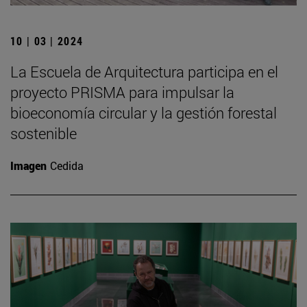
10 | 03 | 2024
La Escuela de Arquitectura participa en el
proyecto PRISMA para impulsar la
bioeconomía circular y la gestión forestal
sostenible
Imagen
Cedida