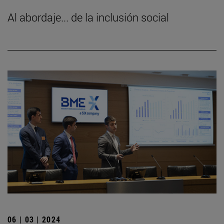
Al abordaje... de la inclusión social
06 | 03 | 2024