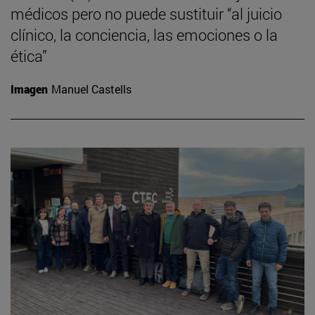
médicos pero no puede sustituir “al juicio
clínico, la conciencia, las emociones o la
ética”
Imagen
Manuel Castells