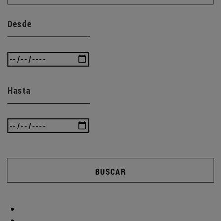
Desde
Hasta
BUSCAR