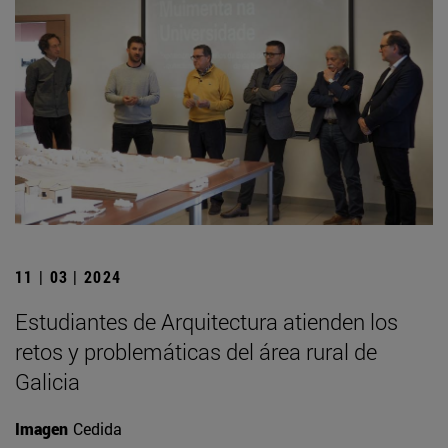
11 | 03 | 2024
Estudiantes de Arquitectura atienden los
retos y problemáticas del área rural de
Galicia
Imagen
Cedida