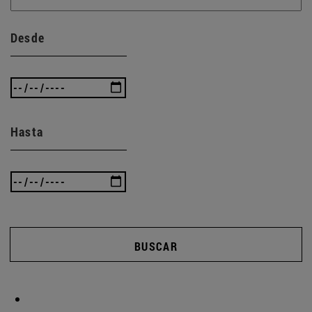
Desde
Hasta
BUSCAR