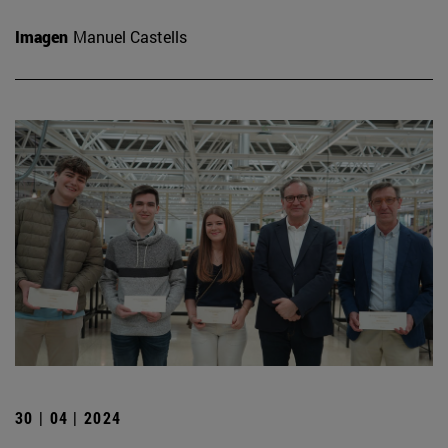
Imagen
Manuel Castells
30 | 04 | 2024