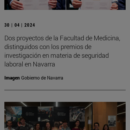
30 | 04 | 2024
Dos proyectos de la Facultad de Medicina,
distinguidos con los premios de
investigación en materia de seguridad
laboral en Navarra
Imagen
Gobierno de Navarra