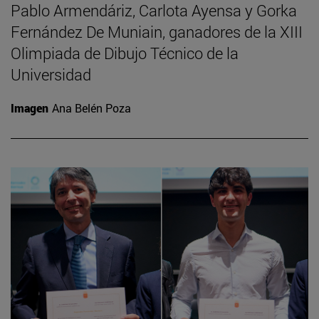
Pablo Armendáriz, Carlota Ayensa y Gorka
Fernández De Muniain, ganadores de la XIII
Olimpiada de Dibujo Técnico de la
Universidad
Imagen
Ana Belén Poza