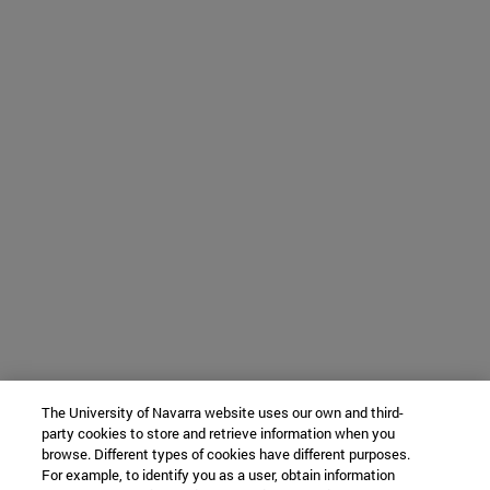
The University of Navarra website uses our own and third-
party cookies to store and retrieve information when you
browse. Different types of cookies have different purposes.
For example, to identify you as a user, obtain information