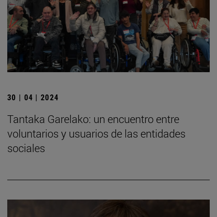
30 | 04 | 2024
Tantaka Garelako: un encuentro entre
voluntarios y usuarios de las entidades
sociales