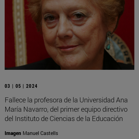
03 | 05 | 2024
Fallece la profesora de la Universidad Ana
María Navarro, del primer equipo directivo
del Instituto de Ciencias de la Educación
Imagen
Manuel Castells