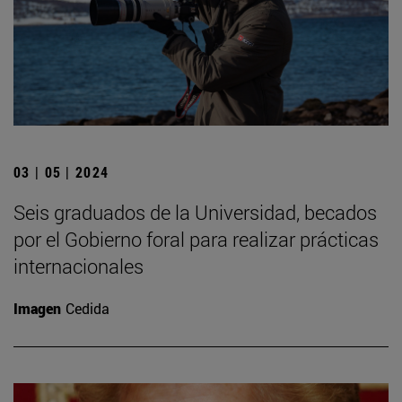
03 | 05 | 2024
Seis graduados de la Universidad, becados
por el Gobierno foral para realizar prácticas
internacionales
Imagen
Cedida