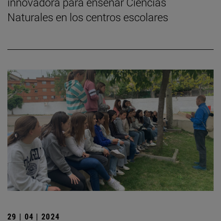
innovadora para enseñar Ciencias
Naturales en los centros escolares
29 | 04 | 2024