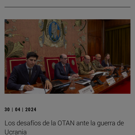
30 | 04 | 2024
Los desafíos de la OTAN ante la guerra de
Ucrania