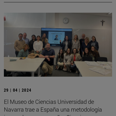
29 | 04 | 2024
El Museo de Ciencias Universidad de
Navarra trae a España una metodología