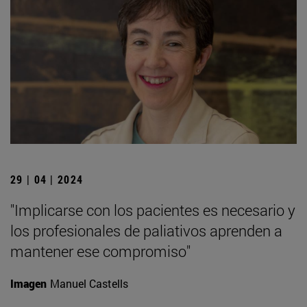
29 | 04 | 2024
"Implicarse con los pacientes es necesario y
los profesionales de paliativos aprenden a
mantener ese compromiso"
Imagen
Manuel Castells