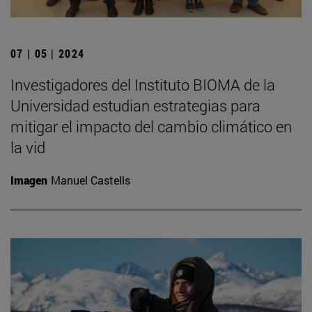
07 | 05 | 2024
Investigadores del Instituto BIOMA de la
Universidad estudian estrategias para
mitigar el impacto del cambio climático en
la vid
Imagen
Manuel Castells