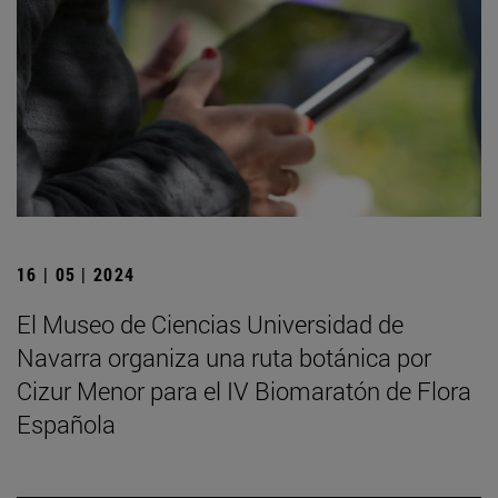
16 | 05 | 2024
El Museo de Ciencias Universidad de
Navarra organiza una ruta botánica por
Cizur Menor para el IV Biomaratón de Flora
Española