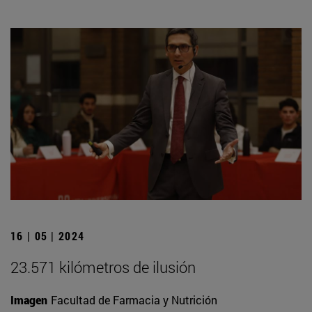
16 | 05 | 2024
23.571 kilómetros de ilusión
Imagen
Facultad de Farmacia y Nutrición