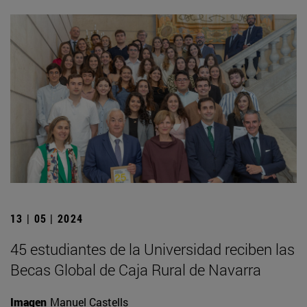
13 | 05 | 2024
45 estudiantes de la Universidad reciben las
Becas Global de Caja Rural de Navarra
Imagen
Manuel Castells