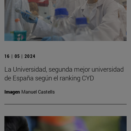
16 | 05 | 2024
La Universidad, segunda mejor universidad
de España según el ranking CYD
Imagen
Manuel Castells