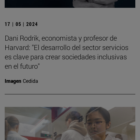
17 | 05 | 2024
Dani Rodrik, economista y profesor de
Harvard: "El desarrollo del sector servicios
es clave para crear sociedades inclusivas
en el futuro"
Imagen
Cedida