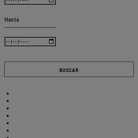
Hasta
BUSCAR