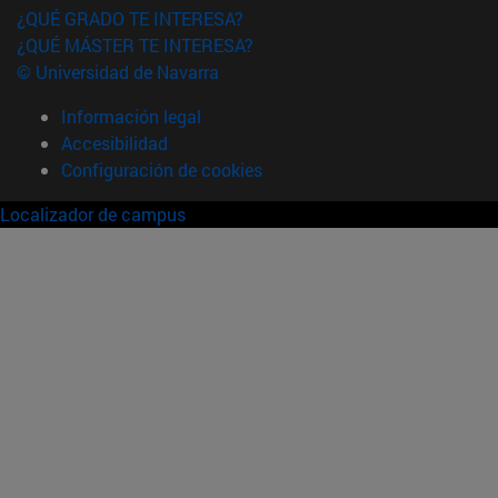
¿QUÉ GRADO TE INTERESA?
¿QUÉ MÁSTER TE INTERESA?
© Universidad de Navarra
Información legal
Accesibilidad
Configuración de cookies
Localizador de campus