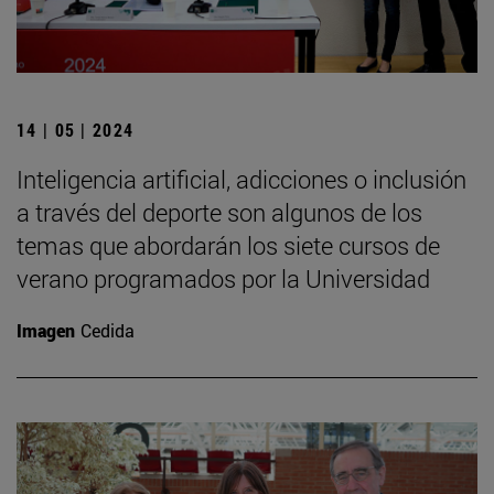
14 | 05 | 2024
Inteligencia artificial, adicciones o inclusión
a través del deporte son algunos de los
temas que abordarán los siete cursos de
verano programados por la Universidad
Imagen
Cedida