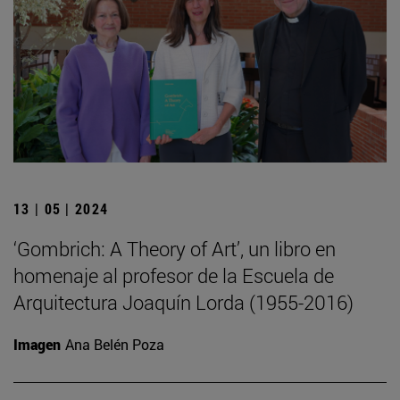
13 | 05 | 2024
‘Gombrich: A Theory of Art’, un libro en
homenaje al profesor de la Escuela de
Arquitectura Joaquín Lorda (1955-2016)
Imagen
Ana Belén Poza