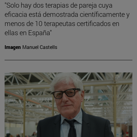
"Solo hay dos terapias de pareja cuya
eficacia está demostrada científicamente y
menos de 10 terapeutas certificados en
ellas en España"
Imagen
Manuel Castells