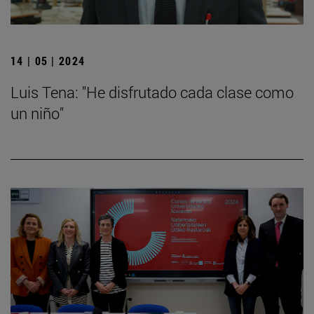
14 | 05 | 2024
Luis Tena: "He disfrutado cada clase como
un niño"