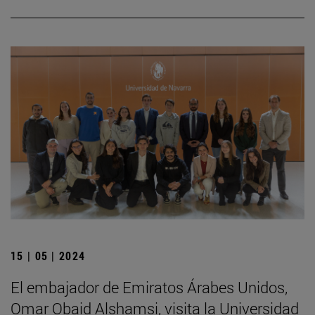
15 | 05 | 2024
El embajador de Emiratos Árabes Unidos,
Omar Obaid Alshamsi, visita la Universidad