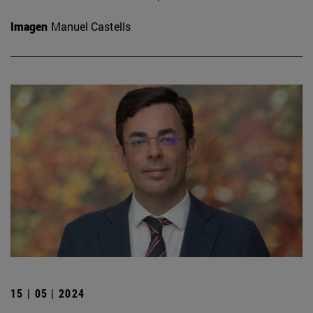
Imagen
Manuel Castells
15 | 05 | 2024