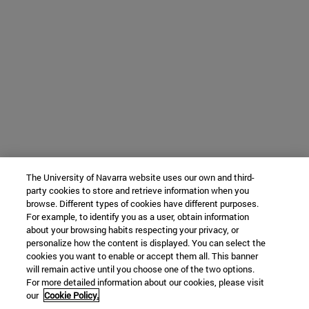
The University of Navarra website uses our own and third-
party cookies to store and retrieve information when you
browse. Different types of cookies have different purposes.
For example, to identify you as a user, obtain information
about your browsing habits respecting your privacy, or
personalize how the content is displayed. You can select the
cookies you want to enable or accept them all. This banner
will remain active until you choose one of the two options.
For more detailed information about our cookies, please visit
our
Cookie Policy.