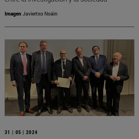
Imagen
Javiertxo Noáin
31 | 05 | 2024