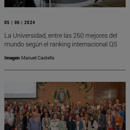
05 | 06 | 2024
La Universidad, entre las 250 mejores del
mundo según el ranking internacional QS
Imagen
Manuel Castells