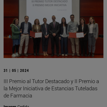
31 | 05 | 2024
III Premio al Tutor Destacado y II Premio a
la Mejor Iniciativa de Estancias Tuteladas
de Farmacia
Imagen
Cedida.