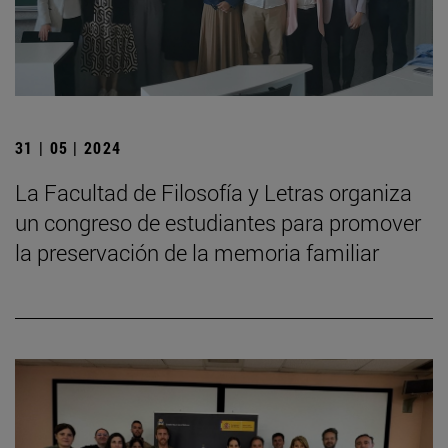
31 | 05 | 2024
La Facultad de Filosofía y Letras organiza
un congreso de estudiantes para promover
la preservación de la memoria familiar