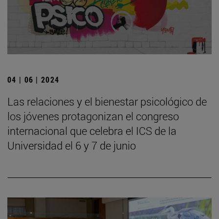
04 | 06 | 2024
Las relaciones y el bienestar psicológico de
los jóvenes protagonizan el congreso
internacional que celebra el ICS de la
Universidad el 6 y 7 de junio