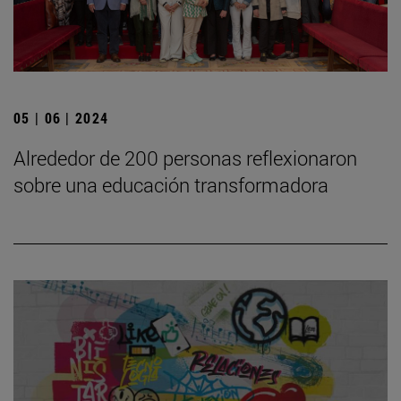
05 | 06 | 2024
Alrededor de 200 personas reflexionaron
sobre una educación transformadora