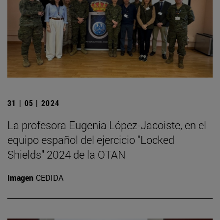
31 | 05 | 2024
La profesora Eugenia López-Jacoiste, en el
equipo español del ejercicio "Locked
Shields" 2024 de la OTAN
Imagen
CEDIDA