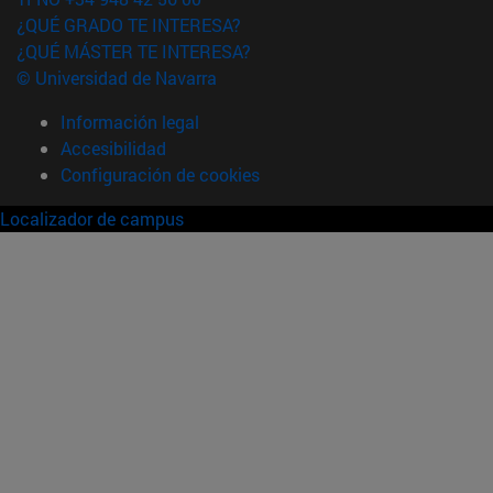
¿QUÉ GRADO TE INTERESA?
¿QUÉ MÁSTER TE INTERESA?
© Universidad de Navarra
Información legal
Accesibilidad
Configuración de cookies
Localizador de campus