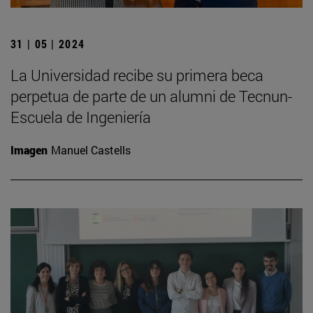
31 | 05 | 2024
La Universidad recibe su primera beca
perpetua de parte de un alumni de Tecnun-
Escuela de Ingeniería
Imagen
Manuel Castells