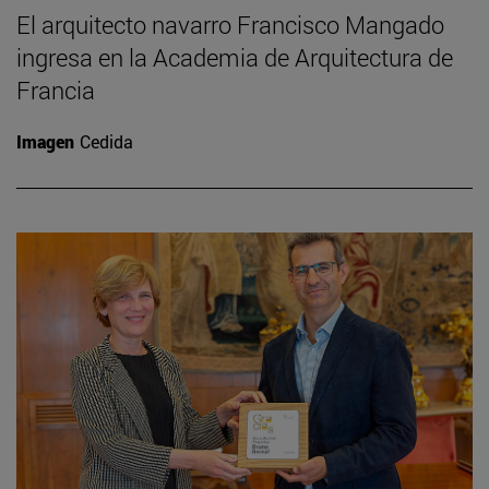
El arquitecto navarro Francisco Mangado
ingresa en la Academia de Arquitectura de
Francia
Imagen
Cedida