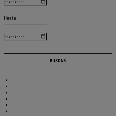
Hasta
BUSCAR