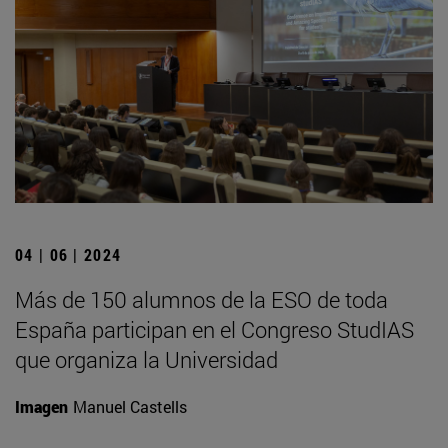
04 | 06 | 2024
Más de 150 alumnos de la ESO de toda
España participan en el Congreso StudIAS
que organiza la Universidad
Imagen
Manuel Castells