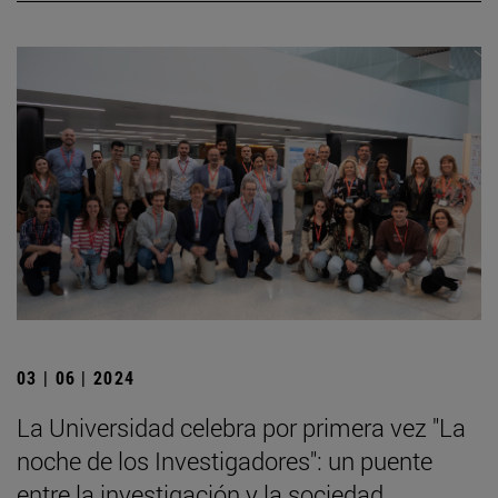
03 | 06 | 2024
La Universidad celebra por primera vez "La
noche de los Investigadores": un puente
entre la investigación y la sociedad