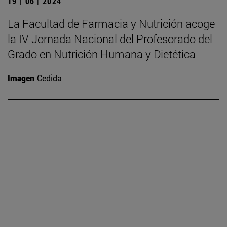
19 | 06 | 2024
La Facultad de Farmacia y Nutrición acoge
la IV Jornada Nacional del Profesorado del
Grado en Nutrición Humana y Dietética
Imagen
Cedida