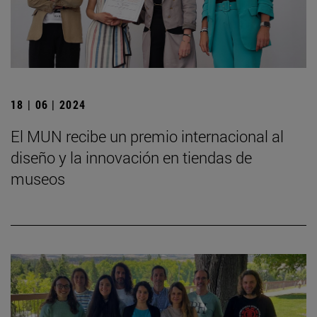
18 | 06 | 2024
El MUN recibe un premio internacional al
diseño y la innovación en tiendas de
museos