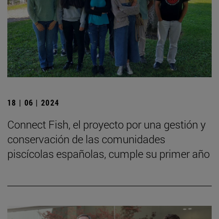
18 | 06 | 2024
Connect Fish, el proyecto por una gestión y
conservación de las comunidades
piscícolas españolas, cumple su primer año