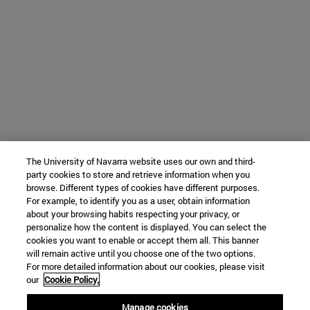
The University of Navarra website uses our own and third-
party cookies to store and retrieve information when you
browse. Different types of cookies have different purposes.
For example, to identify you as a user, obtain information
about your browsing habits respecting your privacy, or
personalize how the content is displayed. You can select the
cookies you want to enable or accept them all. This banner
will remain active until you choose one of the two options.
For more detailed information about our cookies, please visit
our
Cookie Policy.
Manage cookies