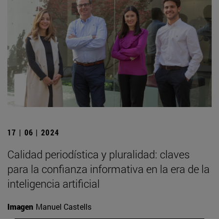
17 | 06 | 2024
Calidad periodística y pluralidad: claves
para la confianza informativa en la era de la
inteligencia artificial
Imagen
Manuel Castells