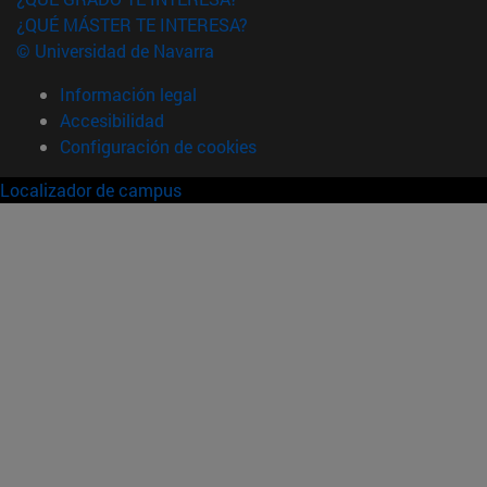
¿QUÉ MÁSTER TE INTERESA?
© Universidad de Navarra
Información legal
Accesibilidad
Configuración de cookies
Localizador de campus