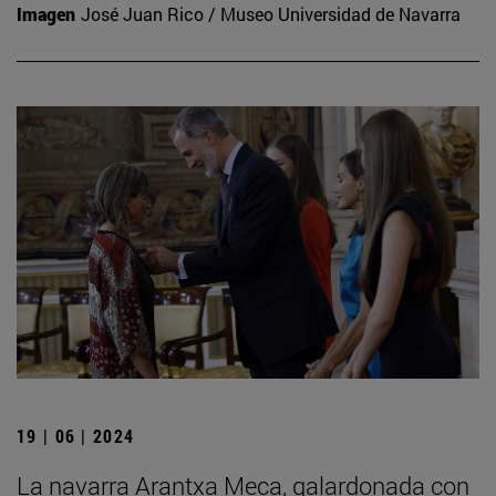
Imagen
José Juan Rico / Museo Universidad de Navarra
19 | 06 | 2024
La navarra Arantxa Meca, galardonada con