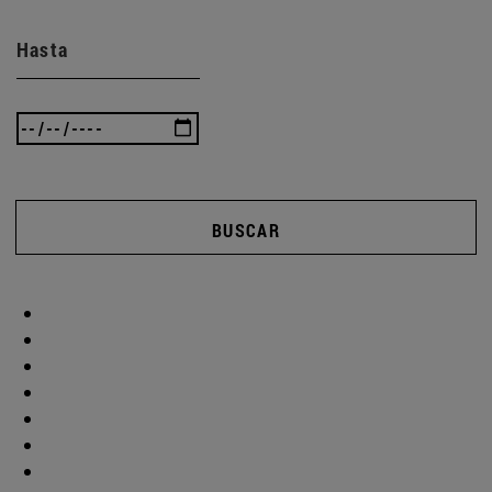
Hasta
BUSCAR