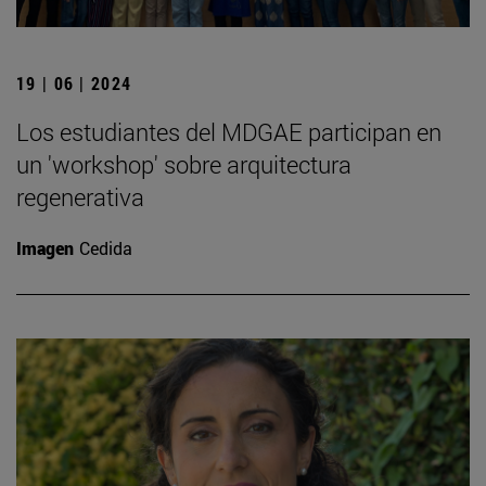
19 | 06 | 2024
Los estudiantes del MDGAE participan en
un 'workshop' sobre arquitectura
regenerativa
Imagen
Cedida