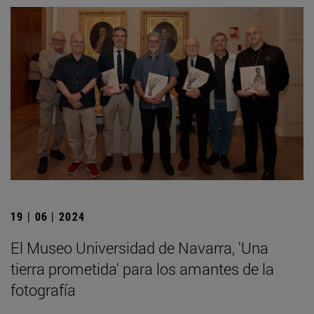
19 | 06 | 2024
El Museo Universidad de Navarra, 'Una
tierra prometida' para los amantes de la
fotografía