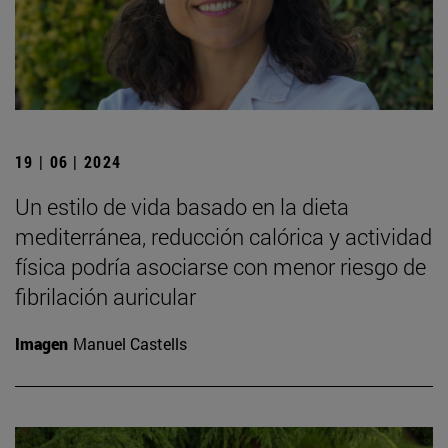
19 | 06 | 2024
Un estilo de vida basado en la dieta
mediterránea, reducción calórica y actividad
física podría asociarse con menor riesgo de
fibrilación auricular
Imagen
Manuel Castells