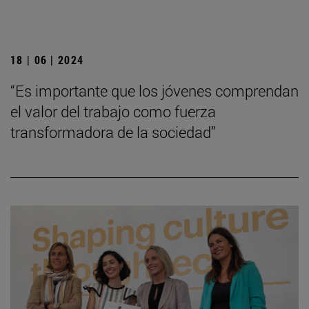
18 | 06 | 2024
“Es importante que los jóvenes comprendan
el valor del trabajo como fuerza
transformadora de la sociedad”