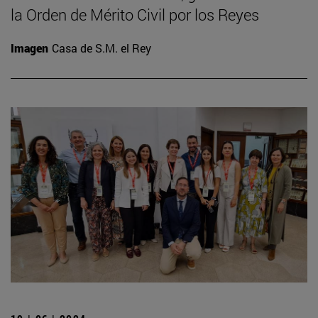
la Orden de Mérito Civil por los Reyes
Imagen
Casa de S.M. el Rey