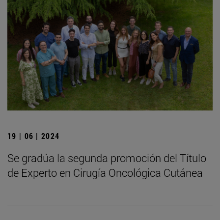
19 | 06 | 2024
Se gradúa la segunda promoción del Título
de Experto en Cirugía Oncológica Cutánea