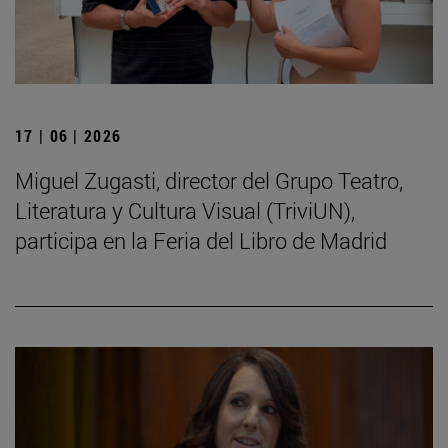
17 | 06 | 2026
Miguel Zugasti, director del Grupo Teatro,
Literatura y Cultura Visual (TriviUN),
participa en la Feria del Libro de Madrid