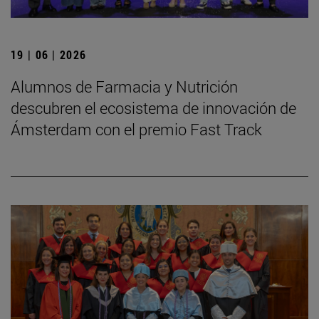
19 | 06 | 2026
Alumnos de Farmacia y Nutrición
descubren el ecosistema de innovación de
Ámsterdam con el premio Fast Track