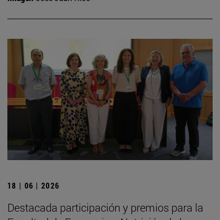
18 | 06 | 2026
Destacada participación y premios para la