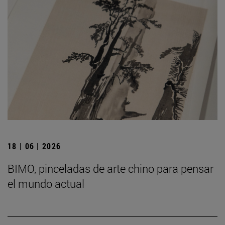
18 | 06 | 2026
BIMO, pinceladas de arte chino para pensar
el mundo actual