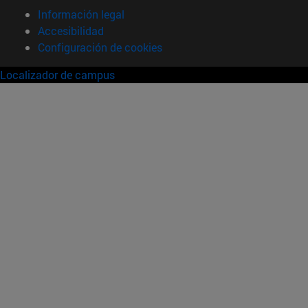
Información legal
Accesibilidad
Configuración de cookies
Localizador de campus