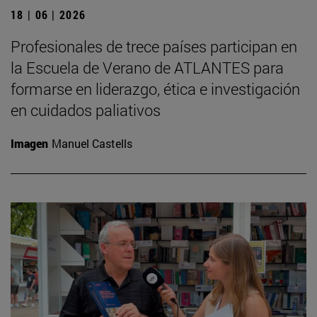
18 | 06 | 2026
Profesionales de trece países participan en
la Escuela de Verano de ATLANTES para
formarse en liderazgo, ética e investigación
en cuidados paliativos
Imagen
Manuel Castells