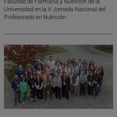
Facultad de Farmacia y Nutrición de la
Universidad en la V Jornada Nacional del
Profesorado en Nutrición