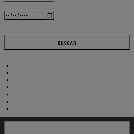
BUSCAR