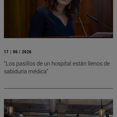
17 | 06 | 2026
“Los pasillos de un hospital están llenos de
sabiduría médica”