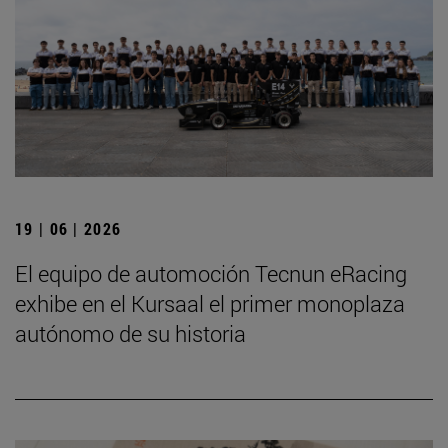
19 | 06 | 2026
El equipo de automoción Tecnun eRacing
exhibe en el Kursaal el primer monoplaza
autónomo de su historia