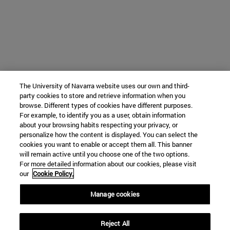
The University of Navarra website uses our own and third-
party cookies to store and retrieve information when you
browse. Different types of cookies have different purposes.
For example, to identify you as a user, obtain information
about your browsing habits respecting your privacy, or
personalize how the content is displayed. You can select the
cookies you want to enable or accept them all. This banner
will remain active until you choose one of the two options.
For more detailed information about our cookies, please visit
our
Cookie Policy.
Manage cookies
Reject All