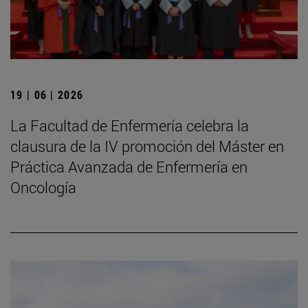
19 | 06 | 2026
La Facultad de Enfermería celebra la
clausura de la IV promoción del Máster en
Práctica Avanzada de Enfermería en
Oncología