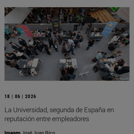
18 | 06 | 2026
La Universidad, segunda de España en
reputación entre empleadores
Imagen
José Juan Rico