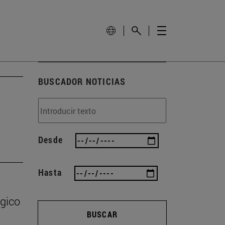
BUSCADOR NOTICIAS
Desde
Hasta
égico
BUSCAR