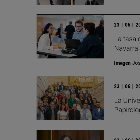
23 | 06 | 
La tasa 
Navarra 
Imagen
Jos
23 | 06 | 
La Unive
Papirolo