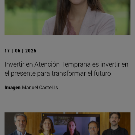
17 | 06 | 2025
Invertir en Atención Temprana es invertir en
el presente para transformar el futuro
Imagen
Manuel CasteLls