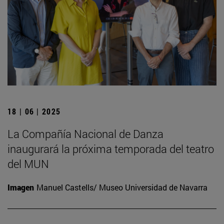
18 | 06 | 2025
La Compañía Nacional de Danza
inaugurará la próxima temporada del teatro
del MUN
Imagen
Manuel Castells/ Museo Universidad de Navarra