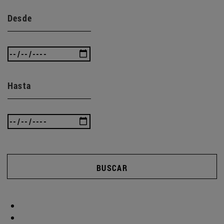
Desde
Hasta
BUSCAR