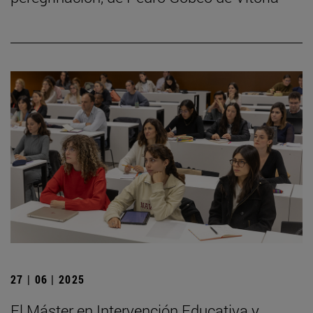
27 | 06 | 2025
El Máster en Intervención Educativa y