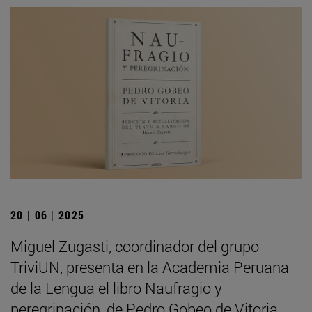
20 | 06 | 2025
Miguel Zugasti, coordinador del grupo
TriviUN, presenta en la Academia Peruana
de la Lengua el libro Naufragio y
peregrinación, de Pedro Gobeo de Vitoria