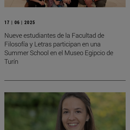
17 | 06 | 2025
Nueve estudiantes de la Facultad de
Filosofía y Letras participan en una
Summer School en el Museo Egipcio de
Turín