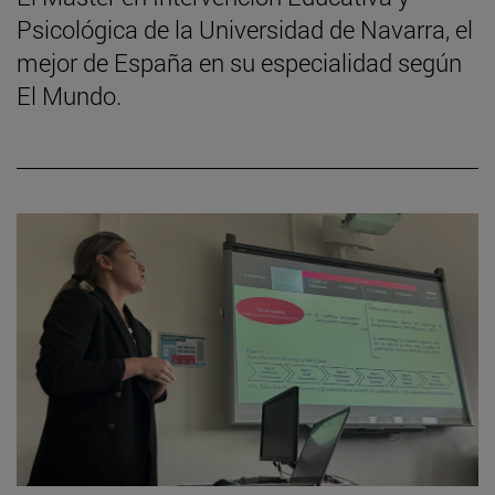
Psicológica de la Universidad de Navarra, el
mejor de España en su especialidad según
El Mundo.