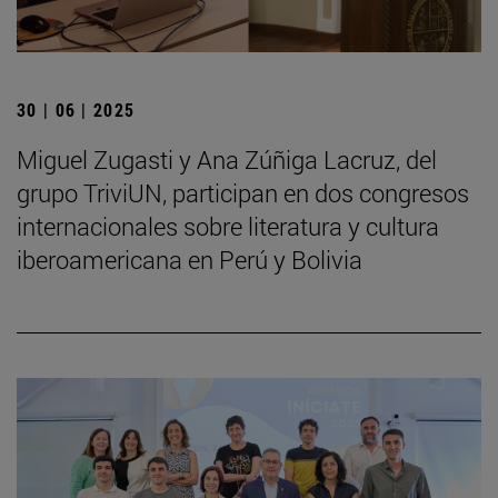
30 | 06 | 2025
Miguel Zugasti y Ana Zúñiga Lacruz, del
grupo TriviUN, participan en dos congresos
internacionales sobre literatura y cultura
iberoamericana en Perú y Bolivia