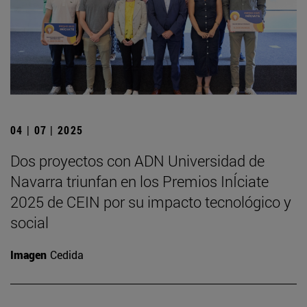
04 | 07 | 2025
Dos proyectos con ADN Universidad de
Navarra triunfan en los Premios InÍciate
2025 de CEIN por su impacto tecnológico y
social
Imagen
Cedida