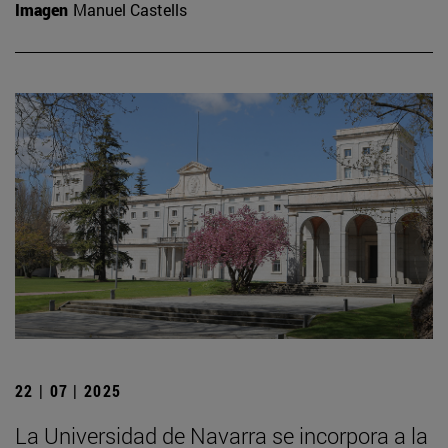
Imagen
Manuel Castells
22 | 07 | 2025
La Universidad de Navarra se incorpora a la