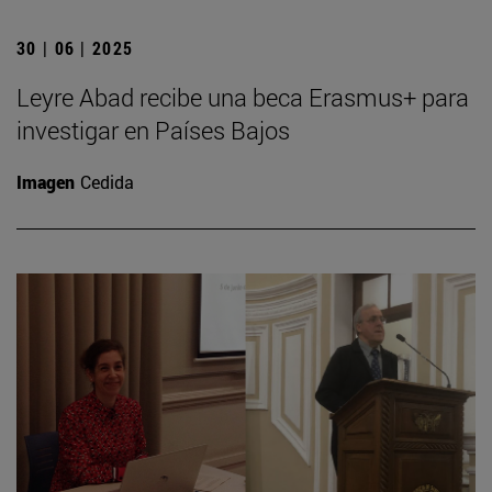
30 | 06 | 2025
Leyre Abad recibe una beca Erasmus+ para
investigar en Países Bajos
Imagen
Cedida