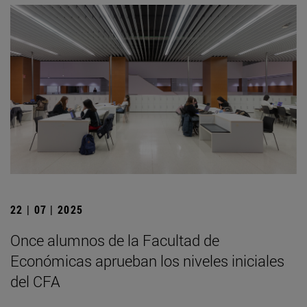
22 | 07 | 2025
Once alumnos de la Facultad de
Económicas aprueban los niveles iniciales
del CFA