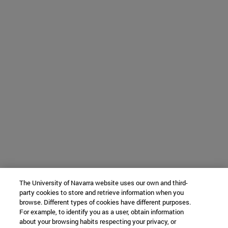
The University of Navarra website uses our own and third-
party cookies to store and retrieve information when you
browse. Different types of cookies have different purposes.
For example, to identify you as a user, obtain information
about your browsing habits respecting your privacy, or