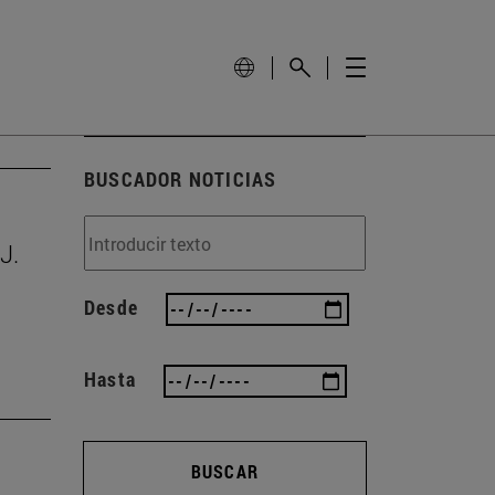
BUSCADOR NOTICIAS
J.
Desde
Hasta
BUSCAR