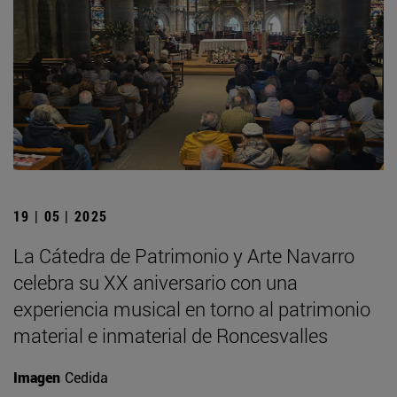
19 | 05 | 2025
La Cátedra de Patrimonio y Arte Navarro
celebra su XX aniversario con una
experiencia musical en torno al patrimonio
material e inmaterial de Roncesvalles
Imagen
Cedida