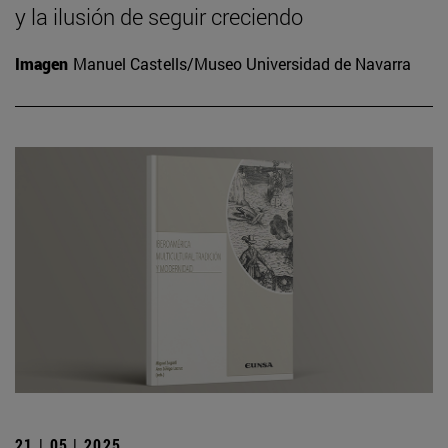
y la ilusión de seguir creciendo
Imagen
Manuel Castells/Museo Universidad de Navarra
21 | 05 | 2025