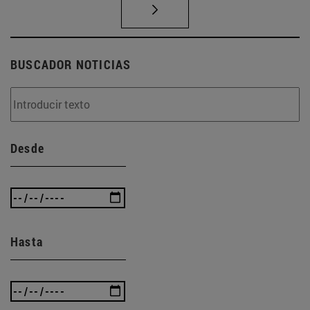
BUSCADOR NOTICIAS
Desde
Hasta