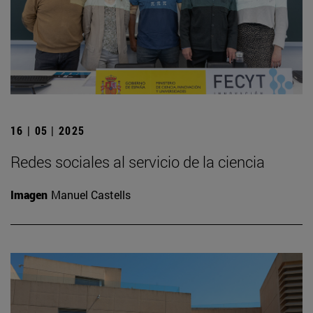
16 | 05 | 2025
Redes sociales al servicio de la ciencia
Imagen
Manuel Castells