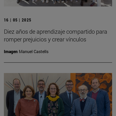
16 | 05 | 2025
Diez años de aprendizaje compartido para
romper prejuicios y crear vínculos
Imagen
Manuel Castells