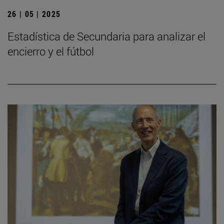
26 | 05 | 2025
Estadística de Secundaria para analizar el
encierro y el fútbol