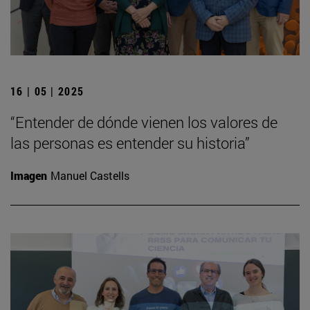
16 | 05 | 2025
“Entender de dónde vienen los valores de
las personas es entender su historia”
Imagen
Manuel Castells