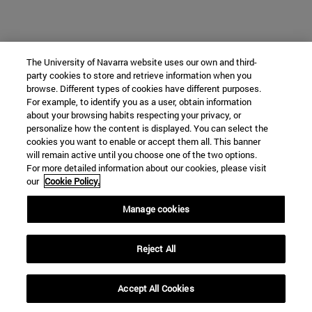
The University of Navarra website uses our own and third-
party cookies to store and retrieve information when you
browse. Different types of cookies have different purposes.
For example, to identify you as a user, obtain information
about your browsing habits respecting your privacy, or
personalize how the content is displayed. You can select the
cookies you want to enable or accept them all. This banner
will remain active until you choose one of the two options.
For more detailed information about our cookies, please visit
our
Cookie Policy.
Manage cookies
Reject All
Accept All Cookies