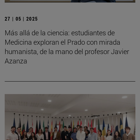
27 | 05 | 2025
Más allá de la ciencia: estudiantes de
Medicina exploran el Prado con mirada
humanista, de la mano del profesor Javier
Azanza