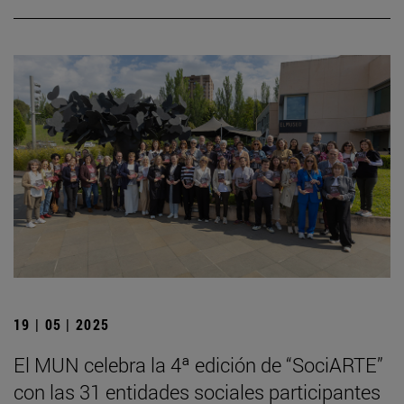
19 | 05 | 2025
El MUN celebra la 4ª edición de “SociARTE”
con las 31 entidades sociales participantes