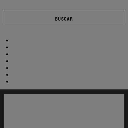
BUSCAR