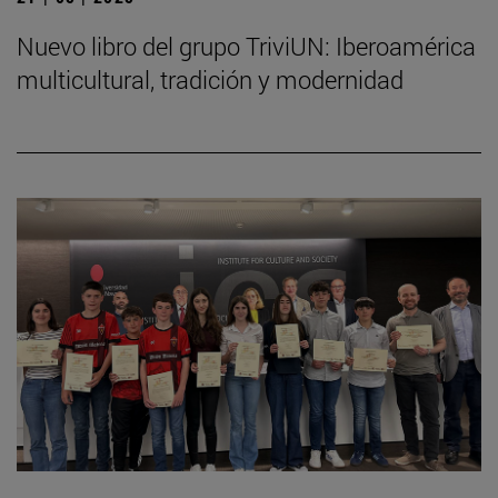
Nuevo libro del grupo TriviUN: Iberoamérica
multicultural, tradición y modernidad