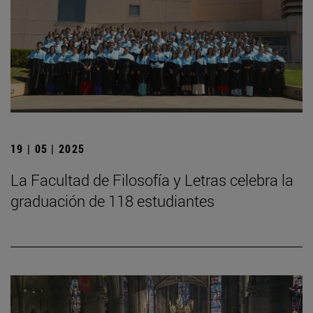
19 | 05 | 2025
La Facultad de Filosofía y Letras celebra la
graduación de 118 estudiantes