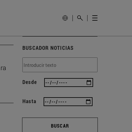
BUSCADOR NOTICIAS
ara
Desde
Hasta
BUSCAR