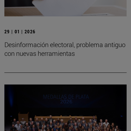
29 | 01 | 2026
Desinformación electoral, problema antiguo
con nuevas herramientas