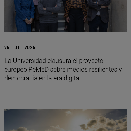
26 | 01 | 2026
La Universidad clausura el proyecto
europeo ReMeD sobre medios resilientes y
democracia en la era digital