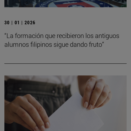
30 | 01 | 2026
“La formación que recibieron los antiguos
alumnos filipinos sigue dando fruto”