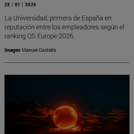
28 | 01 | 2026
La Universidad, primera de España en
reputación entre los empleadores según el
ranking QS Europe 2026
Imagen
Manuel Castells