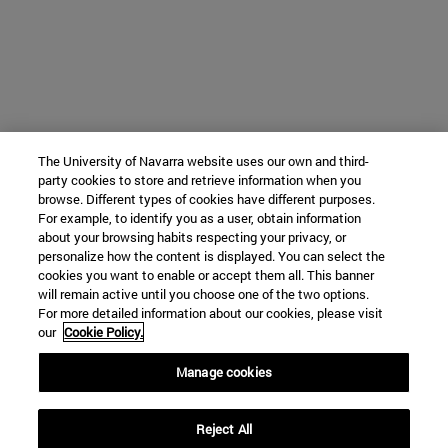
The University of Navarra website uses our own and third-
party cookies to store and retrieve information when you
browse. Different types of cookies have different purposes.
For example, to identify you as a user, obtain information
about your browsing habits respecting your privacy, or
personalize how the content is displayed. You can select the
cookies you want to enable or accept them all. This banner
will remain active until you choose one of the two options.
For more detailed information about our cookies, please visit
our
Cookie Policy.
Manage cookies
Reject All