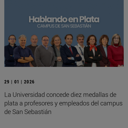
29 | 01 | 2026
La Universidad concede diez medallas de
plata a profesores y empleados del campus
de San Sebastián