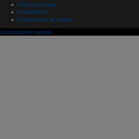
Información legal
Accesibilidad
Configuración de cookies
Localizador de campus