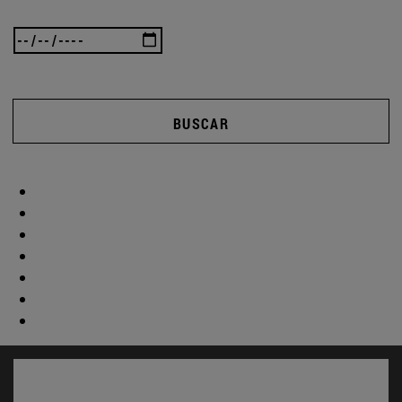
BUSCAR