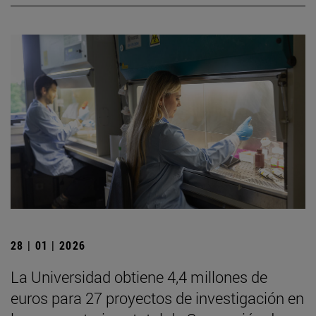
28 | 01 | 2026
La Universidad obtiene 4,4 millones de
euros para 27 proyectos de investigación en