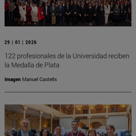
29 | 01 | 2026
122 profesionales de la Universidad reciben
la Medalla de Plata
Imagen
Manuel Castells