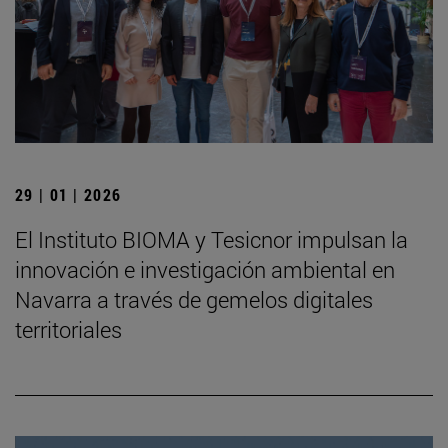
29 | 01 | 2026
El Instituto BIOMA y Tesicnor impulsan la
innovación e investigación ambiental en
Navarra a través de gemelos digitales
territoriales