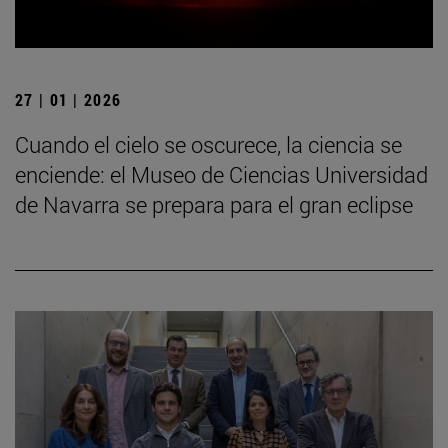
27 | 01 | 2026
Cuando el cielo se oscurece, la ciencia se
enciende: el Museo de Ciencias Universidad
de Navarra se prepara para el gran eclipse