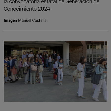
la convocatoria estatal de Generación de
Conocimiento 2024
Imagen
Manuel Castells