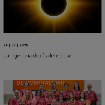
24 | 07 | 2026
La ingeniería detrás del eclipse