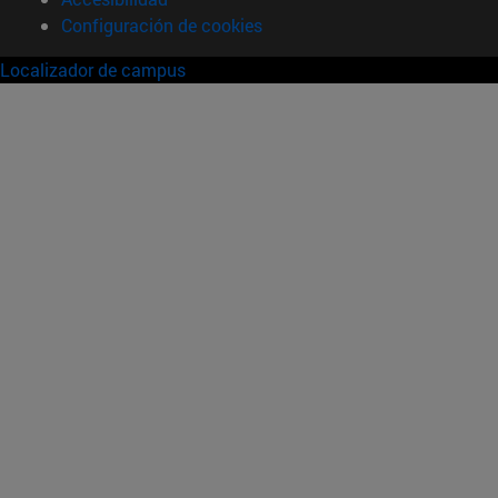
Configuración de cookies
Localizador de campus