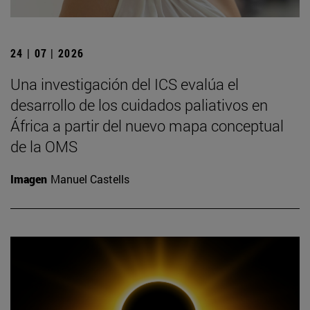
24 | 07 | 2026
Una investigación del ICS evalúa el
desarrollo de los cuidados paliativos en
África a partir del nuevo mapa conceptual
de la OMS
Imagen
Manuel Castells