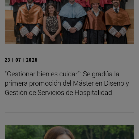
23 | 07 | 2026
“Gestionar bien es cuidar”: Se gradúa la
primera promoción del Máster en Diseño y
Gestión de Servicios de Hospitalidad