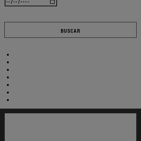
BUSCAR