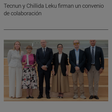
Tecnun y Chillida Leku firman un convenio
de colaboración