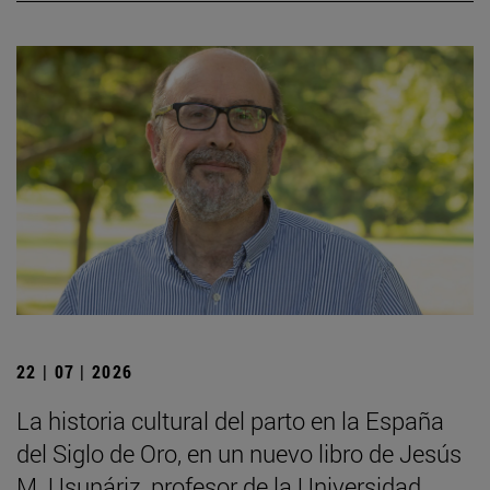
22 | 07 | 2026
La historia cultural del parto en la España
del Siglo de Oro, en un nuevo libro de Jesús
M. Usunáriz, profesor de la Universidad