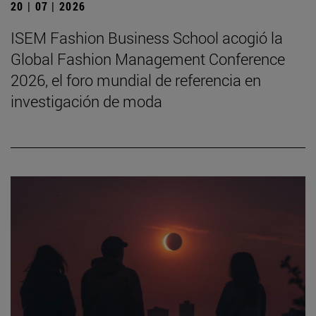
20 | 07 | 2026
ISEM Fashion Business School acogió la
Global Fashion Management Conference
2026, el foro mundial de referencia en
investigación de moda