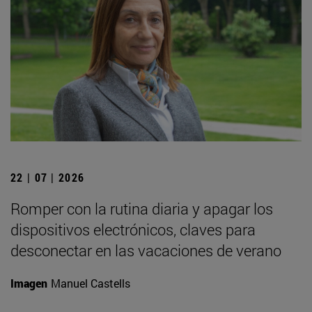
22 | 07 | 2026
Romper con la rutina diaria y apagar los
dispositivos electrónicos, claves para
desconectar en las vacaciones de verano
Imagen
Manuel Castells