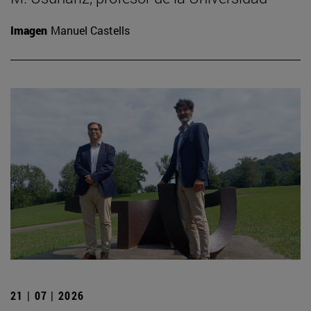
Imagen
Manuel Castells
21 | 07 | 2026