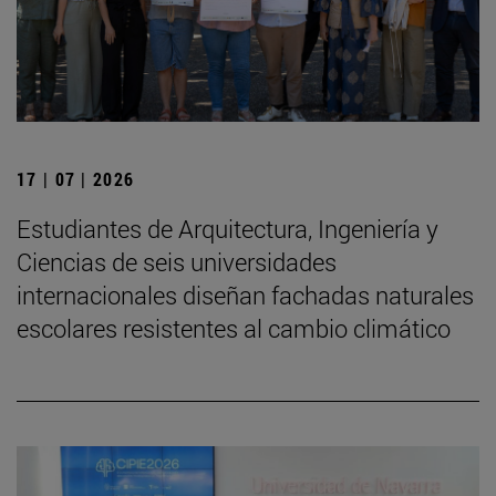
17 | 07 | 2026
Estudiantes de Arquitectura, Ingeniería y
Ciencias de seis universidades
internacionales diseñan fachadas naturales
escolares resistentes al cambio climático