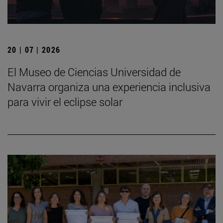
20 | 07 | 2026
El Museo de Ciencias Universidad de
Navarra organiza una experiencia inclusiva
para vivir el eclipse solar