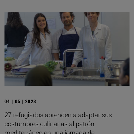
04 | 05 | 2023
27 refugiados aprenden a adaptar sus
costumbres culinarias al patrón
mediterráneo en una jornada de