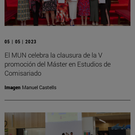
05 | 05 | 2023
El MUN celebra la clausura de la V
promoción del Máster en Estudios de
Comisariado
Imagen
Manuel Castells