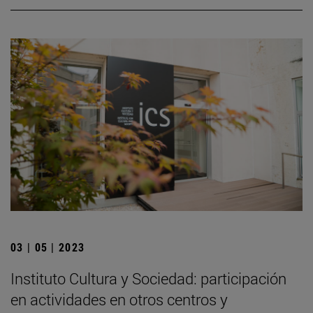
03 | 05 | 2023
Instituto Cultura y Sociedad: participación
en actividades en otros centros y