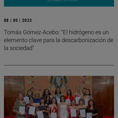
08 | 05 | 2023
Tomás Gómez-Acebo: “El hidrógeno es un
elemento clave para la descarbonización de
la sociedad”