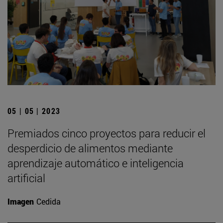
05 | 05 | 2023
Premiados cinco proyectos para reducir el
desperdicio de alimentos mediante
aprendizaje automático e inteligencia
artificial
Imagen
Cedida