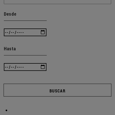
Desde
Hasta
BUSCAR