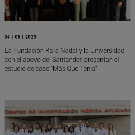
04 | 05 | 2023
La Fundación Rafa Nadal y la Universidad,
con el apoyo del Santander, presentan el
estudio de caso "Más Que Tenis"