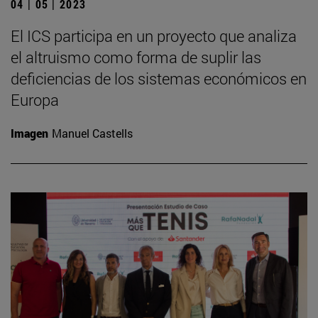
04 | 05 | 2023
El ICS participa en un proyecto que analiza
el altruismo como forma de suplir las
deficiencias de los sistemas económicos en
Europa
Imagen
Manuel Castells