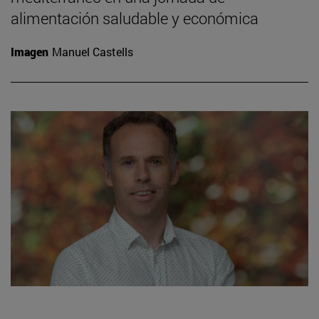
alimentación saludable y económica
Imagen
Manuel Castells