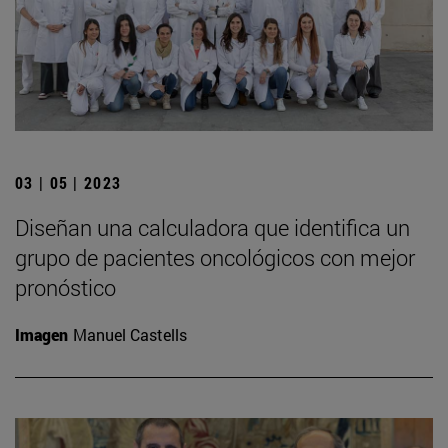
03 | 05 | 2023
Diseñan una calculadora que identifica un
grupo de pacientes oncológicos con mejor
pronóstico
Imagen
Manuel Castells