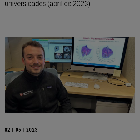
universidades (abril de 2023)
02 | 05 | 2023