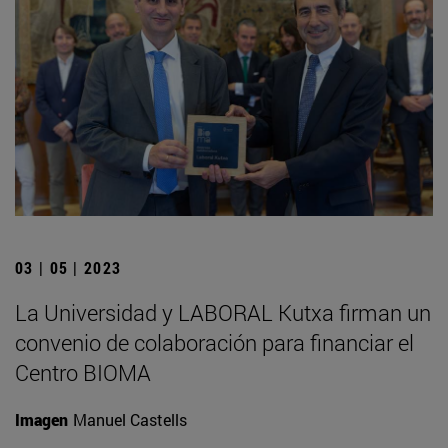
03 | 05 | 2023
La Universidad y LABORAL Kutxa firman un
convenio de colaboración para financiar el
Centro BIOMA
Imagen
Manuel Castells