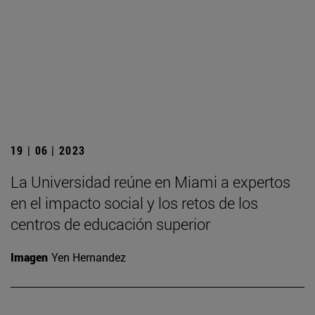
19 | 06 | 2023
La Universidad reúne en Miami a expertos
en el impacto social y los retos de los
centros de educación superior
Imagen
Yen Hernandez