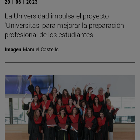
20 | 06 | 2023
La Universidad impulsa el proyecto
'Universitas' para mejorar la preparación
profesional de los estudiantes
Imagen
Manuel Castells