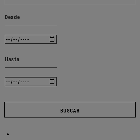
Desde
Hasta
BUSCAR