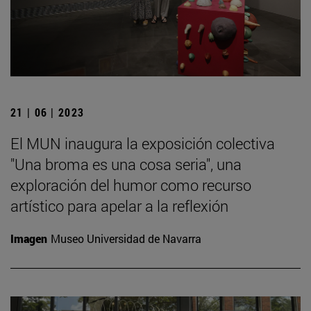
21 | 06 | 2023
El MUN inaugura la exposición colectiva
"Una broma es una cosa seria", una
exploración del humor como recurso
artístico para apelar a la reflexión
Imagen
Museo Universidad de Navarra