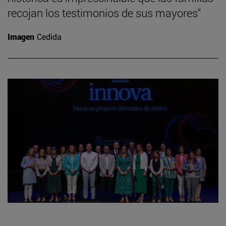
recojan los testimonios de sus mayores"
Imagen
Cedida