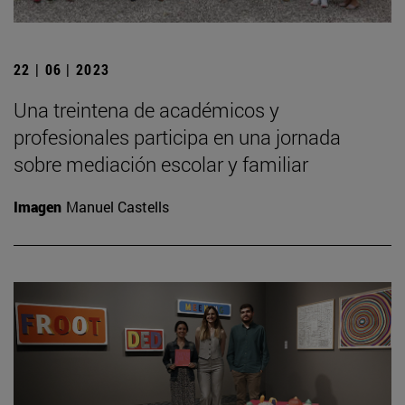
22 | 06 | 2023
Una treintena de académicos y
profesionales participa en una jornada
sobre mediación escolar y familiar
Imagen
Manuel Castells