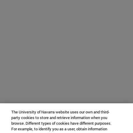
The University of Navarra website uses our own and third-
party cookies to store and retrieve information when you
browse. Different types of cookies have different purposes.
For example, to identify you as a user, obtain information