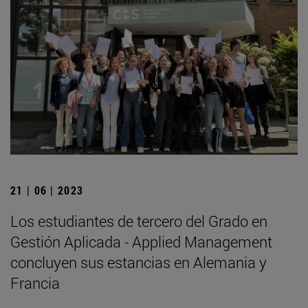
21 | 06 | 2023
Los estudiantes de tercero del Grado en
Gestión Aplicada - Applied Management
concluyen sus estancias en Alemania y
Francia