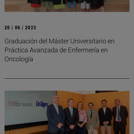
20 | 06 | 2023
Graduación del Máster Universitario en
Práctica Avanzada de Enfermería en
Oncología