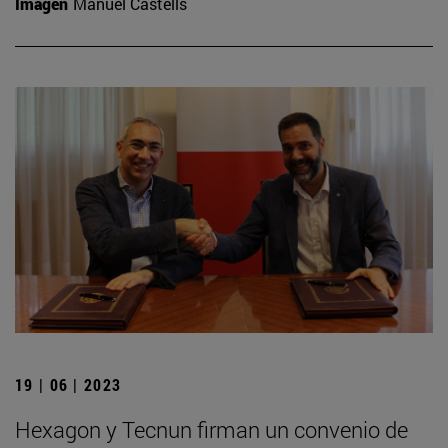
Imagen
Manuel Castells
19 | 06 | 2023
Hexagon y Tecnun firman un convenio de