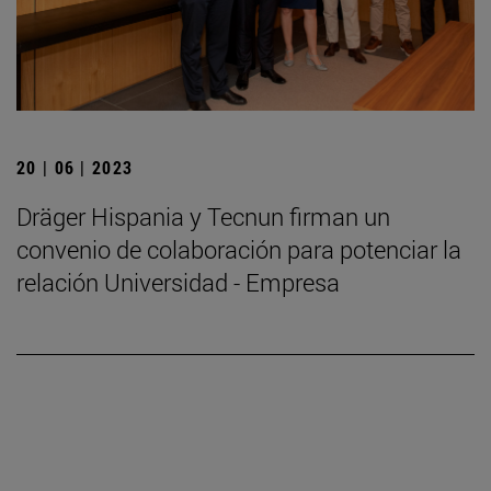
20 | 06 | 2023
Dräger Hispania y Tecnun firman un
convenio de colaboración para potenciar la
relación Universidad - Empresa