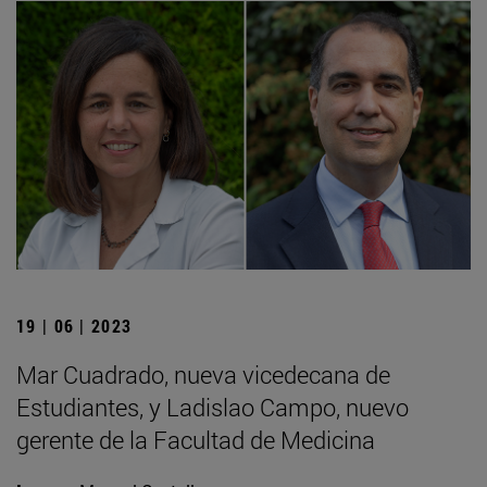
19 | 06 | 2023
Mar Cuadrado, nueva vicedecana de
Estudiantes, y Ladislao Campo, nuevo
gerente de la Facultad de Medicina