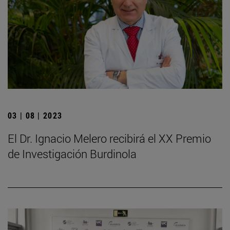
03 | 08 | 2023
El Dr. Ignacio Melero recibirá el XX Premio
de Investigación Burdinola