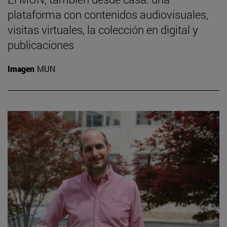
plataforma con contenidos audiovisuales,
visitas virtuales, la colección en digital y
publicaciones
Imagen
MUN