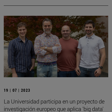
19 | 07 | 2023
La Universidad participa en un proyecto de
investigación europeo que aplica 'big data'