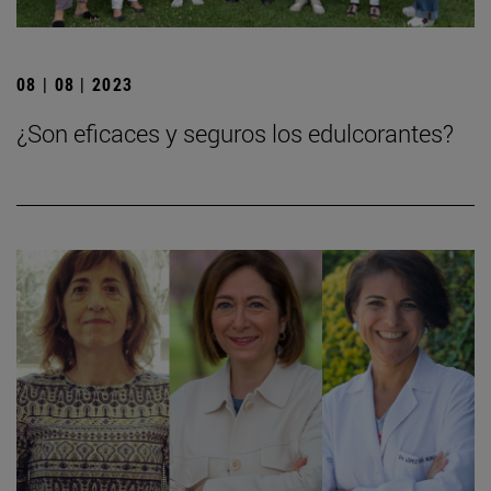
08 | 08 | 2023
¿Son eficaces y seguros los edulcorantes?