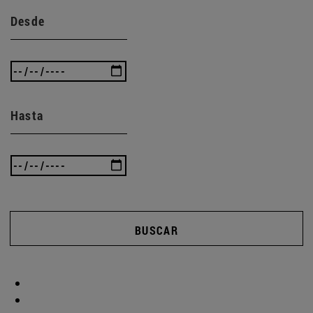
Desde
Hasta
BUSCAR