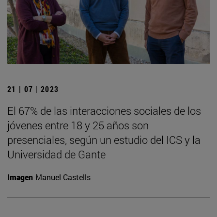
21 | 07 | 2023
El 67% de las interacciones sociales de los
jóvenes entre 18 y 25 años son
presenciales, según un estudio del ICS y la
Universidad de Gante
Imagen
Manuel Castells