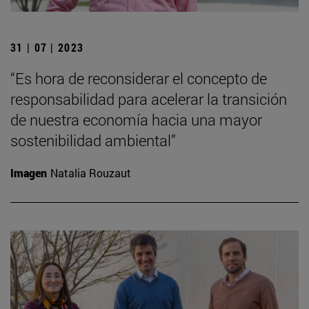
31 | 07 | 2023
“Es hora de reconsiderar el concepto de
responsabilidad para acelerar la transición
de nuestra economía hacia una mayor
sostenibilidad ambiental”
Imagen
Natalia Rouzaut