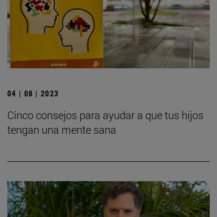
04 | 08 | 2023
Cinco consejos para ayudar a que tus hijos
tengan una mente sana