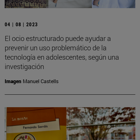
04 | 08 | 2023
El ocio estructurado puede ayudar a
prevenir un uso problemático de la
tecnología en adolescentes, según una
investigación
Imagen
Manuel Castells