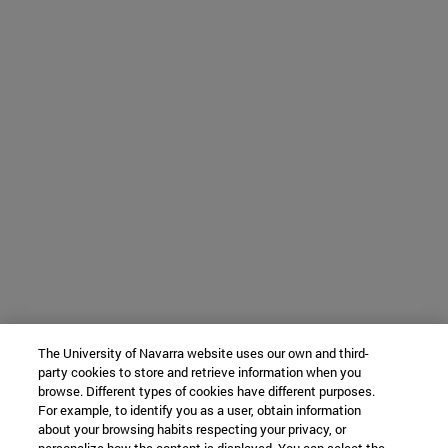
The University of Navarra website uses our own and third-
party cookies to store and retrieve information when you
browse. Different types of cookies have different purposes.
For example, to identify you as a user, obtain information
about your browsing habits respecting your privacy, or