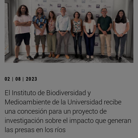
02 | 08 | 2023
El Instituto de Biodiversidad y
Medioambiente de la Universidad recibe
una concesión para un proyecto de
investigación sobre el impacto que generan
las presas en los ríos