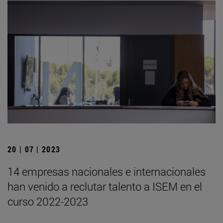
20 | 07 | 2023
14 empresas nacionales e internacionales
han venido a reclutar talento a ISEM en el
curso 2022-2023