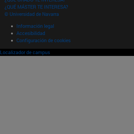
¿QUÉ MÁSTER TE INTERESA?
© Universidad de Navarra
Información legal
Accesibilidad
Configuración de cookies
Localizador de campus