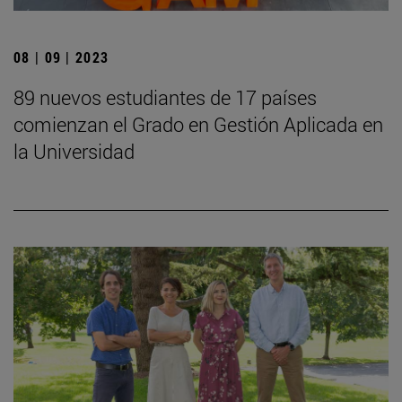
08 | 09 | 2023
89 nuevos estudiantes de 17 países
comienzan el Grado en Gestión Aplicada en
la Universidad