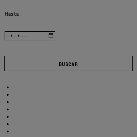
Hasta
BUSCAR