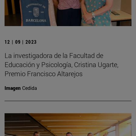
12 | 09 | 2023
La investigadora de la Facultad de
Educación y Psicología, Cristina Ugarte,
Premio Francisco Altarejos
Imagen
Cedida