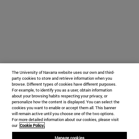
The University of Navarra website uses our own and third-
party cookies to store and retrieve information when you
browse. Different types of cookies have different purposes.
For example, to identify you as a user, obtain information
about your browsing habits respecting your privacy, or
personalize how the content is displayed. You can select the
cookies you want to enable or accept them all. This banner
will remain active until you choose one of the two options.
For more detailed information about our cookies, please visit
our
Cookie Policy.
Manage cookies