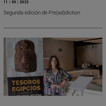
11 | 09 | 2023
Segunda edición de Pre(ad)diction