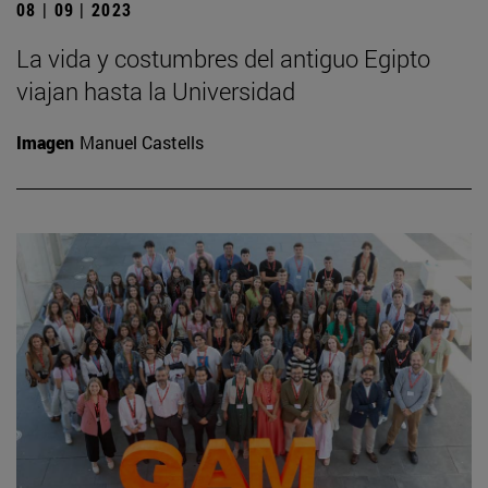
08 | 09 | 2023
La vida y costumbres del antiguo Egipto
viajan hasta la Universidad
Imagen
Manuel Castells