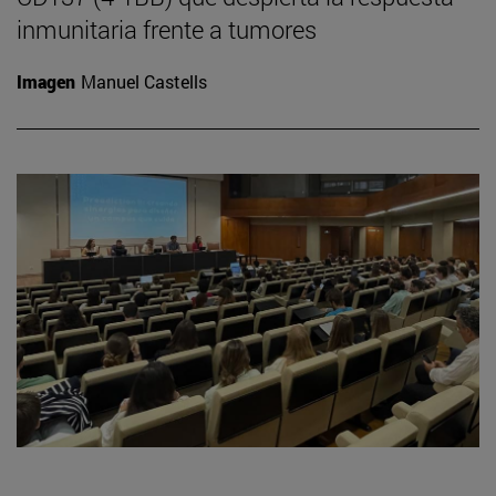
inmunitaria frente a tumores
Imagen
Manuel Castells