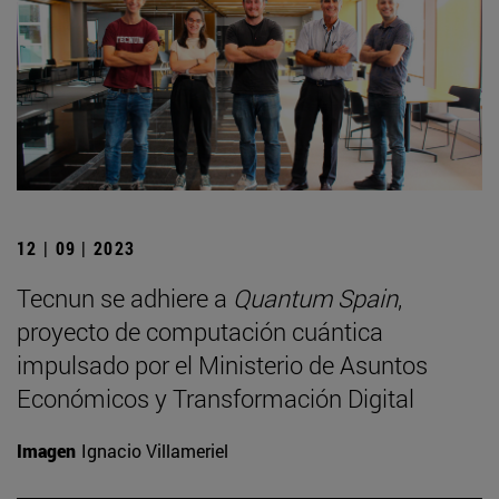
12 | 09 | 2023
Tecnun se adhiere a
Quantum Spain
,
proyecto de computación cuántica
impulsado por el Ministerio de Asuntos
Económicos y Transformación Digital
Imagen
Ignacio Villameriel