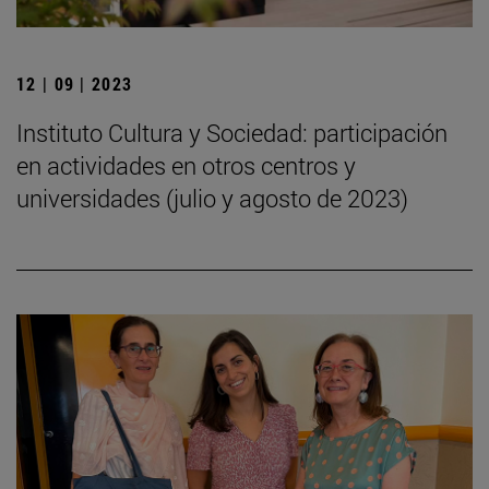
12 | 09 | 2023
Instituto Cultura y Sociedad: participación
en actividades en otros centros y
universidades (julio y agosto de 2023)