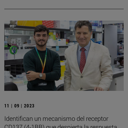
11 | 09 | 2023
Identifican un mecanismo del receptor
CD137 (4-1BB) que despierta la respuesta