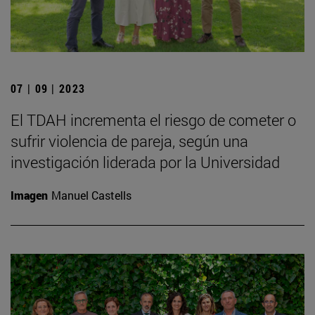
07 | 09 | 2023
El TDAH incrementa el riesgo de cometer o
sufrir violencia de pareja, según una
investigación liderada por la Universidad
Imagen
Manuel Castells