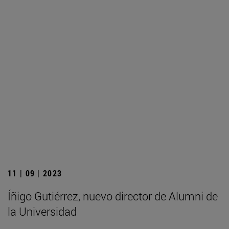
11 | 09 | 2023
Íñigo Gutiérrez, nuevo director de Alumni de
la Universidad