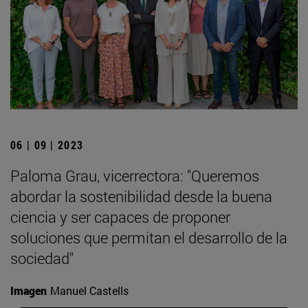
06 | 09 | 2023
Paloma Grau, vicerrectora: "Queremos
abordar la sostenibilidad desde la buena
ciencia y ser capaces de proponer
soluciones que permitan el desarrollo de la
sociedad"
Imagen
Manuel Castells