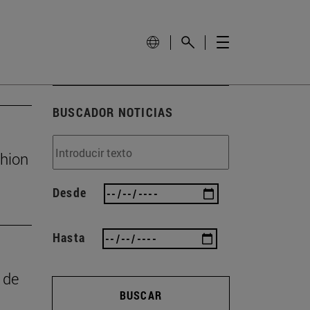
BUSCADOR NOTICIAS
shion
Desde
Hasta
 de
BUSCAR