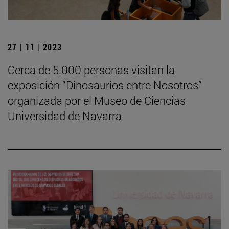
27 | 11 | 2023
Cerca de 5.000 personas visitan la
exposición “Dinosaurios entre Nosotros”
organizada por el Museo de Ciencias
Universidad de Navarra