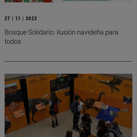
27 | 11 | 2023
Bosque Solidario: ilusión navideña para
todos