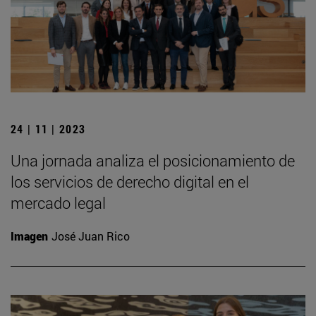
24 | 11 | 2023
Una jornada analiza el posicionamiento de
los servicios de derecho digital en el
mercado legal
Imagen
José Juan Rico