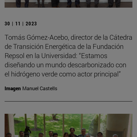
30 | 11 | 2023
Tomás Gómez-Acebo, director de la Cátedra
de Transición Energética de la Fundación
Repsol en la Universidad: “Estamos
diseñando un mundo descarbonizado con
el hidrógeno verde como actor principal”
Imagen
Manuel Castells