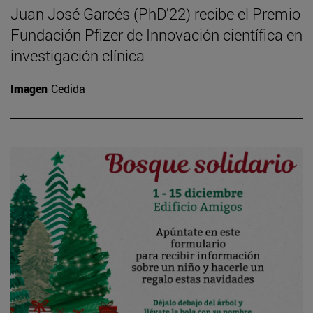
Juan José Garcés (PhD'22) recibe el Premio
Fundación Pfizer de Innovación científica en
investigación clínica
Imagen
Cedida