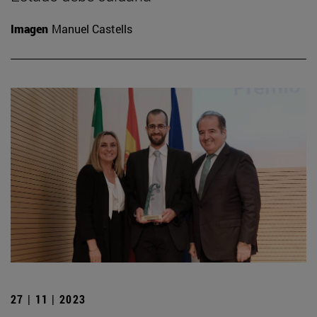
Imagen
Manuel Castells
27 | 11 | 2023