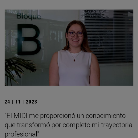
24 | 11 | 2023
"El MIDI me proporcionó un conocimiento
que transformó por completo mi trayectoria
profesional"