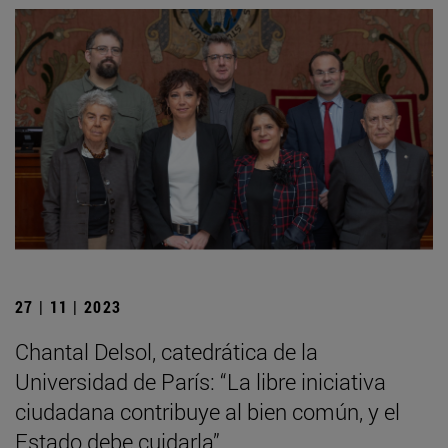
27 | 11 | 2023
Chantal Delsol, catedrática de la
Universidad de París: “La libre iniciativa
ciudadana contribuye al bien común, y el
Estado debe cuidarla”