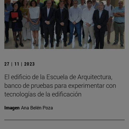
27 | 11 | 2023
El edificio de la Escuela de Arquitectura,
banco de pruebas para experimentar con
tecnologías de la edificación
Imagen
Ana Belén Poza