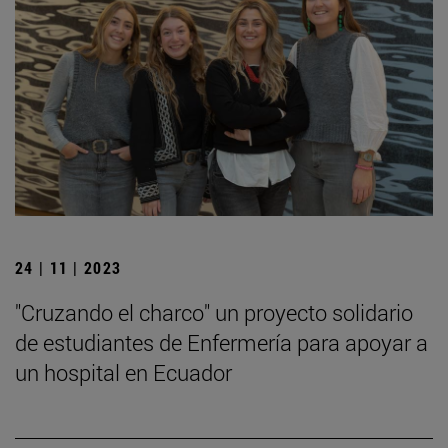
24 | 11 | 2023
"Cruzando el charco" un proyecto solidario
de estudiantes de Enfermería para apoyar a
un hospital en Ecuador