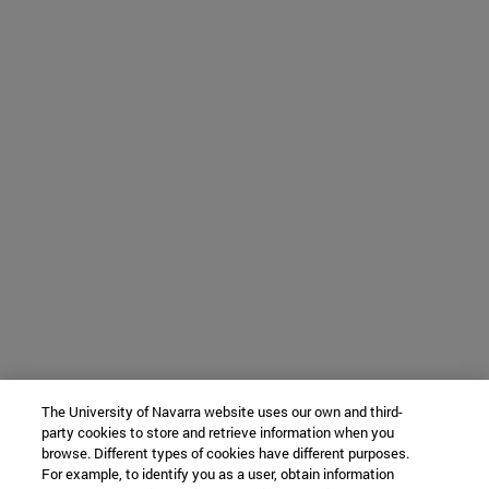
The University of Navarra website uses our own and third-
party cookies to store and retrieve information when you
browse. Different types of cookies have different purposes.
For example, to identify you as a user, obtain information