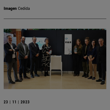
Imagen
Cedida
23 | 11 | 2023